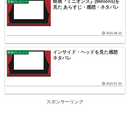
映画『ミニオンズ』(Minions)を
映画のレビュー
見た あらすじ・感想・ネタバレ
2015.08.10
インサイド・ヘッドを見た感想
映画のレビュー
ネタバレ
2015.07.20
スポンサーリンク