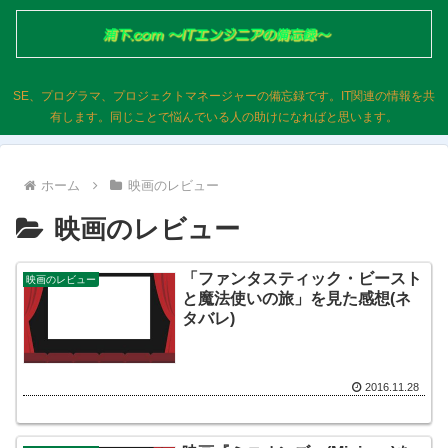
SE、プログラマ、プロジェクトマネージャーの備忘録です。IT関連の情報を共
有します。同じことで悩んでいる人の助けになればと思います。
ホーム
映画のレビュー
映画のレビュー
「ファンタスティック・ビースト
映画のレビュー
と魔法使いの旅」を見た感想(ネ
タバレ)
2016.11.28