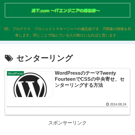
SE、プログラマ、プロジェクトマネージャーの備忘録です。IT関連の情報を共
有します。同じことで悩んでいる人の助けになればと思います。
センターリング
WordPressのテーマTwenty
WordPress
FourteenでCSSの中央寄せ、セ
ンターリングする方法
2014.08.24
スポンサーリンク