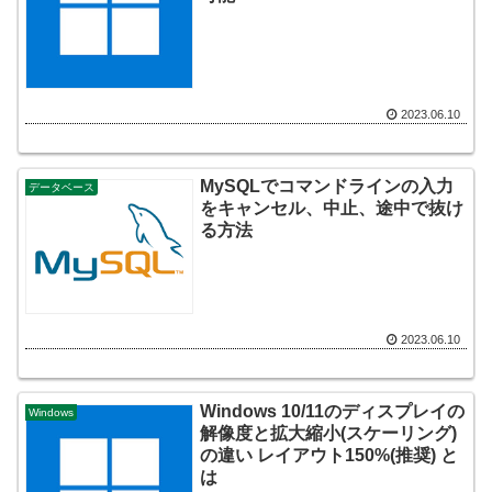
2023.06.10
MySQLでコマンドラインの入力
データベース
をキャンセル、中止、途中で抜け
る方法
2023.06.10
Windows 10/11のディスプレイの
Windows
解像度と拡大縮小(スケーリング)
の違い レイアウト150%(推奨) と
は