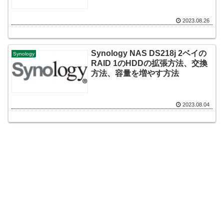
2023.08.26
Synology NAS DS218j 2ベイの
Synology
RAID 1のHDDの拡張方法、交換
方法、容量を増やす方法
2023.08.04