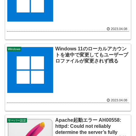
2023.04.08
Windows 11のローカルアカウン
Windows
トを途中で変更してもユーザープ
ロファイルが変更されず残る
2023.04.08
Apache起動エラー AH00558:
サーバー設定
httpd: Could not reliably
determine the server’s fully