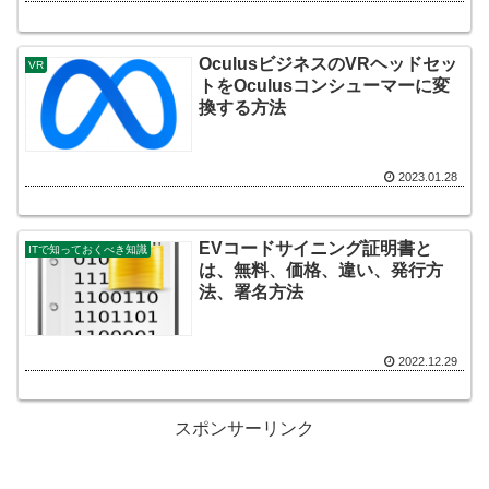
OculusビジネスのVRヘッドセッ
VR
トをOculusコンシューマーに変
換する方法
2023.01.28
EVコードサイニング証明書と
ITで知っておくべき知識
は、無料、価格、違い、発行方
法、署名方法
2022.12.29
スポンサーリンク