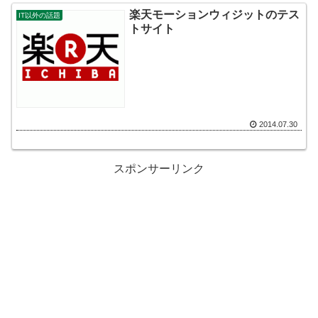
楽天モーションウィジットのテス
IT以外の話題
トサイト
2014.07.30
スポンサーリンク