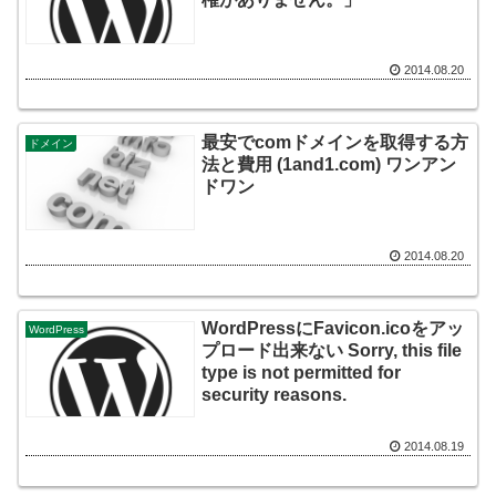
2014.08.20
最安でcomドメインを取得する方
ドメイン
法と費用 (1and1.com) ワンアン
ドワン
2014.08.20
WordPressにFavicon.icoをアッ
WordPress
プロード出来ない Sorry, this file
type is not permitted for
security reasons.
2014.08.19