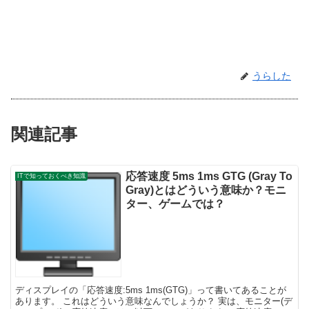
うらした
関連記事
応答速度 5ms 1ms GTG (Gray To
ITで知っておくべき知識
Gray)とはどういう意味か？モニ
ター、ゲームでは？
ディスプレイの「応答速度:5ms 1ms(GTG)」って書いてあることが
あります。 これはどういう意味なんでしょうか？ 実は、モニター(デ