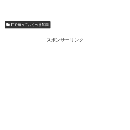
ITで知っておくべき知識
スポンサーリンク