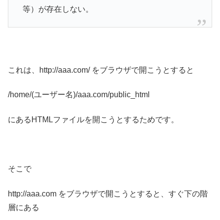
等）が存在しない。
これは、http://aaa.com/ をブラウザで開こうとすると
/home/(ユーザー名)/aaa.com/public_html
にあるHTMLファイルを開こうとするためです。
そこで
http://aaa.com をブラウザで開こうとすると、すぐ下の階
層にある