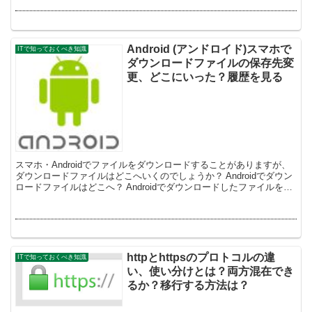
Android (アンドロイド)スマホで
ITで知っておくべき知識
ダウンロードファイルの保存先変
更、どこにいった？履歴を見る
スマホ・Androidでファイルをダウンロードすることがありますが、
ダウンロードファイルはどこへいくのでしょうか？ Androidでダウン
ロードファイルはどこへ？ Androidでダウンロードしたファイルを探
してみましょう。 Go...
httpとhttpsのプロトコルの違
ITで知っておくべき知識
い、使い分けとは？両方混在でき
るか？移行する方法は？