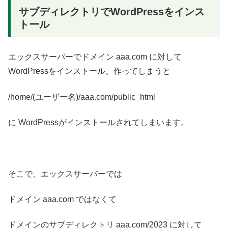
サブディレクトリでWordPressをインス
トール
エックスサーバーでドメイン aaa.com に対して
WordPressをインストール、作ってしまうと
/home/(ユーザー名)/aaa.com/public_html
に WordPressがインストールされてしまいます。
そこで、エックスサーバーでは
ドメイン aaa.com ではなくて
ドメインのサブディレクトリ aaa.com/2023 に対して