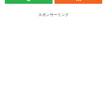
スポンサーリンク