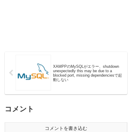
XAMPPのMySQLがエラー、shutdown
unexpectedly this may be due to a
blocked port, missing dependenciesで起
動しない
コメント
コメントを書き込む