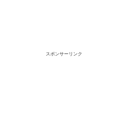
スポンサーリンク