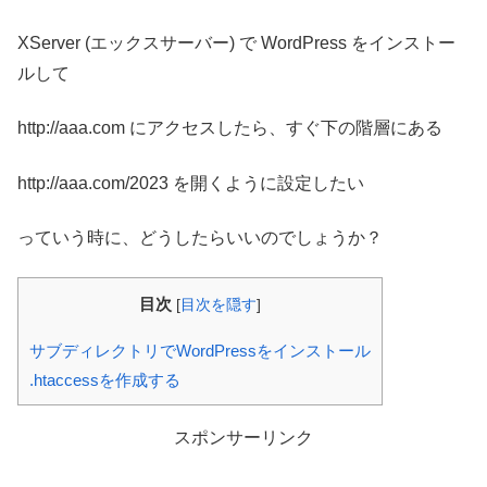
XServer (エックスサーバー) で WordPress をインストー
ルして
http://aaa.com にアクセスしたら、すぐ下の階層にある
http://aaa.com/2023 を開くように設定したい
っていう時に、どうしたらいいのでしょうか？
目次
[
目次を隠す
]
サブディレクトリでWordPressをインストール
.htaccessを作成する
スポンサーリンク