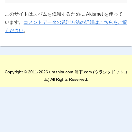
このサイトはスパムを低減するために Akismet を使って
います。
コメントデータの処理方法の詳細はこちらをご覧
ください
。
Copyright © 2011-2026 urashita.com 浦下.com (ウラシタドットコ
ム) All Rights Reserved.