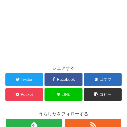
シェアする
Twitter
Facebook
はてブ
Pocket
LINE
コピー
うらしたをフォローする