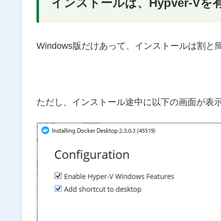
インストールは、Hypver-V
Windows版だけあって、インストールは割と
ただし、インストール途中に以下の画面が表示さ