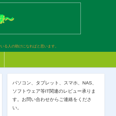
でいる人の助けになればと思います。
パソコン、タブレット、スマホ、NAS、
ソフトウェア等IT関連のレビュー承りま
す。お問い合わせからご連絡をくださ
い。