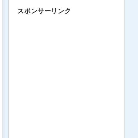
スポンサーリンク