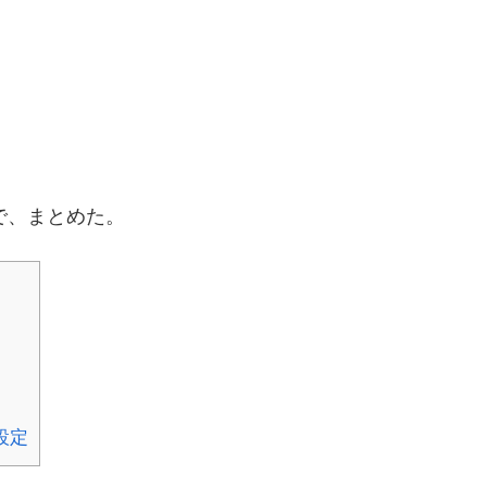
みたので、まとめた。
の設定