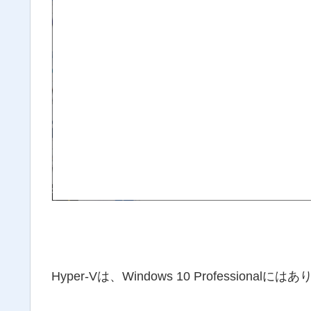
Hyper-Vは、Windows 10 Professiona