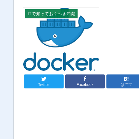
ITで知っておくべき知識
Twitter
Facebook
はてブ