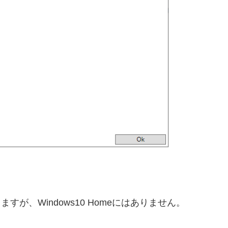
lにはありますが、Windows10 Homeにはありません。