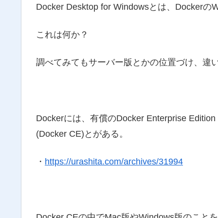
Docker Desktop for Windowsとは、Docke
これは何か？
調べてみてもサーバー版とかの位置づけ、違
Dockerには、有償のDocker Enterprise Edition 
(Docker CE)とがある。
・
https://urashita.com/archives/31994
Docker CEの中でMac版やWindows版のことを