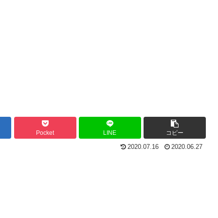
Pocket
LINE
コピー
2020.07.16
2020.06.27