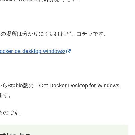
インストーラーの場所は分かりにくいけれど、コチラです。
docker-ce-desktop-windows/
e版の「Get Docker Desktop for Windows
します。
ものです。