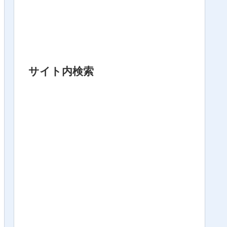
サイト内検索