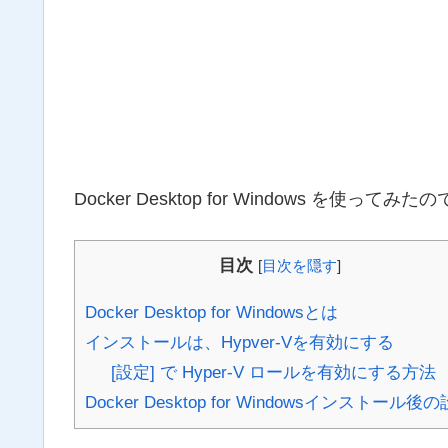
Docker Desktop for Windows を使って
目次
[
目次を隠す
]
Docker Desktop for Windowsとは
インストールは、Hypver-Vを有効にする
[設定] で Hyper-V ロールを有効にする方法
Docker Desktop for Windowsインストール後