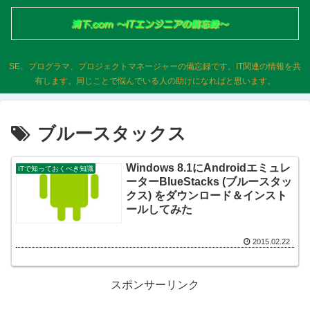
SE、プログラマ、プロジェクトマネージャーの備忘録です。IT関連の情報を共
有します。同じことで悩んでいる人の助けになればと思います。
ブルースタックス
Windows 8.1にAndroidエミュレ
ITで知っておくべき知識
ーターBlueStacks (ブルースタッ
クス) をダウンロード＆インスト
ールしてみた
2015.02.22
スポンサーリンク