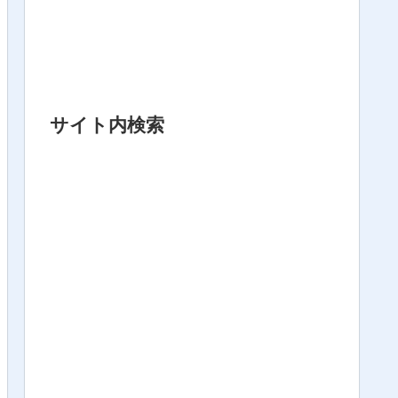
サイト内検索