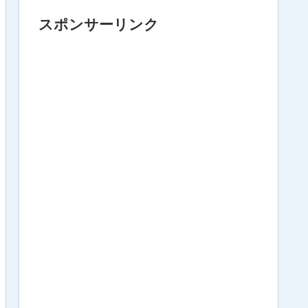
スポンサーリンク