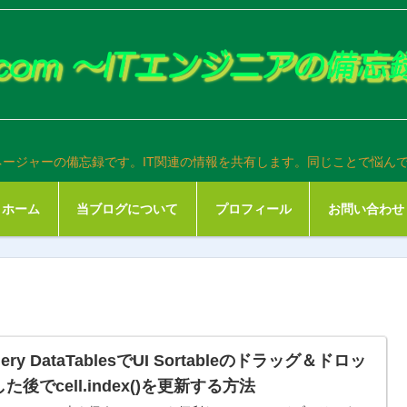
ネージャーの備忘録です。IT関連の情報を共有します。同じことで悩ん
ホーム
当ブログについて
プロフィール
お問い合わせ
uery DataTablesでUI Sortableのドラッグ＆ドロッ
た後でcell.index()を更新する方法