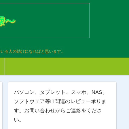
でいる人の助けになればと思います。
パソコン、タブレット、スマホ、NAS、
ソフトウェア等IT関連のレビュー承りま
す。お問い合わせからご連絡をくださ
い。