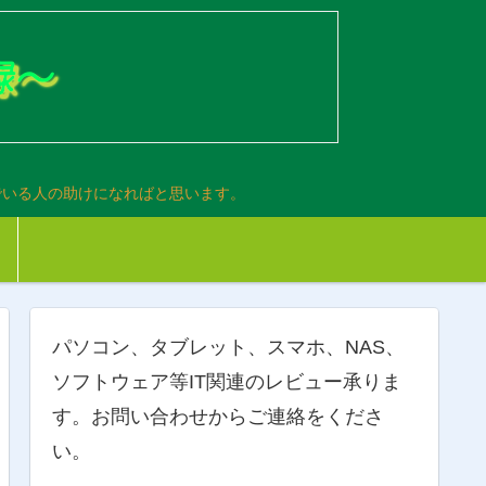
でいる人の助けになればと思います。
パソコン、タブレット、スマホ、NAS、
ソフトウェア等IT関連のレビュー承りま
す。お問い合わせからご連絡をくださ
い。