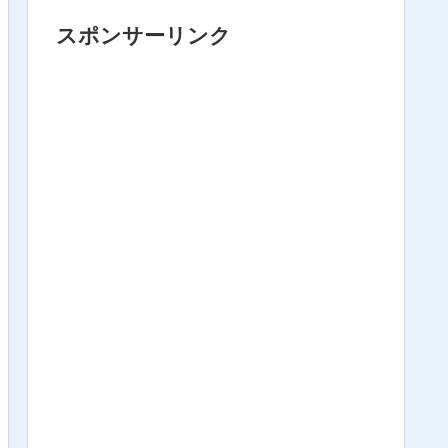
スポンサーリンク