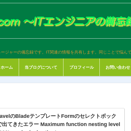
ネージャーの備忘録です。IT関連の情報を共有します。同じことで悩ん
ホーム
当ブログについて
プロフィール
お問い合わせ
ravelのBladeテンプレートFormのセレクトボック
出てきたエラー Maximum function nesting level