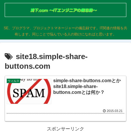
SE、プログラマ、プロジェクトマネージャーの備忘録です。IT関連の情報を共
有します。同じことで悩んでいる人の助けになればと思います。
site18.simple-share-
buttons.com
simple-share-buttons.comとか
ウィルス
site18.simple-share-
buttons.comとは何か？
2015.03.21
スポンサーリンク