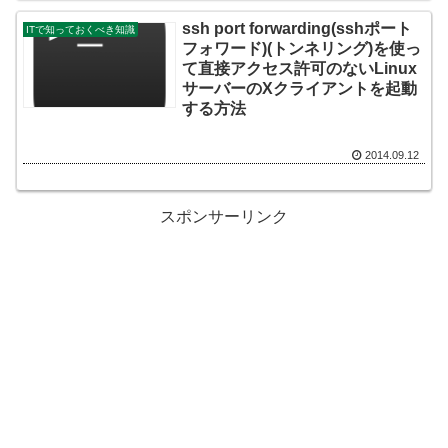
ssh port forwarding(sshポート
ITで知っておくべき知識
フォワード)(トンネリング)を使っ
て直接アクセス許可のないLinux
サーバーのXクライアントを起動
する方法
2014.09.12
スポンサーリンク