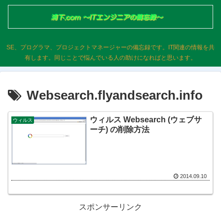
SE、プログラマ、プロジェクトマネージャーの備忘録です。IT関連の情報を共
有します。同じことで悩んでいる人の助けになればと思います。
Websearch.flyandsearch.info
ウィルス Websearch (ウェブサ
ウィルス
ーチ) の削除方法
2014.09.10
スポンサーリンク