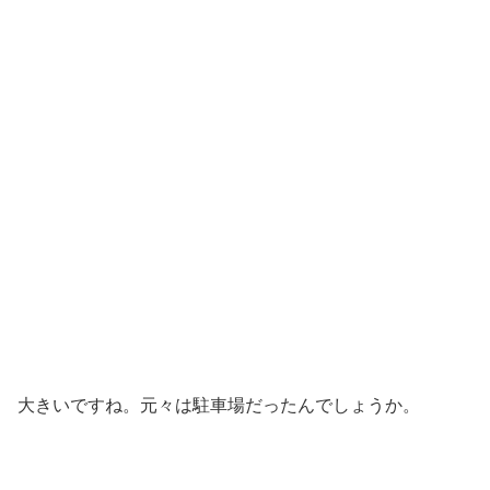
大きいですね。元々は駐車場だったんでしょうか。