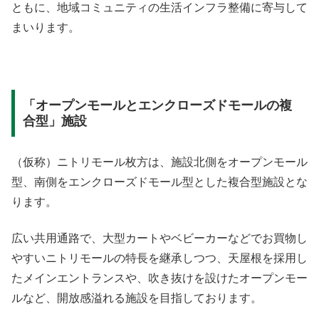
ともに、地域コミュニティの生活インフラ整備に寄与して
まいります。
「オープンモールとエンクローズドモールの複
合型」施設
（仮称）ニトリモール枚方は、施設北側をオープンモール
型、南側をエンクローズドモール型とした複合型施設とな
ります。
広い共用通路で、大型カートやベビーカーなどでお買物し
やすいニトリモールの特長を継承しつつ、天屋根を採用し
たメインエントランスや、吹き抜けを設けたオープンモー
ルなど、開放感溢れる施設を目指しております。