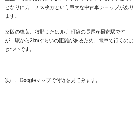
となりにカーチス枚方という巨大な中古車ショップがあり
ます。
京阪の樟葉、牧野またはJR片町線の長尾が最寄駅です
が、駅から2kmぐらいの距離があるため、電車で行くのは
きついです。
次に、Googleマップで付近を見てみます。