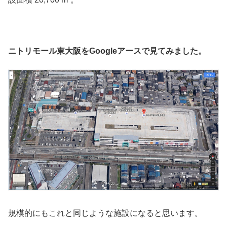
ニトリモール東大阪をGoogleアースで見てみました。
規模的にもこれと同じような施設になると思います。