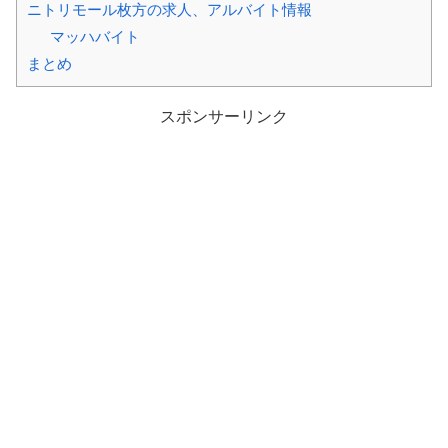
ニトリモール枚方の求人、アルバイト情報
マッハバイト
まとめ
スポンサーリンク