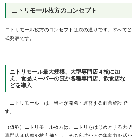
ニトリモール枚方のコンセプト
ニトリモール枚方のコンセプトは次の通りです。すべて公
式発表です。
ニトリモール最大規模、大型専門店４核に加
え、食品スーパーのほか各種専門店、飲食店な
どを導入
「ニトリモール」は、当社が開発・運営する商業施設で
す。
（仮称）ニトリモール枚方は、ニトリをはじめとする大型
専門店４店舗を核店舗とし、その広域からの集客力を活か