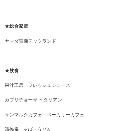
★総合家電
ヤマダ電機テックランド
★飲食
果汁工房 フレッシュジュース
カプリチョーザ イタリアン
サンマルクカフェ ベーカリーカフェ
清修庵 そば・うどん