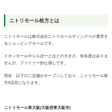
ニトリモール枚方とは
ニトリモールは株式会社ニトリホールディングスが運営す
るショッピングモールです。
イオンモールやららぽーとほどの大きさ、知名度はありま
せんが、ファミリー的な感じです。
現在、以下の二店舗がオープンしており、ニトリモール枚
方4店目になります。
ニトリモール東大阪(大阪府東大阪市)