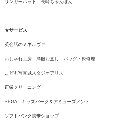
リンガーハット 長崎ちゃんぽん
★サービス
英会話のミネルヴァ
おしゃれ工房 洋服お直し、バッグ・靴修理
こども写真城スタジオアリス
正栄クリーニング
SEGA キッズパーク＆アミューズメント
ソフトバンク携帯ショップ