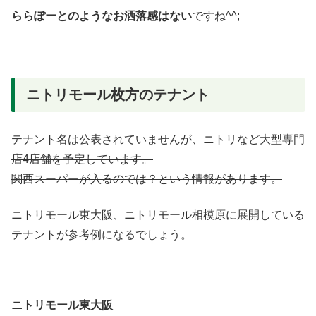
ららぽーとのようなお洒落感はない
ですね^^;
ニトリモール枚方のテナント
テナント名は公表されていませんが、ニトリなど大型専門
店4店舗を予定しています。
関西スーパーが入るのでは？という情報があります。
ニトリモール東大阪、ニトリモール相模原に展開している
テナントが参考例になるでしょう。
ニトリモール東大阪