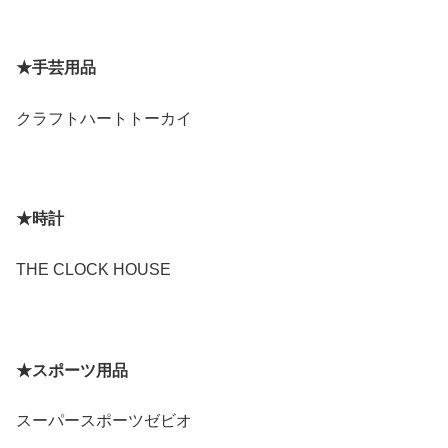
★手芸用品
クラフトハートトーカイ
★時計
THE CLOCK HOUSE
★スポーツ用品
スーパースポーツゼビオ