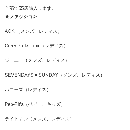
全部で55店舗入ります。
★ファッション
AOKI（メンズ、レディス）
GreenParks topic（レディス）
ジーユー（メンズ、レディス）
SEVENDAYS = SUNDAY（メンズ、レディス）
ハニーズ（レディス）
Pep-Pit’s（ベビー、キッズ）
ライトオン（メンズ、レディス）