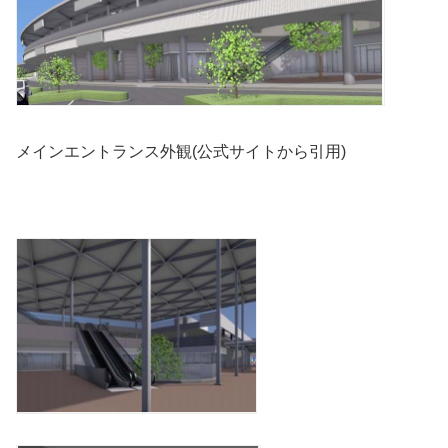
メインエントランス外観(公式サイトから引用)