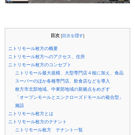
目次
[
目次を隠す
]
ニトリモール枚方の概要
ニトリモール枚方へのアクセス、住所
ニトリモール枚方のコンセプト
ニトリモール最大規模、大型専門店４核に加え、食品
スーパーのほか各種専門店、飲食店などを導入
枚方市北部地域、中東部地域の新拠点をめざす
「オープンモールとエンクローズドモールの複合型」
施設
ニトリモール枚方とは
ニトリモール枚方のテナント
ニトリモール枚方 テナント一覧