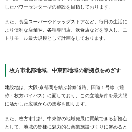
したパワーセンター型の施設を目指しております。
また、食品スーパーやドラッグストアなど、毎日の生活に
より便利な店舗や、各種専門店、飲食店などを導入し、ニ
トリモール最大規模として計画をしております。
枚方市北部地域、中東部地域の新拠点をめざす
建設地は、大阪-京都間を結ぶ幹線道路、国道１号線（通
称：枚方バイパス）に面しており、この立地条件を最大限
に活かした広域からの集客を図ります。
また、枚方市北部、中東部の地域発展に貢献できる新拠点
として、地域の皆様に魅力的な商業施設づくりに努めると