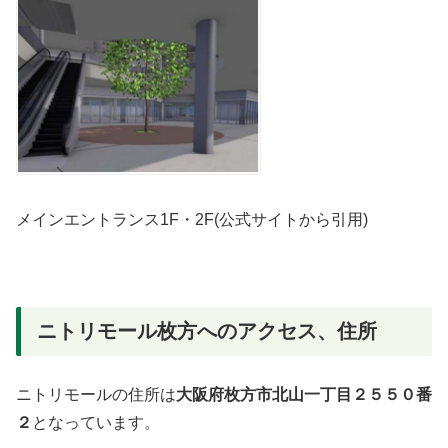
メインエントランス1F・2F(公式サイトから引用)
ニトリモール枚方へのアクセス、住所
ニトリモールの住所は
大阪府枚方市北山一丁目２５５０番
２
となっています。