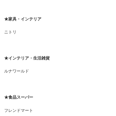
★家具・インテリア
ニトリ
★インテリア・生活雑貨
ルナワールド
★食品スーパー
フレンドマート