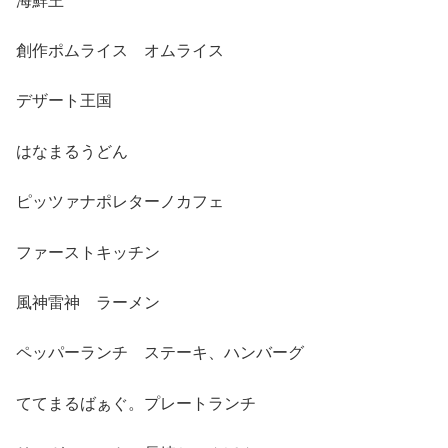
海鮮王
創作ポムライス オムライス
デザート王国
はなまるうどん
ピッツァナポレターノカフェ
ファーストキッチン
風神雷神 ラーメン
ペッパーランチ ステーキ、ハンバーグ
ててまるばぁぐ。プレートランチ