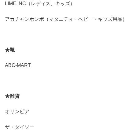
LIME.INC（レディス、キッズ）
アカチャンホンポ（マタニティ・ベビー・キッズ用品）
★
靴
ABC-MART
★雑貨
オリンピア
ザ・ダイソー