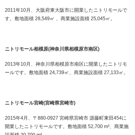
2011年10月、大阪府東大阪市に開業したニトリモールで
す。敷地面積 28,549㎡ 、商業施設面積 25,045㎡。
ニトリモール相模原(神奈川県相模原市南区)
2013年10月、神奈川県相模原市南区に開業したニトリモ
ールです。敷地面積 24,739㎡、商業施設面積 27,133㎡。
ニトリモール宮崎(宮崎県宮崎市)
2015年4月、〒880-0927 宮崎県宮崎市 源藤町東田454に
開業したニトリモールです。敷地面積 52,700 m²、商業施
設面積 20,700 m²。