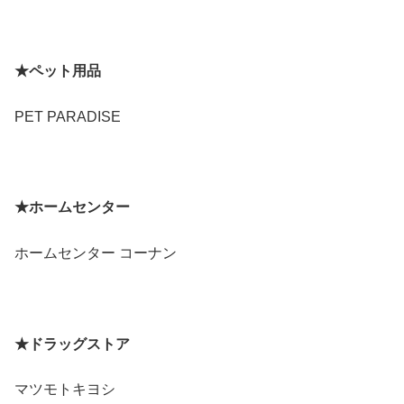
★ペット用品
PET PARADISE
★ホームセンター
ホームセンター コーナン
★ドラッグストア
マツモトキヨシ