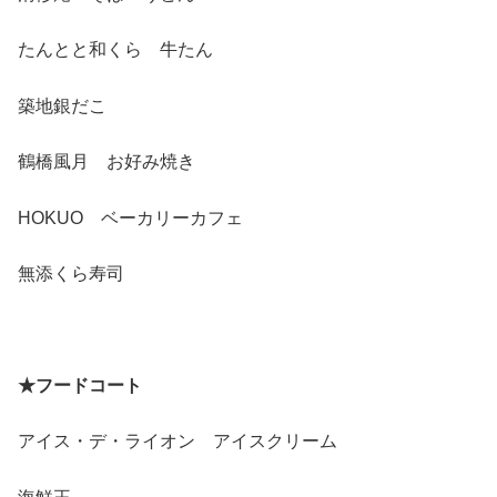
たんとと和くら 牛たん
築地銀だこ
鶴橋風月 お好み焼き
HOKUO ベーカリーカフェ
無添くら寿司
★フードコート
アイス・デ・ライオン アイスクリーム