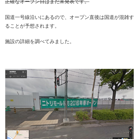
正確なオープン日はまだ未発表です。
国道一号線沿いにあるので、オープン直後は国道が混雑す
ることが予想されます。
施設の詳細を調べてみました。