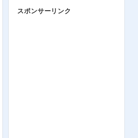
スポンサーリンク