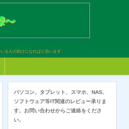
でいる人の助けになればと思います。
パソコン、タブレット、スマホ、NAS、
ソフトウェア等IT関連のレビュー承りま
す。お問い合わせからご連絡をくださ
い。