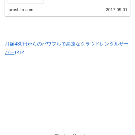
urashita.com
2017.09.01
月額480円からのパワフルで高速なクラウドレンタルサー
バー