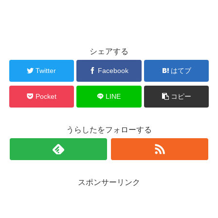
シェアする
Twitter
Facebook
はてブ
Pocket
LINE
コピー
うらしたをフォローする
スポンサーリンク