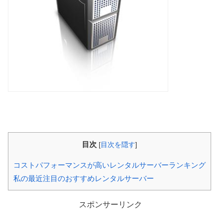
目次
[
目次を隠す
]
コストパフォーマンスが高いレンタルサーバーランキング
私の最近注目のおすすめレンタルサーバー
スポンサーリンク