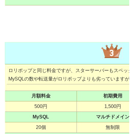
ロリポップと同じ料金ですが、スターサーバーもスペック
MySQLの数や転送量がロリポップよりも劣っていますが
月額料金
初期費用
500円
1,500円
MySQL
マルチドメイン
20個
無制限