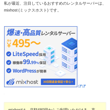
私が最近、注目しているおすすめのレンタルサーバーは、
mixhost (ミックスホスト) です。
mixhostは、月額480円からご利用いただける、高