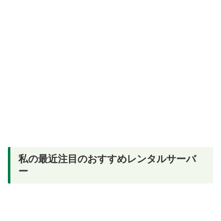
私の最近注目のおすすめレンタルサーバ
ー