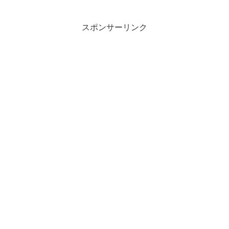
スポンサーリンク