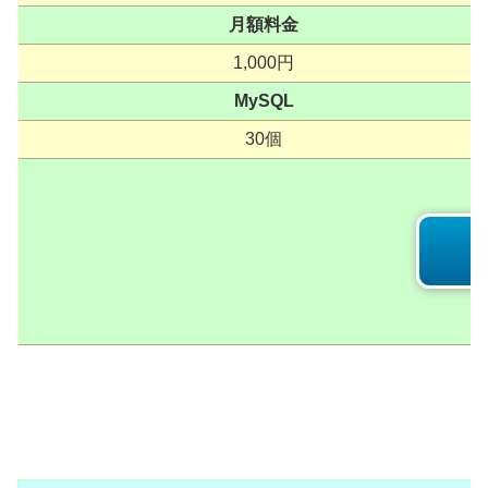
月額料金
1,000円
MySQL
30個