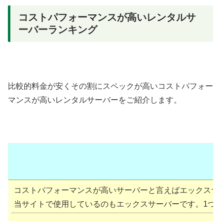
コストパフォーマンスが高いレンタルサ
ーバーランキング
比較的料金が安くその割にスペックが高いコストパフォー
マンスが高いレンタルサーバーをご紹介します。
コストパフォーマンスが高いサーバーと言えばエックスサ
当サイトで使用しているのもエックスサーバーです。1つの契