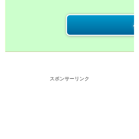
スポンサーリンク