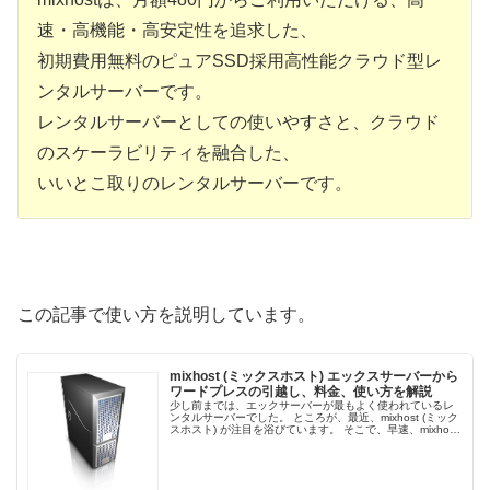
速・高機能・高安定性を追求した、
初期費用無料のピュアSSD採用高性能クラウド型レ
ンタルサーバーです。
レンタルサーバーとしての使いやすさと、クラウド
のスケーラビリティを融合した、
いいとこ取りのレンタルサーバーです。
この記事で使い方を説明しています。
mixhost (ミックスホスト) エックスサーバーから
ワードプレスの引越し、料金、使い方を解説
少し前までは、エックサーバーが最もよく使われているレ
ンタルサーバーでした。 ところが、最近、mixhost (ミック
スホスト) が注目を浴びています。 そこで、早速、mixhost
を使ってみました。 ちなみにアダルト...