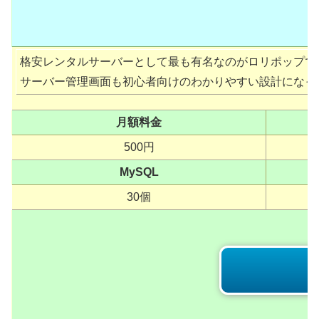
格安レンタルサーバーとして最も有名なのがロリポップで
サーバー管理画面も初心者向けのわかりやすい設計になって
月額料金
500円
MySQL
30個