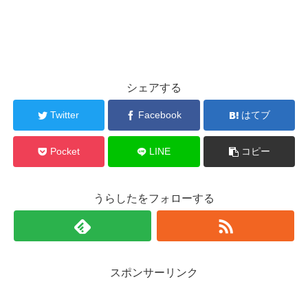
シェアする
Twitter
Facebook
はてブ
Pocket
LINE
コピー
うらしたをフォローする
スポンサーリンク