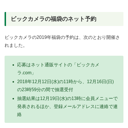
ビックカメラの福袋のネット予約
ビックカメラの2019年福袋の予約は、次のとおり開催さ
れました。
応募はネット通販サイトの「ビックカメ
ラ.com」
2018年12月12日(水)の11時から、12月16日(日)
の23時59分の間で抽選受付
抽選結果は12月19日(水)の13時に会員メニューで
発表されるほか、登録メールアドレスに連絡で連
絡