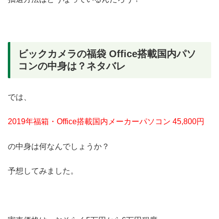
ビックカメラの福袋 Office搭載国内パソ
コンの中身は？ネタバレ
では、
2019年福箱・Office搭載国内メーカーパソコン 45,800円
の中身は何なんでしょうか？
予想してみました。