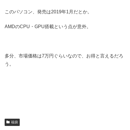
このパソコン、発売は2019年1月だとか。
AMDのCPU・GPU搭載という点が意外。
多分、市場価格は7万円ぐらいなので、お得と言えるだろ
う。
福袋