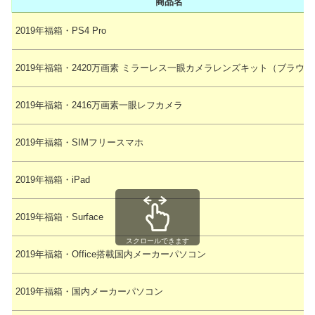
商品名
2019年福箱・PS4 Pro
2019年福箱・2420万画素 ミラーレス一眼カメラレンズキット（ブラウン
2019年福箱・2416万画素一眼レフカメラ
2019年福箱・SIMフリースマホ
2019年福箱・iPad
2019年福箱・Surface
スクロールできます
2019年福箱・Office搭載国内メーカーパソコン
2019年福箱・国内メーカーパソコン