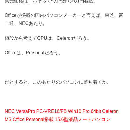
実売価格は、おそらく5万円から6万円程度。
Officeが搭載の国内パソコンメーカーと言えば、東芝、富
士通、NECあたり。
値段から考えてCPUは、Celeronだろう。
Officeは、Personalだろう。
だとすると、このあたりのパソコンに落ち着くか。
NEC VersaPro PC-VRE16/FB Win10 Pro 64bit Celeron
MS Office Personal搭載 15.6型液晶ノートパソコン