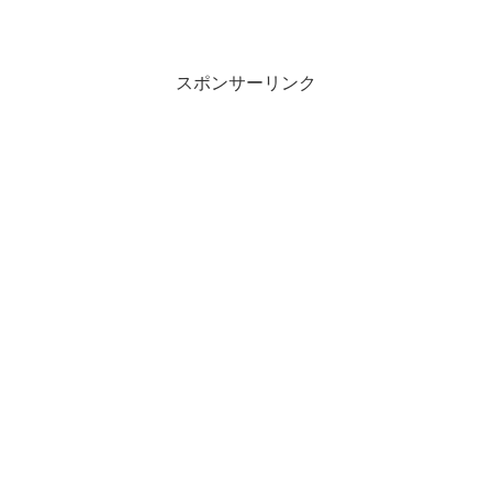
スポンサーリンク