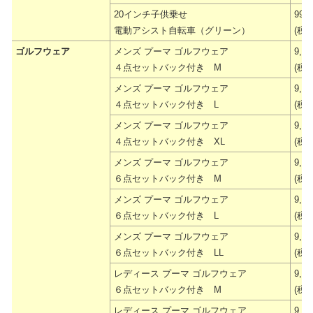
20インチ子供乗せ
99,
電動アシスト自転車（グリーン）
(税抜
ゴルフウェア
メンズ プーマ ゴルフウェア
9,2
４点セットバック付き M
(税抜
メンズ プーマ ゴルフウェア
9,2
４点セットバック付き L
(税抜
メンズ プーマ ゴルフウェア
9,2
４点セットバック付き XL
(税抜
メンズ プーマ ゴルフウェア
9,2
６点セットバック付き M
(税抜
メンズ プーマ ゴルフウェア
9,2
６点セットバック付き L
(税抜
メンズ プーマ ゴルフウェア
9,2
６点セットバック付き LL
(税抜
レディース プーマ ゴルフウェア
9,2
６点セットバック付き M
(税抜
レディース プーマ ゴルフウェア
9,2