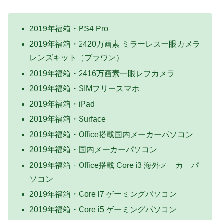
2019年福箱・PS4 Pro
2019年福箱・2420万画素 ミラーレス一眼カメラ
レンズキット（ブラウン）
2019年福箱・2416万画素一眼レフカメラ
2019年福箱・SIMフリースマホ
2019年福箱・iPad
2019年福箱・Surface
2019年福箱・Office搭載国内メーカーパソコン
2019年福箱・国内メーカーパソコン
2019年福箱・Office搭載 Core i3 海外メーカーパ
ソコン
2019年福箱・Core i7 ゲーミングパソコン
2019年福箱・Core i5 ゲーミングパソコン