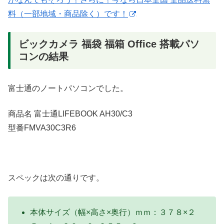
料（一部地域・商品除く）です！
ビックカメラ 福袋 福箱 Office 搭載パソ
コンの結果
富士通のノートパソコンでした。
商品名 富士通LIFEBOOK AH30/C3
型番FMVA30C3R6
スペックは次の通りです。
本体サイズ（幅×高さ×奥行）ｍｍ：３７８×２