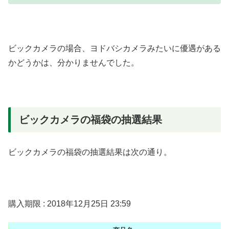
ビックカメラの場合、ヨドバシカメラみたいに優遇がある
かどうかは、分かりませんでした。
ビックカメラの福袋の抽選結果
ビックカメラの福袋の抽選結果は次の通り。
購入期限 : 2018年12月25日 23:59