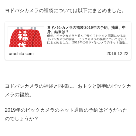
ヨドバシカメラの福袋については以下にまとめました。
ヨドバシカメラの福袋 2019年の予約、抽選、中
身、結果は？
例年、ビックカメラと並んで安くておトクと話題になるヨ
ドバシカメラの福袋。 ビックカメラの福袋については以下
にまとめました。 2019年のヨドバシカメラのネット通販の
予約はどうだったのでしょうか？ 2019年のヨドバシカメラ
の...
urashita.com
2018.12.22
ヨドバシカメラの福袋と同様に、おトクと評判のビックカ
メラの福袋。
2019年のビックカメラのネット通販の予約はどうだった
のでしょうか？