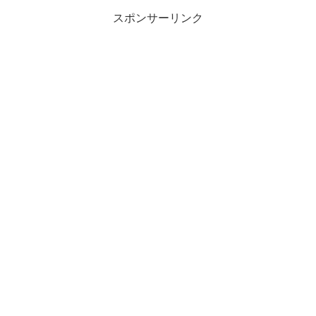
スポンサーリンク