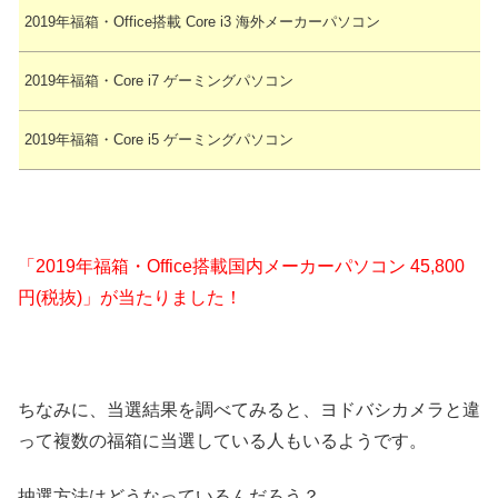
2019年福箱・Office搭載 Core i3 海外メーカーパソコン
2019年福箱・Core i7 ゲーミングパソコン
2019年福箱・Core i5 ゲーミングパソコン
「2019年福箱・Office搭載国内メーカーパソコン 45,800
円(税抜)」が当たりました！
ちなみに、当選結果を調べてみると、ヨドバシカメラと違
って複数の福箱に当選している人もいるようです。
抽選方法はどうなっているんだろう？