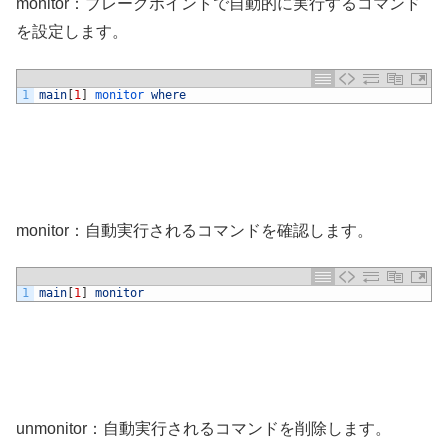
monitor：ブレークポイントで自動的に実行するコマンド
を設定します。
1
main
[
1
]
monitor 
where
monitor：自動実行されるコマンドを確認します。
1
main
[
1
]
monitor
unmonitor：自動実行されるコマンドを削除します。