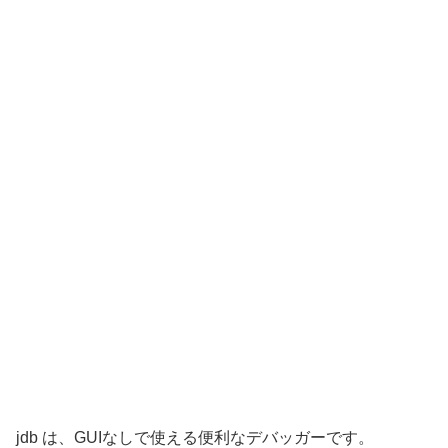
jdb は、GUIなしで使える便利なデバッガーです。