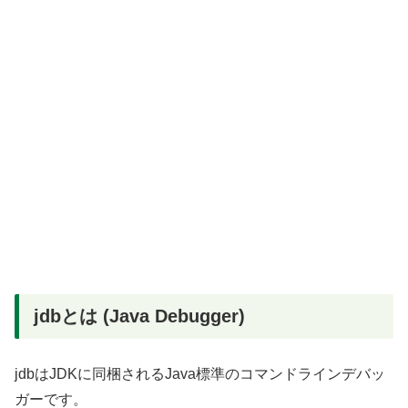
jdbとは (Java Debugger)
jdbはJDKに同梱されるJava標準のコマンドラインデバッ
ガーです。