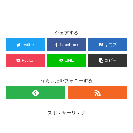
シェアする
Twitter
Facebook
はてブ
Pocket
LINE
コピー
うらしたをフォローする
スポンサーリンク