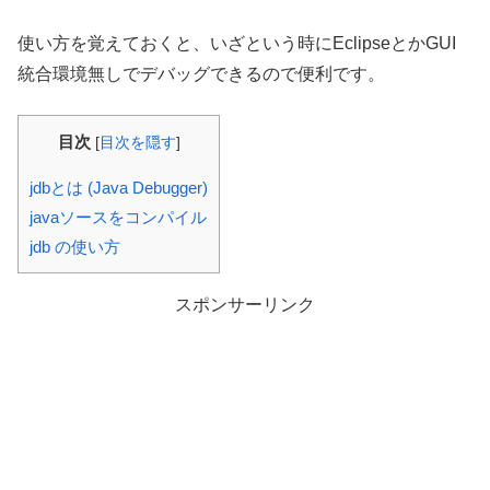
使い方を覚えておくと、いざという時にEclipseとかGUI
統合環境無しでデバッグできるので便利です。
目次
[
目次を隠す
]
jdbとは (Java Debugger)
javaソースをコンパイル
jdb の使い方
スポンサーリンク