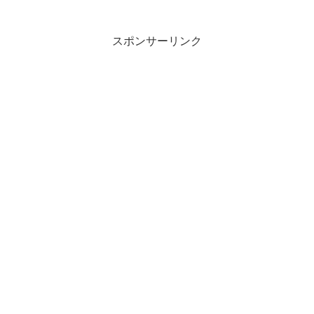
スポンサーリンク