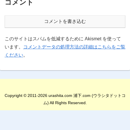
コメント
コメントを書き込む
このサイトはスパムを低減するために Akismet を使って
います。
コメントデータの処理方法の詳細はこちらをご覧
ください
。
Copyright © 2011-2026 urashita.com 浦下.com (ウラシタドットコ
ム) All Rights Reserved.