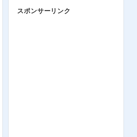
スポンサーリンク