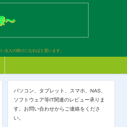
でいる人の助けになればと思います。
パソコン、タブレット、スマホ、NAS、
ソフトウェア等IT関連のレビュー承りま
す。お問い合わせからご連絡をくださ
い。