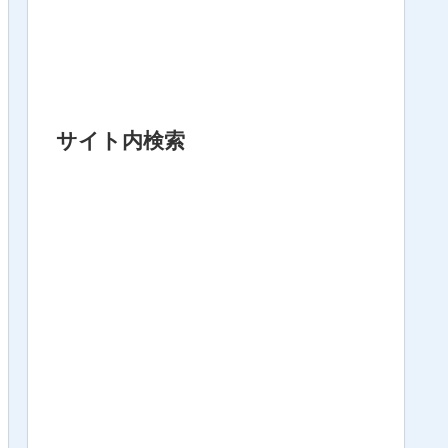
サイト内検索