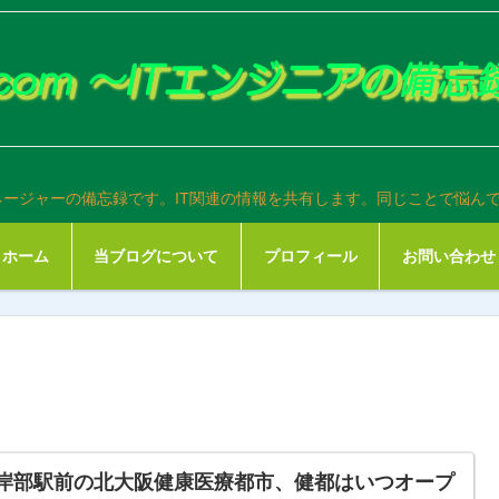
ネージャーの備忘録です。IT関連の情報を共有します。同じことで悩ん
ホーム
当ブログについて
プロフィール
お問い合わせ
R岸部駅前の北大阪健康医療都市、健都はいつオープ