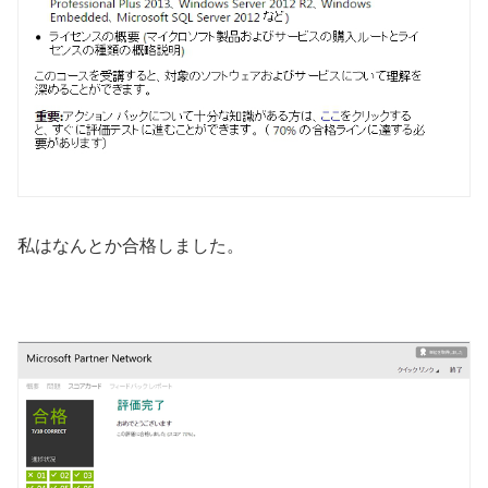
私はなんとか合格しました。