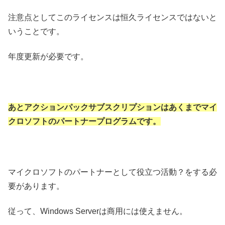
注意点としてこのライセンスは恒久ライセンスではないと
いうことです。
年度更新が必要です。
あとアクションパックサブスクリプションはあくまでマイ
クロソフトのパートナープログラムです。
マイクロソフトのパートナーとして役立つ活動？をする必
要があります。
従って、Windows Serverは商用には使えません。