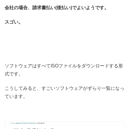
会社の場合、請求書払い(後払い)でよいようです。
スゴい。
ソフトウェアはすべてISOファイルをダウンロードする形
式です。
こうしてみると、すごいソフトウェアがずらり一覧になっ
ています。