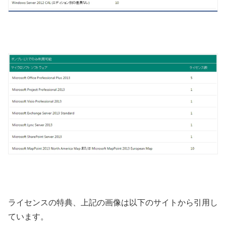
ライセンスの特典、上記の画像は以下のサイトから引用し
ています。