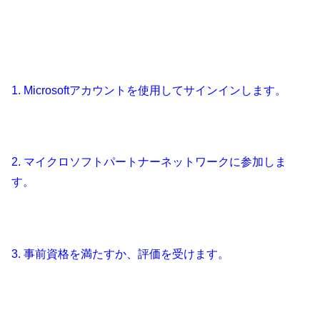
1. Microsoftアカウントを使用してサインインします。
2. マイクロソフトパートナーネットワークに参加しま
す。
3. 事前資格を満たすか、評価を受けます。