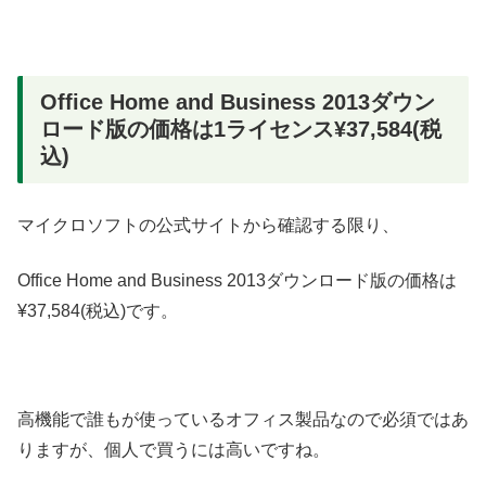
Office Home and Business 2013ダウン
ロード版の価格は1ライセンス¥37,584(税
込)
マイクロソフトの公式サイトから確認する限り、
Office Home and Business 2013ダウンロード版の価格は
¥37,584(税込)です。
高機能で誰もが使っているオフィス製品なので必須ではあ
りますが、個人で買うには高いですね。