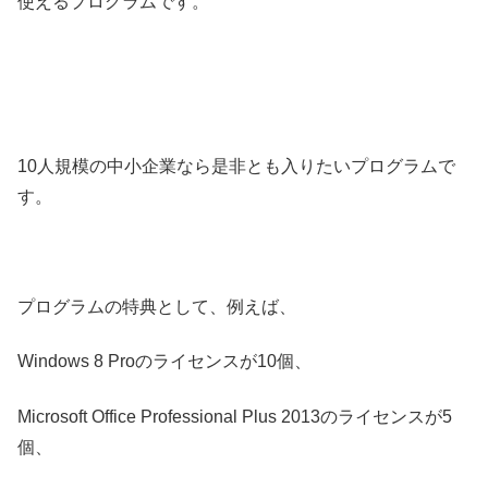
使えるプログラムです。
10人規模の中小企業なら是非とも入りたいプログラムで
す。
プログラムの特典として、例えば、
Windows 8 Proのライセンスが10個、
Microsoft Office Professional Plus 2013のライセンスが5
個、