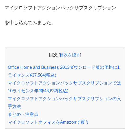
マイクロソフトアクションパックサブスクリプション
を申し込んでみました。
目次
[
目次を隠す
]
Office Home and Business 2013ダウンロード版の価格は1
ライセンス¥37,584(税込)
マイクロソフトアクションパックサブスクリプションでは
10ライセンス年間\43,632(税込)
マイクロソフトアクションパックサブスクリプションの入
手方法
まとめ・注意点
マイクロソフトオフィスをAmazonで買う