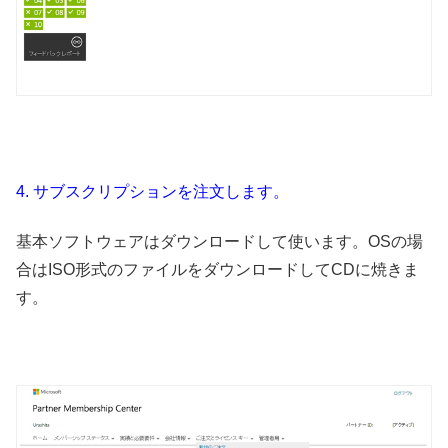
4. サブスクリプションを注文します。
基本ソフトウェアはダウンロードして使います。OSの場
合はISO形式のファイルをダウンロードしてCDに焼きま
す。