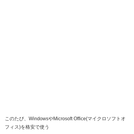
このたび、WindowsやMicrosoft Office(マイクロソフトオ
フィス)を格安で使う