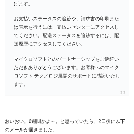
げます。
お支払いステータスの追跡や、請求書の印刷また
は表示を行うには、支払いセンターにアクセスし
てください。配送ステータスを追跡するには、配
送履歴にアクセスしてください。
マイクロソフトとのパートナーシップをご継続い
ただきありがとうございます。お客様へのマイク
ロソフト テクノロジ展開のサポートに感謝いたし
ます。
おいおい。6週間かよ～。と思っていたら、2日後に以下
のメールが届きました。