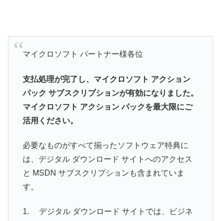
マイクロソフト パートナー様各位
支払処理が完了し、マイクロソフト アクション
パック サブスクリプションが有効になりました。
マイクロソフト アクション パックを最大限にご
活用ください。
必要なものがすべて揃ったソフトウェア特典に
は、デジタル ダウンロード サイトへのアクセス
と MSDN サブスクリプションも含まれていま
す。
1. デジタル ダウンロード サイトでは、ビジネ