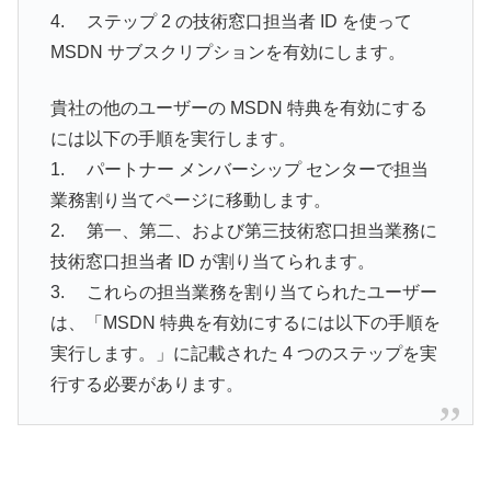
4. ステップ 2 の技術窓口担当者 ID を使って
MSDN サブスクリプションを有効にします。
貴社の他のユーザーの MSDN 特典を有効にする
には以下の手順を実行します。
1. パートナー メンバーシップ センターで担当
業務割り当てページに移動します。
2. 第一、第二、および第三技術窓口担当業務に
技術窓口担当者 ID が割り当てられます。
3. これらの担当業務を割り当てられたユーザー
は、「MSDN 特典を有効にするには以下の手順を
実行します。」に記載された 4 つのステップを実
行する必要があります。