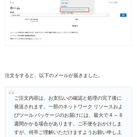
注文をすると、以下のメールが届きました。
ご注文内容は、お支払いの確認と処理の完了後に
発送されます。一部のネットワーク リソースおよ
びツール パッケージのお届けには、最大で 4 ～ 6
週間かかる場合があります。ご不便をおかけしま
すが、何卒ご理解いただけますようお願い申し上