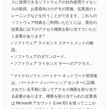
スに使用できるソフトウェアの社内使用ライセン
スの取得、お客様向けのデモの実施、従業員のト
レーニングなどを行うことができます。これらの
ソフトウェア特典をご利用いただくには、貴社の
従業員に以下のアクセス権限を割り当てていただ
く必要があります:*
• ソフトウェア ライセンス ステートメントの確
認。
• ソフトウェアのダウンロード。
• ソフトウェア ライセンス キーへのアクセス。
* マイクロソフト パートナー ネットワーク管理者
は、パートナー メンバーシップ センターに記載
されている手順に従ってアクセス権限を割り当て
る必要があります。権限を割り当てられた従業員
は Microsoft アカウント (Live ID) を使ってここか