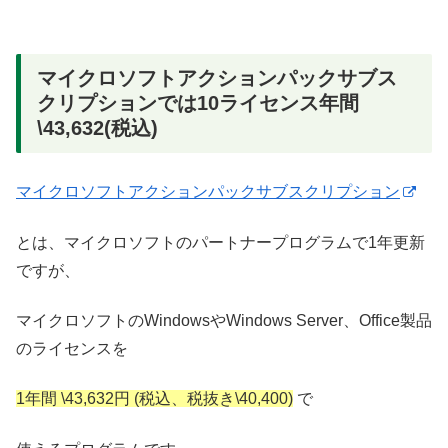
マイクロソフトアクションパックサブス
クリプションでは10ライセンス年間
\43,632(税込)
マイクロソフトアクションパックサブスクリプション
とは、マイクロソフトのパートナープログラムで1年更新
ですが、
マイクロソフトのWindowsやWindows Server、Office製品
のライセンスを
1年間 \43,632円 (税込、税抜き\40,400)
で