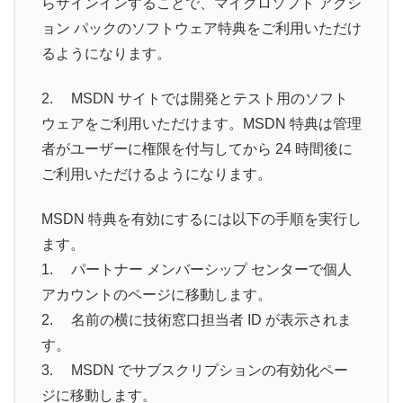
らサインインすることで、マイクロソフト アクシ
ョン パックのソフトウェア特典をご利用いただけ
るようになります。
2. MSDN サイトでは開発とテスト用のソフト
ウェアをご利用いただけます。MSDN 特典は管理
者がユーザーに権限を付与してから 24 時間後に
ご利用いただけるようになります。
MSDN 特典を有効にするには以下の手順を実行し
ます。
1. パートナー メンバーシップ センターで個人
アカウントのページに移動します。
2. 名前の横に技術窓口担当者 ID が表示されま
す。
3. MSDN でサブスクリプションの有効化ペー
ジに移動します。