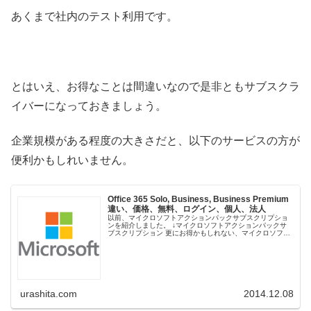
あくまで社内のテスト利用です。
とはいえ、お得なことは間違いなので是非ともサブスクラ
イバーになっておきましょう。
企業規模がある程度の大きさだと、以下のサービスの方が
便利かもしれいません。
Office 365 Solo, Business, Business Premium
違い、価格、無料、ログイン、個人、法人
以前、マイクロソフトアクションパックサブスクリプショ
ンを紹介しました。 ↓マイクロソフトアクションパックサ
ブスクリプション 更にお得かもしれない、マイクロソフト
オフィス365(Microsoft Office 365)を検討する...
urashita.com
2014.12.08