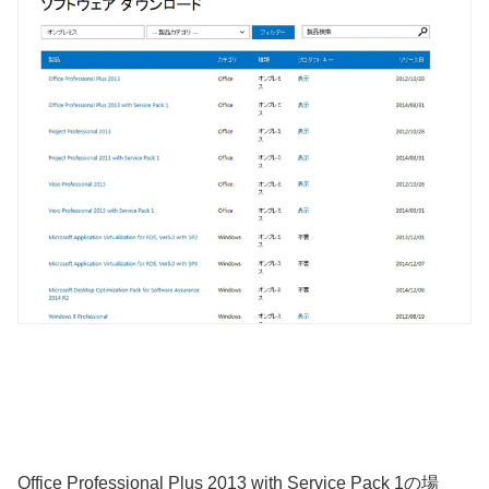
Office Professional Plus 2013 with Service Pack 1の場