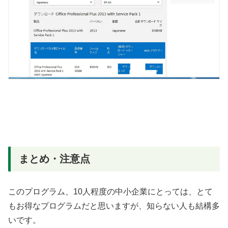
まとめ・注意点
このプログラム、10人程度の中小企業にとっては、とて
もお得なプログラムだと思いますが、知らない人も結構多
いです。