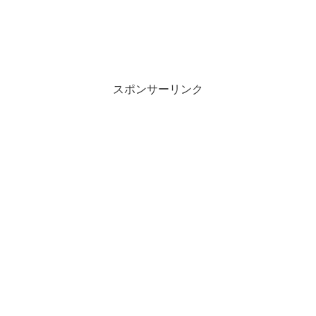
スポンサーリンク