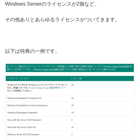
Windows Serverのライセンスが2個など、
その他ありとあらゆるライセンスがついてきます。
以下は特典の一例です。