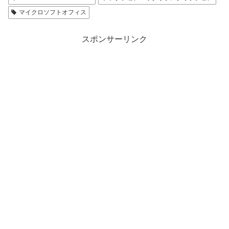
マイクロソフトオフィス
スポンサーリンク