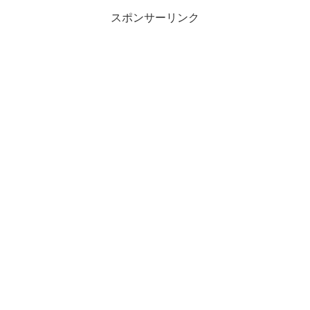
スポンサーリンク