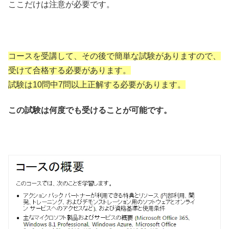
ここだけは注意が必要です。
コースを受講して、その後で簡単な試験がありますので、
受けて合格する必要があります。
試験は10問中7問以上正解する必要があります。
この試験は何度でも受けることが可能です。