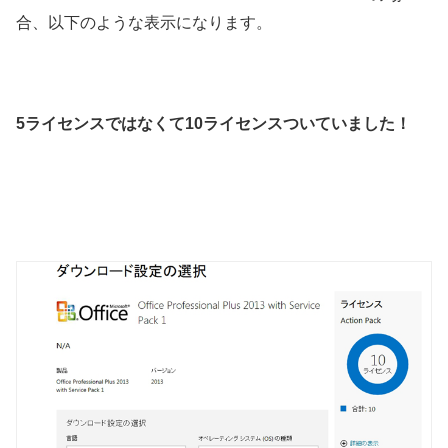
合、以下のような表示になります。
5ライセンスではなくて10ライセンスついていました！