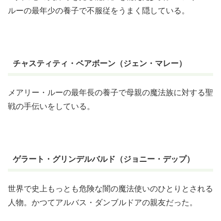
ルーの最年少の養子で不服従をうまく隠している。
チャスティティ・ベアボーン（ジェン・マレー）
メアリー・ルーの最年長の養子で母親の魔法族に対する聖
戦の手伝いをしている。
ゲラート・グリンデルバルド（ジョニー・デップ）
世界で史上もっとも危険な闇の魔法使いのひとりとされる
人物。かつてアルバス・ダンブルドアの親友だった。