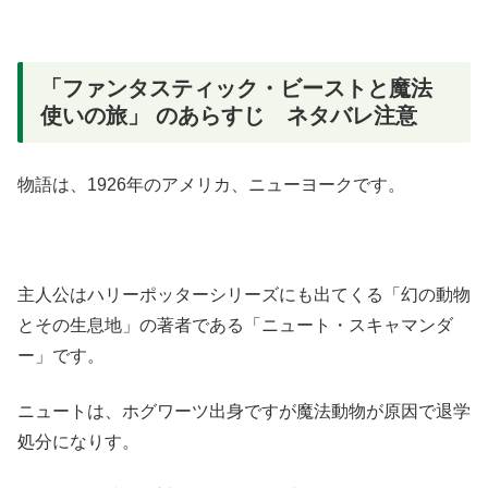
「ファンタスティック・ビーストと魔法
使いの旅」 のあらすじ ネタバレ注意
物語は、1926年のアメリカ、ニューヨークです。
主人公はハリーポッターシリーズにも出てくる「幻の動物
とその生息地」の著者である「ニュート・スキャマンダ
ー」です。
ニュートは、ホグワーツ出身ですが魔法動物が原因で退学
処分になりす。