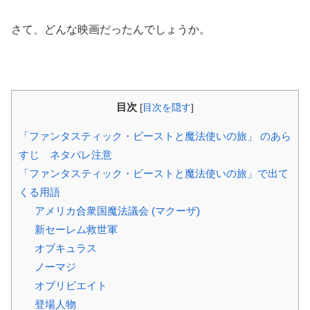
さて、どんな映画だったんでしょうか。
目次
[
目次を隠す
]
「ファンタスティック・ビーストと魔法使いの旅」 のあら
すじ ネタバレ注意
「ファンタスティック・ビーストと魔法使いの旅」で出て
くる用語
アメリカ合衆国魔法議会 (マクーザ)
新セーレム救世軍
オブキュラス
ノーマジ
オブリビエイト
登場人物