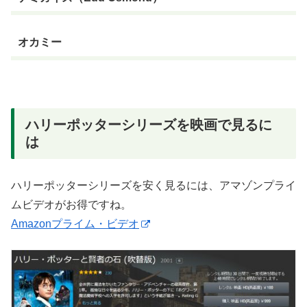
オカミー
ハリーポッターシリーズを映画で見るに
は
ハリーポッターシリーズを安く見るには、アマゾンプライ
ムビデオがお得ですね。
Amazonプライム・ビデオ