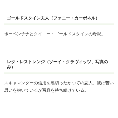
ゴールドスタイン夫人（ファニー・カーボネル）
ポーペンチナとクイニー・ゴールドスタインの母親。
レタ・レストレンジ（ゾーイ・クラヴィッツ、写真の
み）
スキャマンダーの信用を裏切ったかつての恋人。彼は苦い
思いを抱いているが写真を持ち続けている。