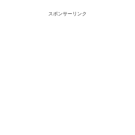
スポンサーリンク