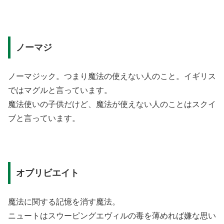
ノーマジ
ノーマジック。つまり魔法の使えない人のこと。イギリス
ではマグルと言っています。
魔法使いの子供だけど、魔法が使えない人のことはスクイ
ブと言っています。
オブリビエイト
魔法に関する記憶を消す魔法。
ニュートはスウーピングエヴィルの毒を薄めれば嫌な思い