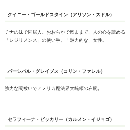
クイニー・ゴールドスタイン（アリソン・スドル）
チナの妹で同居人。おおらかで気ままで、人の心を読める
「レジリメンス」の使い手。「魅力的な」女性。
パーシバル・グレイブス（コリン・ファレル）
強力な闇祓いでアメリカ魔法界大統領の右腕。
セラフィーナ・ピッカリー（カルメン・イジョゴ）