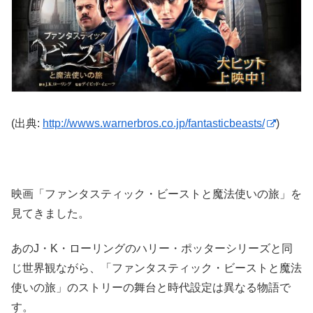
(出典:
http://wwws.warnerbros.co.jp/fantasticbeasts/
)
映画「ファンタスティック・ビーストと魔法使いの旅」を
見てきました。
あのJ・K・ローリングのハリー・ポッターシリーズと同
じ世界観ながら、「ファンタスティック・ビーストと魔法
使いの旅」のストリーの舞台と時代設定は異なる物語で
す。