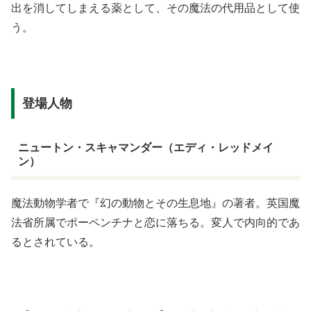
出を消してしまえる薬として、その魔法の代用品として使
う。
登場人物
ニュートン・スキャマンダー（エディ・レッドメイ
ン）
魔法動物学者で『幻の動物とその生息地』の著者。英国魔
法省所属でポーペンチナと恋に落ちる。変人で内向的であ
るとされている。