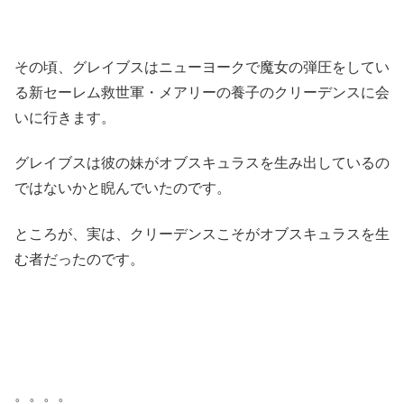
その頃、グレイブスはニューヨークで魔女の弾圧をしてい
る新セーレム救世軍・メアリーの養子のクリーデンスに会
いに行きます。
グレイブスは彼の妹がオブスキュラスを生み出しているの
ではないかと睨んでいたのです。
ところが、実は、クリーデンスこそがオブスキュラスを生
む者だったのです。
。。。。