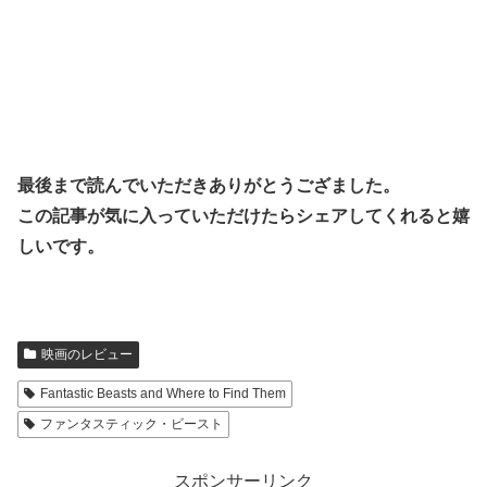
最後まで読んでいただきありがとうござました。
この記事が気に入っていただけたらシェアしてくれると嬉
しいです。
映画のレビュー
Fantastic Beasts and Where to Find Them
ファンタスティック・ビースト
スポンサーリンク