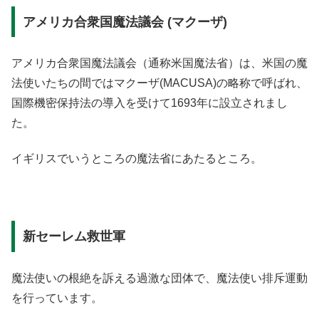
アメリカ合衆国魔法議会 (マクーザ)
アメリカ合衆国魔法議会（通称米国魔法省）は、米国の魔
法使いたちの間ではマクーザ(MACUSA)の略称で呼ばれ、
国際機密保持法の導入を受けて1693年に設立されまし
た。
イギリスでいうところの魔法省にあたるところ。
新セーレム救世軍
魔法使いの根絶を訴える過激な団体で、魔法使い排斥運動
を行っています。