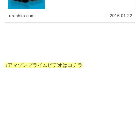
urashita.com
2016.01.22
↓アマゾンプライムビデオはコチラ