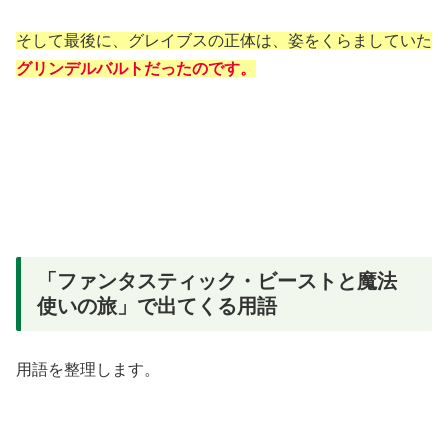
そして最後に、グレイブスの正体は、姿をくらましていた
グリンデルバルトだったのです。
「ファンタスティック・ビーストと魔法
使いの旅」で出てくる用語
用語を整理します。