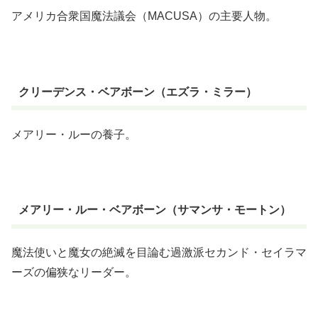
アメリカ合衆国魔法議会（MACUSA）の主要人物。
クリーデンス・ベアボーン（エズラ・ミラー）
メアリー・ルーの養子。
メアリー・ルー・ベアボーン（サマンサ・モートン）
魔法使いと魔女の絶滅を目論む過激派セカンド・セイラマ
ーズの偏狭なリーダー。