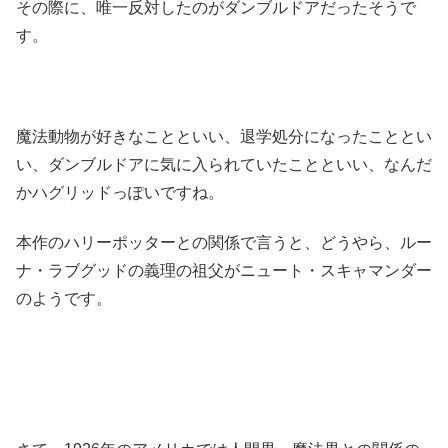
その際に、唯一反対したのがダンブルドアだったそうで
す。
魔法動物が好きなことといい、退学処分になったこととい
い、ダンブルドアに気に入られていたことといい、なんだ
かハグリッドっぽいですね。
本作のハリーポッターとの関係で言うと、どうやら、ルー
ナ・ラブグッドの義理の祖父がニュート・スキャマンダー
のようです。