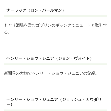
ナーラック（ロン・パールマン）
もぐり酒場を営むゴブリンのギャングでニュートと取引す
る。
ヘンリー・ショウ・シニア（ジョン・ヴォイト）
新聞界の大物でヘンリー・ショウ・ジュニアの父親。
ヘンリー・ショウ・ジュニア（ジョッシュ・カウダリ
ー）