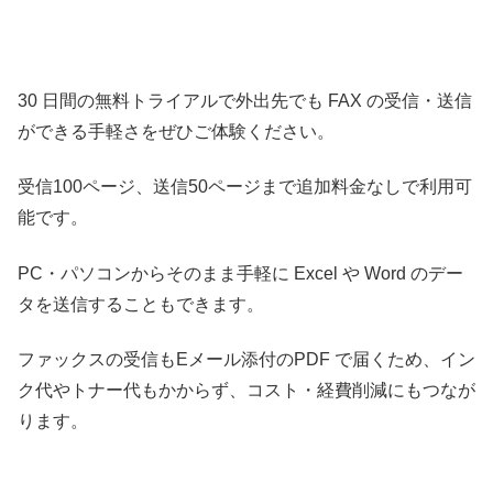
30 日間の無料トライアルで外出先でも FAX の受信・送信
ができる手軽さをぜひご体験ください。
受信100ページ、送信50ページまで追加料金なしで利用可
能です。
PC・パソコンからそのまま手軽に Excel や Word のデー
タを送信することもできます。
ファックスの受信もEメール添付のPDF で届くため、イン
ク代やトナー代もかからず、コスト・経費削減にもつなが
ります。