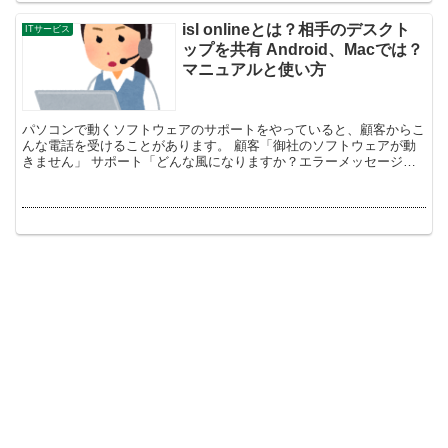
isl onlineとは？相手のデスクト
ITサービス
ップを共有 Android、Macでは？
マニュアルと使い方
パソコンで動くソフトウェアのサポートをやっていると、顧客からこ
んな電話を受けることがあります。 顧客「御社のソフトウェアが動
きません」 サポート「どんな風になりますか？エラーメッセージが
でますか？」 顧客「エラーが出たかどうかも分...