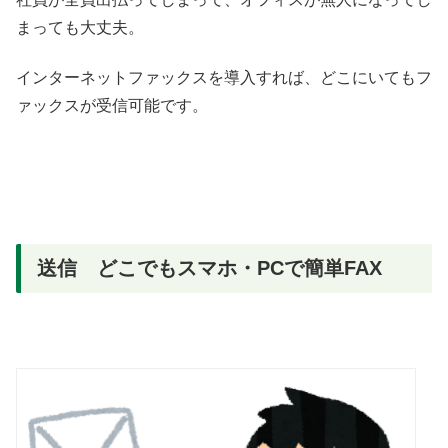
まっても大丈夫。
インターネットファックスを導入すれば、どこにいてもフ
ァックスが受信可能です。
送信 どこでもスマホ・PCで簡単FAX