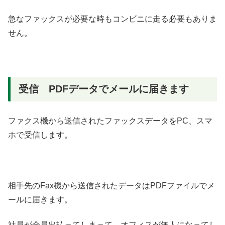
急なファックスが必要な時もコンビニに走る必要もありま
せん。
受信 PDFデータでメールに届きます
ファクス機から送信されたファックスデータをPC、スマ
ホで受信します。
相手先のFax機から送信されたデータはPDFファイルでメ
ールに届きます。
社員が全員出払ってしまって、オフィスが無人になってし