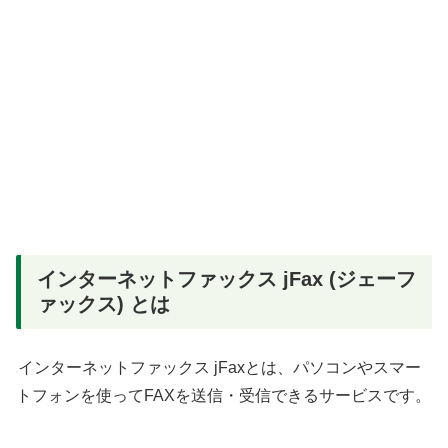
インターネットファックス jFax (ジェーフ
ァックス) とは
インターネットファックス jFaxとは、パソコンやスマー
トフォンを使ってFAXを送信・受信できるサービスです。