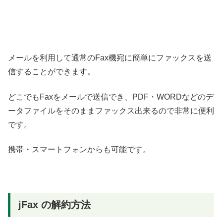
メールを利用して通常のFax機宛に簡単にファックスを送
信することができます。
どこでもFaxをメールで送信でき、PDF・WORDなどのデ
ータファイルをそのままファックス出来るので非常に便利
です。
携帯・スマートフォンからも可能です。
jFax の解約方法