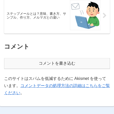
ステップメールとは？意味、書き方、サ
ンプル、作り方、メルマガとの違い
コメント
コメントを書き込む
このサイトはスパムを低減するために Akismet を使って
います。
コメントデータの処理方法の詳細はこちらをご覧
ください
。