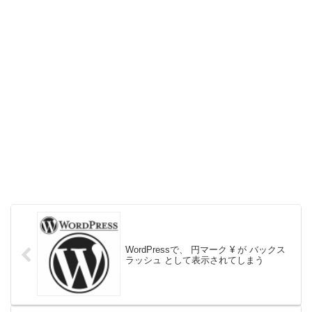
WordPressで、 円マーク ¥ が バックス
ラッシュ として表示されてしまう