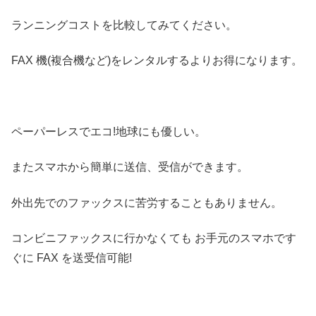
ランニングコストを比較してみてください。
FAX 機(複合機など)をレンタルするよりお得になります。
ペーパーレスでエコ!地球にも優しい。
またスマホから簡単に送信、受信ができます。
外出先でのファックスに苦労することもありません。
コンビニファックスに行かなくても お手元のスマホです
ぐに FAX を送受信可能!