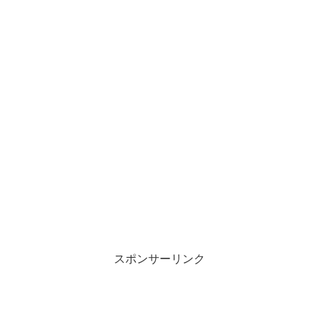
スポンサーリンク