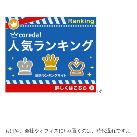
もはや、会社やオフィスにFax置くのは、時代遅れですよ