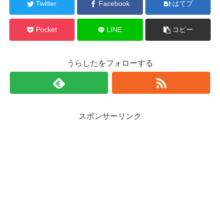
Twitter
Facebook
はてブ
Pocket
LINE
コピー
うらしたをフォローする
スポンサーリンク