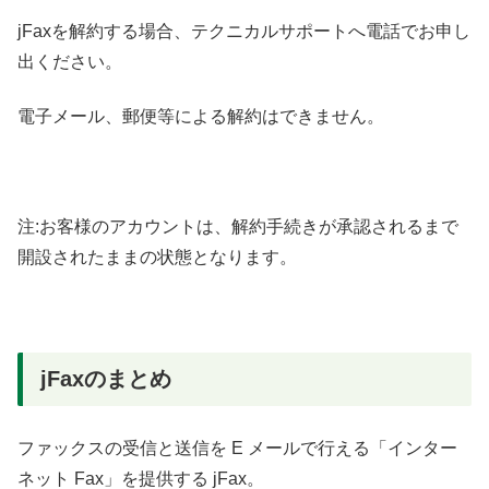
jFaxを解約する場合、テクニカルサポートへ電話でお申し
出ください。
電子メール、郵便等による解約はできません。
注:お客様のアカウントは、解約手続きが承認されるまで
開設されたままの状態となります。
jFaxのまとめ
ファックスの受信と送信を E メールで行える「インター
ネット Fax」を提供する jFax。