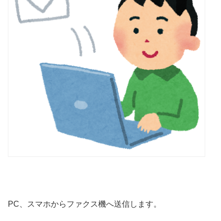
PC、スマホからファクス機へ送信します。