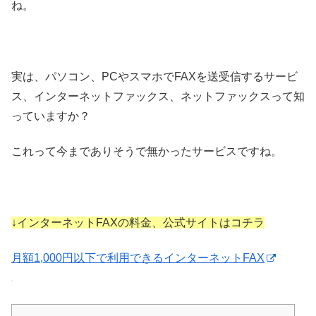
ね。
実は、パソコン、PCやスマホでFAXを送受信するサービ
ス、インターネットファックス、ネットファックスって知
っていますか？
これって今までありそうで無かったサービスですね。
↓インターネットFAXの料金、公式サイトはコチラ
月額1,000円以下で利用できるインターネットFAX