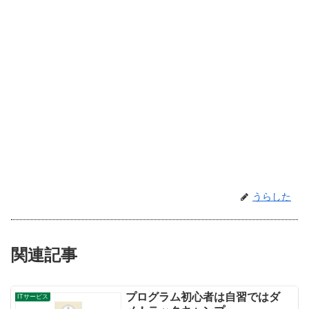
うらした
関連記事
プログラム初心者は自習ではダ
ITサービス