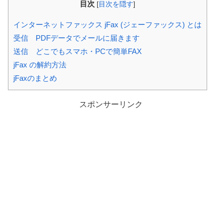
目次
[
目次を隠す
]
インターネットファックス jFax (ジェーファックス) とは
受信 PDFデータでメールに届きます
送信 どこでもスマホ・PCで簡単FAX
jFax の解約方法
jFaxのまとめ
スポンサーリンク