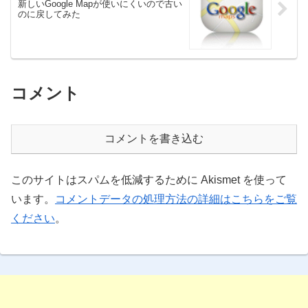
新しいGoogle Mapが使いにくいので古い
のに戻してみた
コメント
コメントを書き込む
このサイトはスパムを低減するために Akismet を使って
います。
コメントデータの処理方法の詳細はこちらをご覧
ください
。