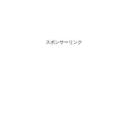
スポンサーリンク