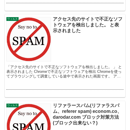
アクセス先のサイトで不正なソフ
ウィルス
トウェアを検出しました。 と表
示されました
「アクセス先のサイトで不正なソフトウェアを検出しました。 」 と
表示されました Chromeで不正なソフトウェアを検出 Chromeを使っ
てブラウジングして調査している途中で表示された画面です。 アク
セス先のサイトで不正なソフトウェア...
リファラースパム(リファラスパ
ウィルス
ム、referer spam) econom.co、
darodar.com ブロック対策方法
(ブロック出来ない？)