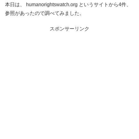
本日は、 humanorightswatch.org というサイトから4件、
参照があったので調べてみました。
スポンサーリンク