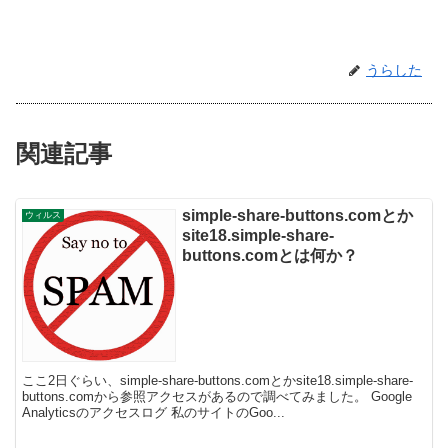
うらした
関連記事
simple-share-buttons.comとか
ウィルス
site18.simple-share-
buttons.comとは何か？
ここ2日ぐらい、simple-share-buttons.comとかsite18.simple-share-
buttons.comから参照アクセスがあるので調べてみました。 Google
Analyticsのアクセスログ 私のサイトのGoo...