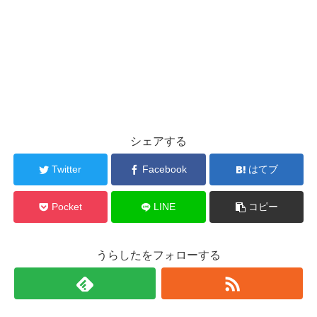
シェアする
Twitter
Facebook
はてブ
Pocket
LINE
コピー
うらしたをフォローする