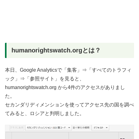
humanorightswatch.orgとは？
本日、Google Analyticsで「集客」⇒「すべてのトラフィ
ック」⇒「参照サイト」を見ると、
humanorightswatch.org から4件のアクセスがありまし
た。
セカンダリディメンションを使ってアクセス先の国を調べ
てみると、ロシアと判明しました。