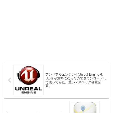
アンリアルエンジン4 (Unreal Engine 4,
UE4) が無料になったのでダウンロードし
て使ってみた。重い？スペック容量必
要。