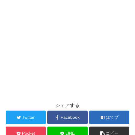
シェアする
Twitter
Facebook
はてブ
Pocket
LINE
コピー