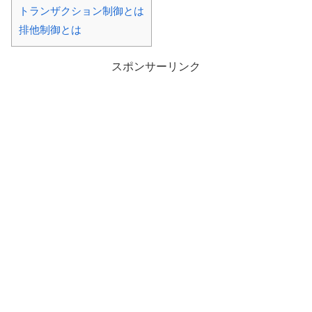
トランザクション制御とは
排他制御とは
スポンサーリンク