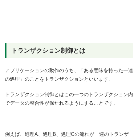
トランザクション制御とは
アプリケーションの動作のうち、「ある意味を持った一連
の処理」のことをトランザクションといいます。
トランザクション制御とはこの一つのトランザクション内
でデータの整合性が保たれるようにすることです。
例えば、処理A、処理B、処理Cの流れが一連のトランザ