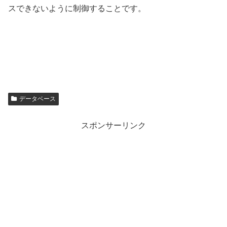
スできないように制御することです。
データベース
スポンサーリンク