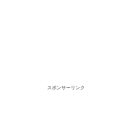
スポンサーリンク