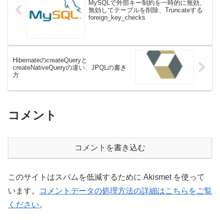
MySQLで外部キー制約を一時的に無効、
無効してテーブルを削除、Truncateする
foreign_key_checks
HibernateのcreateQueryと
createNativeQueryの違い、JPQLの書き
方
コメント
コメントを書き込む
このサイトはスパムを低減するために Akismet を使って
います。
コメントデータの処理方法の詳細はこちらをご覧
ください
。