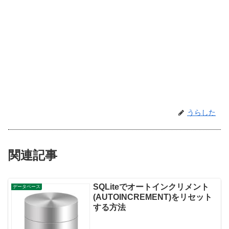
うらした
関連記事
SQLiteでオートインクリメント
データベース
(AUTOINCREMENT)をリセット
する方法