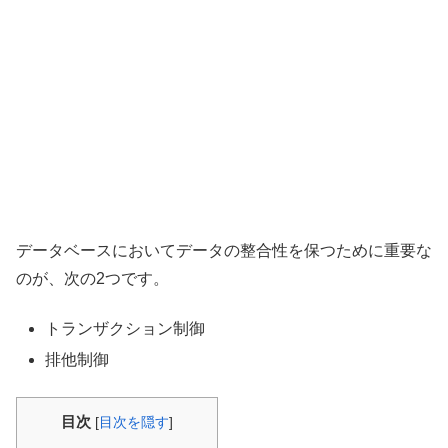
データベースにおいてデータの整合性を保つために重要な
のが、次の2つです。
トランザクション制御
排他制御
目次
[
目次を隠す
]