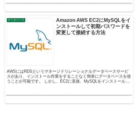
Amazon AWS EC2にMySQLをイ
データベース
ンストールして初期パスワードを
変更して接続する方法
AWSにはRDSというマネージドリレーショナルデータベースサービ
スがあり、インストール作業をすることなく簡単にデータベースを使
うことが可能です。 しかし、EC2に直接、MySQLをインストールす
ることも可能です。 Amazon EC2に...