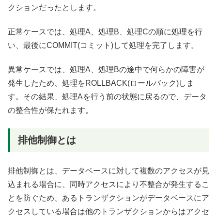
クションだったとします。
正常ケースでは、処理A、処理B、処理Cの順に処理を行
い、最後にCOMMIT(コミット)して処理を完了します。
異常ケースでは、処理A、処理Bの途中で何らかの障害が
発生したため、処理をROLLBACK(ロールバック)しま
す。その結果、処理Aを行う前の状態に戻るので、データ
の整合性が保たれます。
排他制御とは
排他制御とは、データベースに対して複数のアクセスが見
込まれる場合に、同時アクセスにより不整合が発生するこ
とを防ぐため、あるトランザクションがデータベースにア
クセスしている場合は他のトランザクションからはアクセ