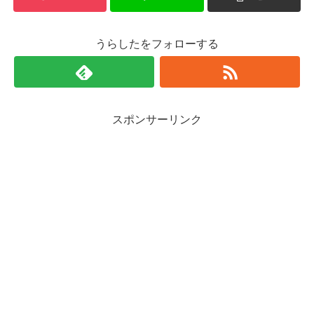
うらしたをフォローする
スポンサーリンク