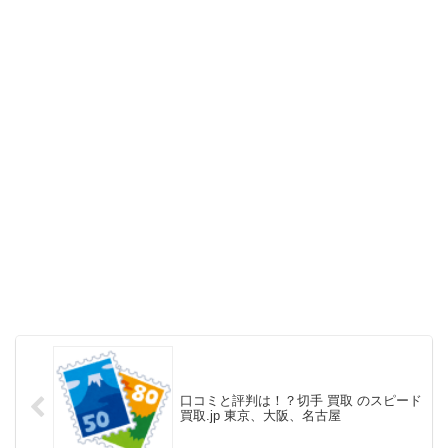
口コミと評判は！？切手 買取 のスピード
買取.jp 東京、大阪、名古屋