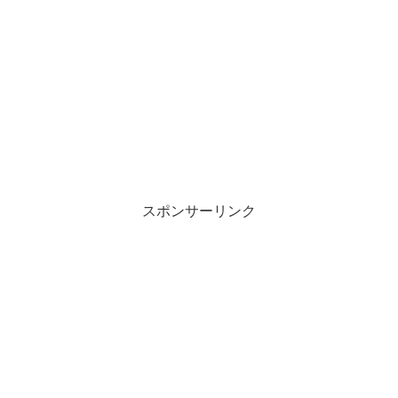
スポンサーリンク