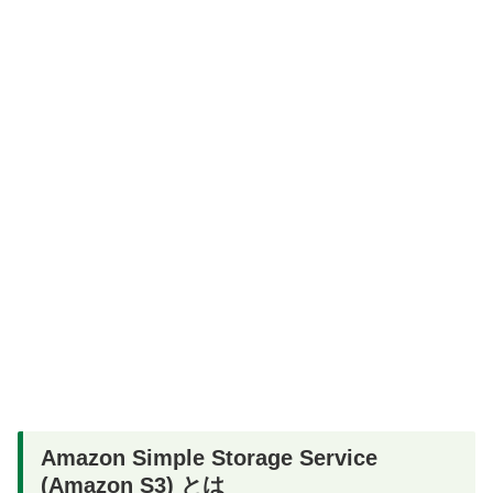
Amazon Simple Storage Service
(Amazon S3) とは