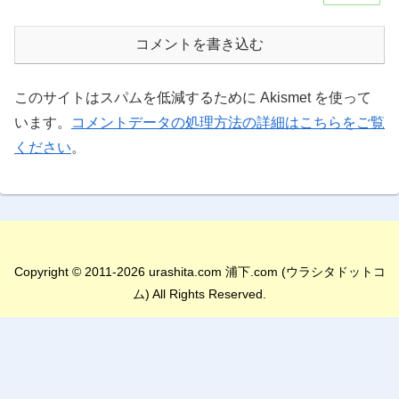
コメントを書き込む
このサイトはスパムを低減するために Akismet を使って
います。
コメントデータの処理方法の詳細はこちらをご覧
ください
。
Copyright © 2011-2026 urashita.com 浦下.com (ウラシタドットコ
ム) All Rights Reserved.