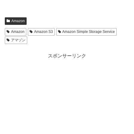
Amazon
Amazon
Amazon S3
Amazon Simple Storage Service
アマゾン
スポンサーリンク