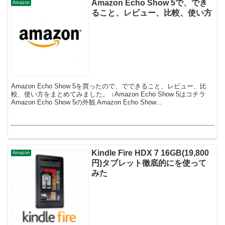
Amazon Echo Show 5で、でき
Amazon
ること、レビュー、比較、使い方
Amazon Echo Show 5を買ったので、でできること、レビュー、比
較、使い方をまとめてみました。 ↓Amazon Echo Show 5はコチラ
Amazon Echo Show 5の外観 Amazon Echo Show...
Kindle Fire HDX 7 16GB(19,800
Amazon
円)タブレット徹底的にを使って
みた