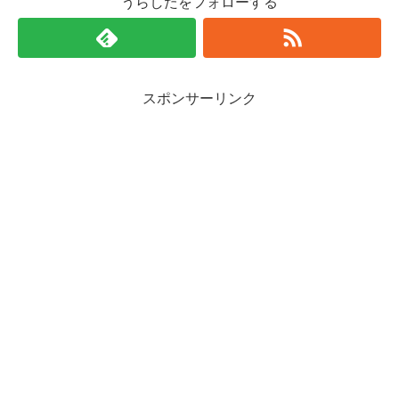
うらしたをフォローする
スポンサーリンク