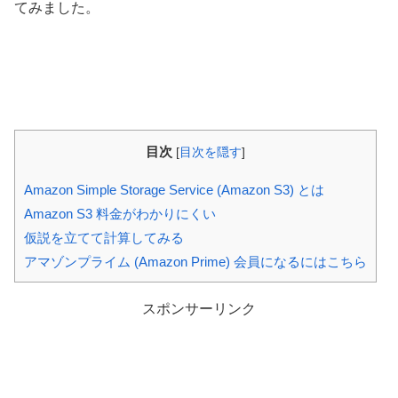
てみました。
目次
[
目次を隠す
]
Amazon Simple Storage Service (Amazon S3) とは
Amazon S3 料金がわかりにくい
仮説を立てて計算してみる
アマゾンプライム (Amazon Prime) 会員になるにはこちら
スポンサーリンク