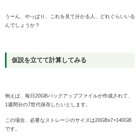
うーん、やっぱり、これを見て分かる人、どれぐらいいる
んでしょうか？
仮説を立てて計算してみる
例えば、毎日20GBバックアップファイルが作成されて、
1週間分の7世代保存したいとします。
この場合、必要なストレージのサイズは20GBx7=140GB
です。