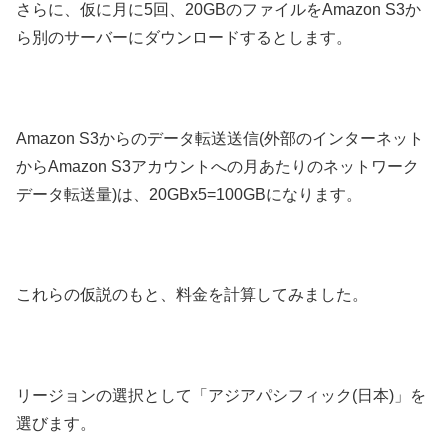
さらに、仮に月に5回、20GBのファイルをAmazon S3か
ら別のサーバーにダウンロードするとします。
Amazon S3からのデータ転送送信(外部のインターネット
からAmazon S3アカウントへの月あたりのネットワーク
データ転送量)は、20GBx5=100GBになります。
これらの仮説のもと、料金を計算してみました。
リージョンの選択として「アジアパシフィック(日本)」を
選びます。