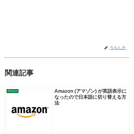
うらした
関連記事
Amazon (アマゾン) が英語表示に
Amazon
なったので日本語に切り替える方
法