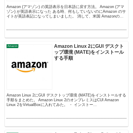
Amazon (アマゾン) の英語表示を日本語に戻す方法。 Amazon (アマ
ゾン) が英語表示になった ある時、何もしていないのにAmazon のサ
イトが英語表記になってしまいました。 消して、米国 Amazonのサ
イト am...
Amazon Linux 2にGUI デスクト
Amazon
ップ環境 (MATE)をインストール
する手順
Amazon Linux 2にGUI デスクトップ環境 (MATE)をインストールする
手順をまとめた。 Amazon Linux 2のオンプレミスはCUI Amazon
Linux 2をVirtualBoxに入れてみた。 ・ インストー...