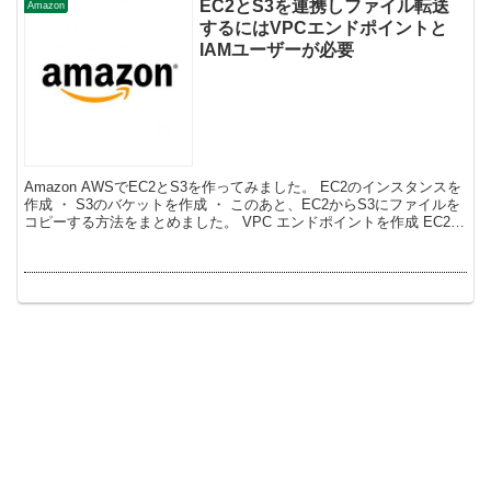
EC2とS3を連携しファイル転送
Amazon
するにはVPCエンドポイントと
IAMユーザーが必要
Amazon AWSでEC2とS3を作ってみました。 EC2のインスタンスを
作成 ・ S3のバケットを作成 ・ このあと、EC2からS3にファイルを
コピーする方法をまとめました。 VPC エンドポイントを作成 EC2と
S3...