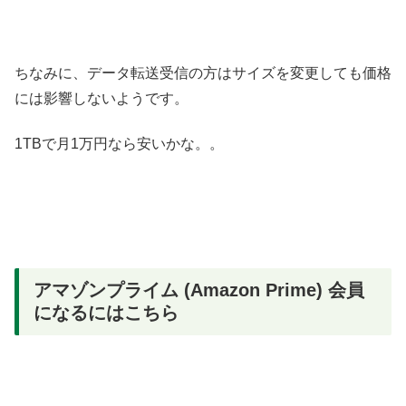
ちなみに、データ転送受信の方はサイズを変更しても価格
には影響しないようです。
1TBで月1万円なら安いかな。。
アマゾンプライム (Amazon Prime) 会員
になるにはこちら