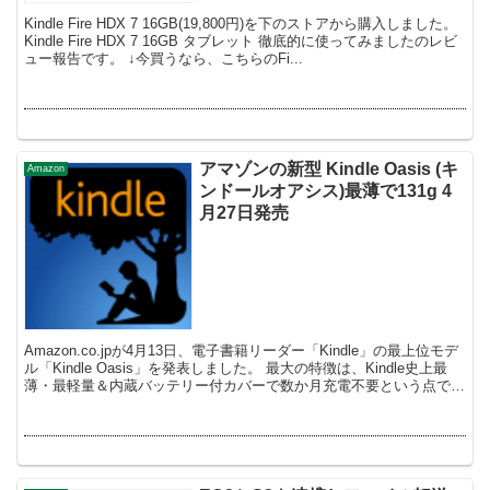
Kindle Fire HDX 7 16GB(19,800円)を下のストアから購入しました。
Kindle Fire HDX 7 16GB タブレット 徹底的に使ってみましたのレビ
ュー報告です。 ↓今買うなら、こちらのFi...
アマゾンの新型 Kindle Oasis (キ
Amazon
ンドールオアシス)最薄で131g 4
月27日発売
Amazon.co.jpが4月13日、電子書籍リーダー「Kindle」の最上位モデ
ル「Kindle Oasis」を発表しました。 最大の特徴は、Kindle史上最
薄・最軽量＆内蔵バッテリー付カバーで数か月充電不要という点で
す。 ...