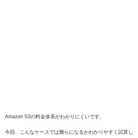
Amazon S3の料金体系がわかりにくいです。
今回、こんなケースでは幾らになるかわかりやすく試算し