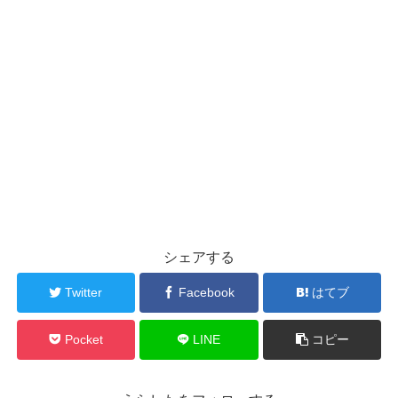
シェアする
Twitter
Facebook
はてブ
Pocket
LINE
コピー