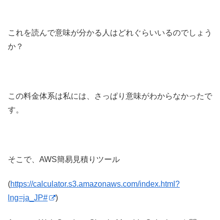
これを読んで意味が分かる人はどれぐらいいるのでしょう
か？
この料金体系は私には、さっぱり意味がわからなかったで
す。
そこで、AWS簡易見積りツール
(
https://calculator.s3.amazonaws.com/index.html?
lng=ja_JP#
)