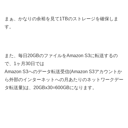
まぁ、かなりの余裕を見て1TBのストレージを確保しま
す。
また、毎日20GBのファイルをAmazon S3に転送するの
で、1ヶ月30日では
Amazon S3へのデータ転送受信(Amazon S3アカウントか
ら外部のインターネットへの月あたりのネットワークデー
タ転送量)は、20GBx30=600GBになります。