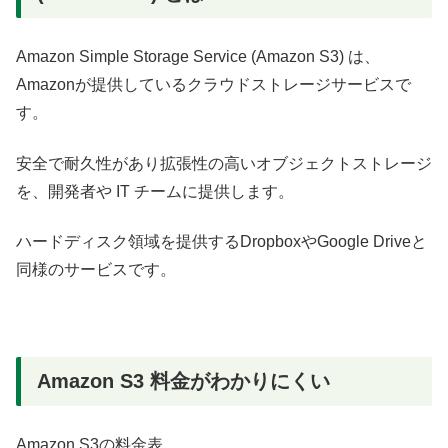
Amazon Simple Storage Service (Amazon S3) は、
Amazonが提供しているクラウドストレージサービスで
す。
安全で耐久性があり拡張性の高いオブジェクトストレージ
を、開発者や IT チームに提供します。
ハードディスク領域を提供するDropboxやGoogle Driveと
同様のサービスです。
Amazon S3 料金がわかりにくい
Amazon S3の料金表