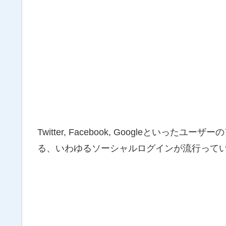
Twitter, Facebook, Googleとい
る、いわゆるソーシャルログインが流行って