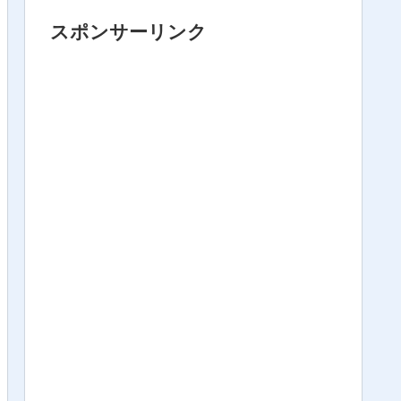
スポンサーリンク