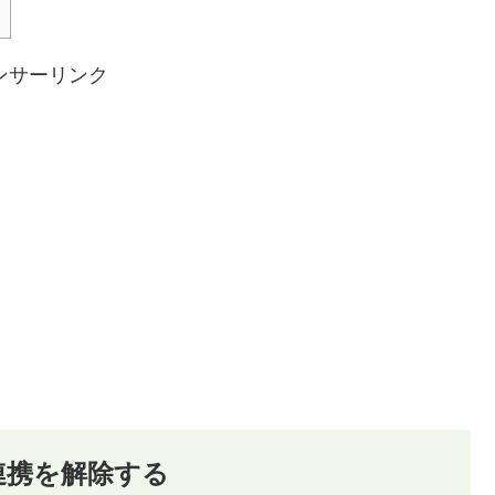
ンサーリンク
の連携を解除する