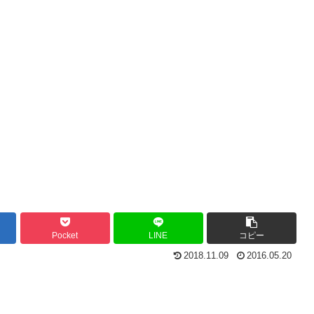
Pocket
LINE
コピー
2018.11.09
2016.05.20