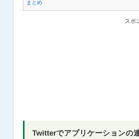
まとめ
スポ
Twitterでアプリケーション