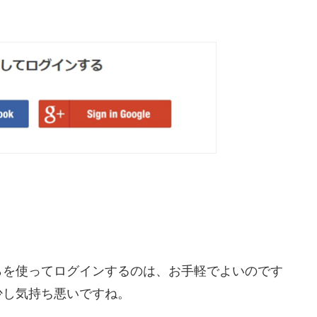
らを使ってログインするのは、お手軽でよいのです
少し気持ち悪いですね。