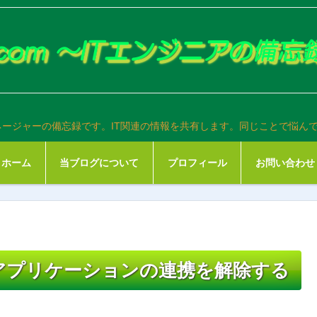
ネージャーの備忘録です。IT関連の情報を共有します。同じことで悩ん
ホーム
当ブログについて
プロフィール
お問い合わせ
Googleでアプリケーションの連携を解除する