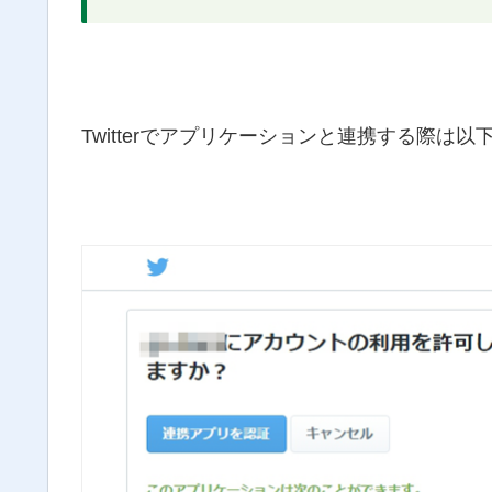
Twitterでアプリケーションと連携する際は