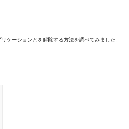
プリケーションとを解除する方法を調べてみました。