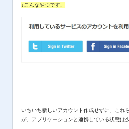
↓こんなやつです。
いちいち新しいアカウント作成せずに、これ
が、アプリケーションと連携している状態は