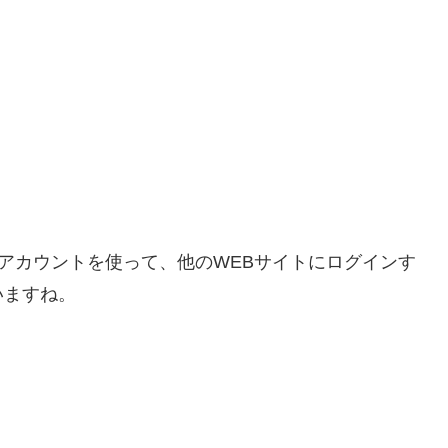
ったユーザーのアカウントを使って、他のWEBサイトにログインす
いますね。