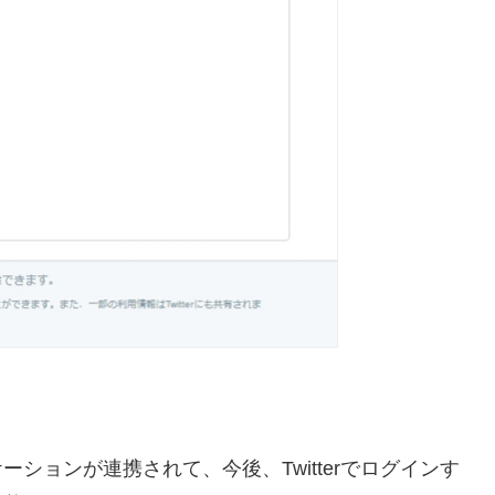
ケーションが連携されて、今後、Twitterでログインす