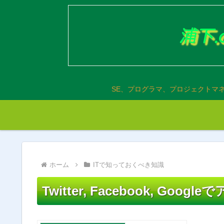
SE、プログラマ、プロジェクトマ
ホーム
ITで知っておくべき知識
Twitter, Facebook, 