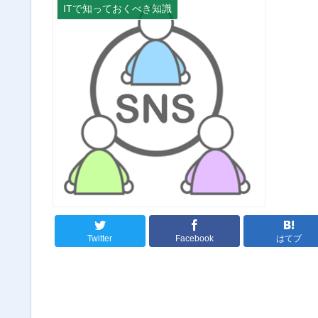
ITで知っておくべき知識
Twitter
Facebook
はてブ