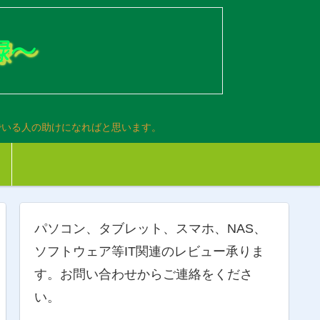
でいる人の助けになればと思います。
パソコン、タブレット、スマホ、NAS、
ソフトウェア等IT関連のレビュー承りま
す。お問い合わせからご連絡をくださ
い。