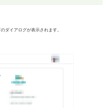
以下のダイアログが表示されます。