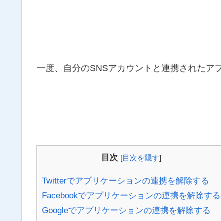
一度、自分のSNSアカウントと連携されたア
目次
[
目次を隠す
]
Twitterでアプリケーションの連携を解除する
Facebookでアプリケーションの連携を解除する
Googleでアプリケーションの連携を解除する