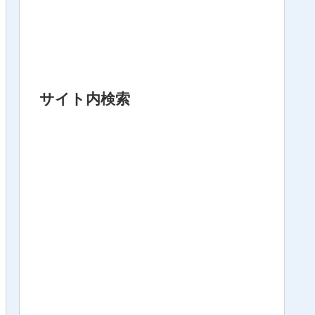
サイト内検索