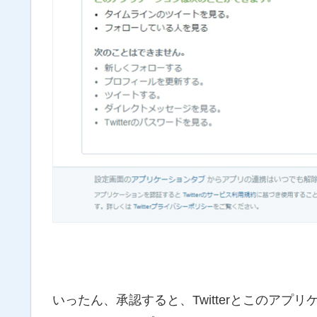
いったん、承認すると、Twitterとこのアプリ