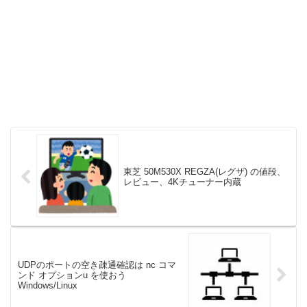
東芝 50M530X REGZA(レグザ) の値段、
レビュー、4Kチューナー内蔵
UDPのポートの空き疎通確認は nc コマ
ンド オプションu を使おう
Windows/Linux