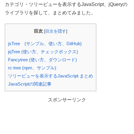
カテゴリ・ツリービューを表示するJavaScript、jQueryの
ライブラリを探して、まとめてみました。
目次
[
目次を隠す
]
jsTree (サンプル、使い方、GitHub)
jqTree (使い方、チェックボックス)
Fancytree (使い方、ダウンロード)
rc-tree (npm、サンプル)
ツリービューを表示するJavaScript まとめ
JavaScriptの関連記事
スポンサーリンク