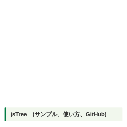
jsTree (サンプル、使い方、GitHub)