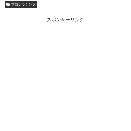
プログラミング
スポンサーリンク