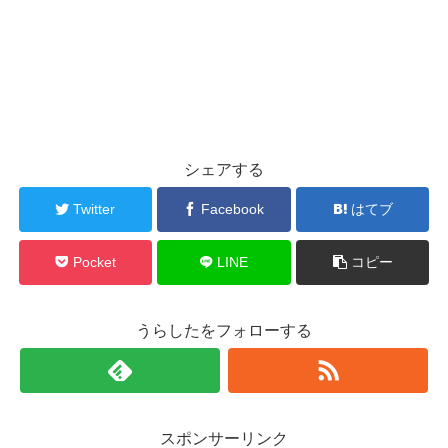
シェアする
Twitter
Facebook
はてブ
Pocket
LINE
コピー
うらしたをフォローする
スポンサーリンク