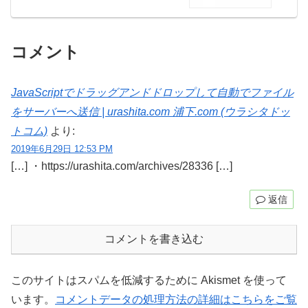
コメント
JavaScriptでドラッグアンドドロップして自動でファイル
をサーバーへ送信 | urashita.com 浦下.com (ウラシタドッ
トコム)
より:
2019年6月29日 12:53 PM
[…] ・https://urashita.com/archives/28336 […]
返信
コメントを書き込む
このサイトはスパムを低減するために Akismet を使って
います。
コメントデータの処理方法の詳細はこちらをご覧