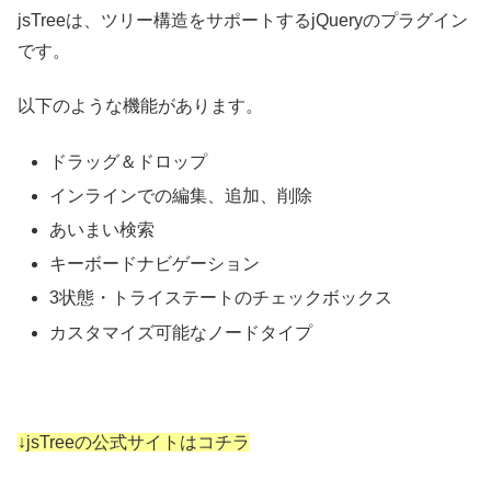
jsTreeは、ツリー構造をサポートするjQueryのプラグイン
です。
以下のような機能があります。
ドラッグ＆ドロップ
インラインでの編集、追加、削除
あいまい検索
キーボードナビゲーション
3状態・トライステートのチェックボックス
カスタマイズ可能なノードタイプ
↓jsTreeの公式サイトはコチラ