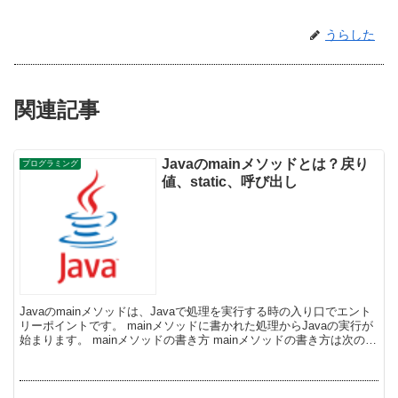
うらした
関連記事
Javaのmainメソッドとは？戻り
プログラミング
値、static、呼び出し
Javaのmainメソッドは、Javaで処理を実行する時の入り口でエント
リーポイントです。 mainメソッドに書かれた処理からJavaの実行が
始まります。 mainメソッドの書き方 mainメソッドの書き方は次の通
りです。 1つのク...