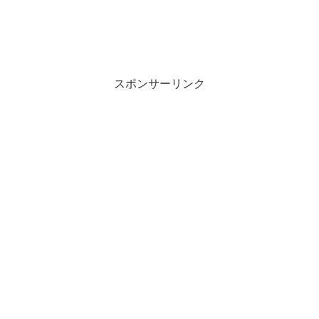
スポンサーリンク