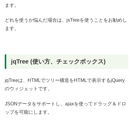
ます。
どれを使うか悩んだ場合は、jsTreeを使うことをお勧めし
ます。
jqTree (使い方、チェックボックス)
jqTreeは、HTMLでツリー構造をHTMLで表示するjQuery
のウィジェットです。
JSONデータをサポートし、ajaxを使ってドラッグ＆ドロ
ップを可能にします。