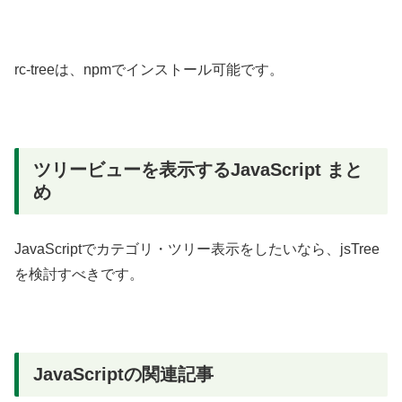
rc-treeは、npmでインストール可能です。
ツリービューを表示するJavaScript まと
め
JavaScriptでカテゴリ・ツリー表示をしたいなら、jsTree
を検討すべきです。
JavaScriptの関連記事