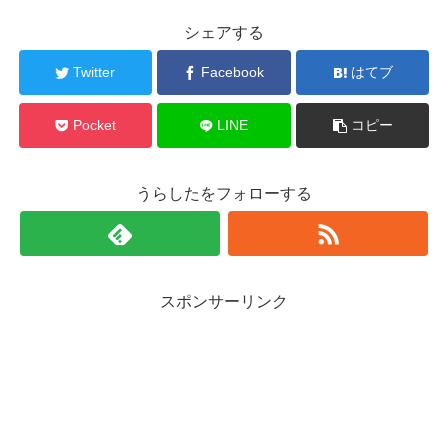
シェアする
Twitter
Facebook
はてブ
Pocket
LINE
コピー
うらしたをフォローする
スポンサーリンク