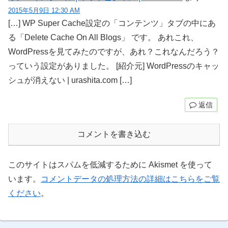
2015年5月9日 12:30 AM
[…] WP Super Cache設定の「コンテンツ」タブの中にあ
る「Delete Cache On All Blogs」 です。 あれこれ、
WordPressを見てみたのですが、あれ？これなんだろう？
っていう設定がありました。 [紹介元] WordPressのキャッ
シュが消えない | urashita.com […]
返信
コメントを書き込む
このサイトはスパムを低減するために Akismet を使って
います。
コメントデータの処理方法の詳細はこちらをご覧
ください
。