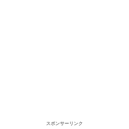
スポンサーリンク