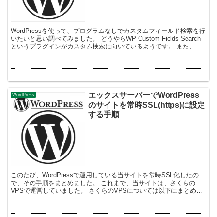
WordPressを使って、プログラムなしでカスタムフィールド検索を行
いたいと思い調べてみました。 どうやらWP Custom Fields Search
というプラグインがカスタム検索に向いているようです。 また、
Advance...
エックスサーバーでWordPress
WordPress
のサイトを常時SSL(https)に設定
する手順
このたび、WordPressで運用している当サイトを常時SSL化したの
で、その手順をまとめました。 これまで、当サイトは、さくらの
VPSで運営していました。 さくらのVPSについては以下にまとめて
あります。 VPSで運用し...