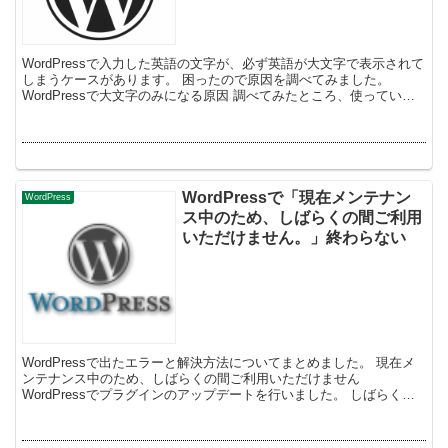
WordPressで入力した英語の文字が、必ず英語が大文字で表示されて
しまうケースがあります。 困ったので原因を調べてみました。
WordPressで大文字のみになる原因 調べてみたところ、使っている
テーマのスタイルシートで変...
WordPressで「現在メンテナン
WordPress
ス中のため、しばらくの間ご利用
いただけません。」終わらない
WordPressで出たエラーと解決方法についてまとめました。 現在メ
ンテナンス中のため、しばらくの間ご利用いただけません
WordPressでプラグインのアップデートを行いました。 しばらくす
ると 「現在メンテナンス中のため、しば...