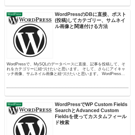
WordPressのDBに直接、ポスト
WordPress
(投稿)してカテゴリー、サムネイ
ル画像と関連付ける方法
WordPressで、MySQLのデータベースに直接、記事を投稿して、そ
れをカテゴリーに紐づけたいと思います。 そして、さらにアイキャ
ッチ画像、サムネイル画像と紐づけたいと思います。 WordPressの
データベースのテーブル...
WordPressでWP Custom Fields
WordPress
SearchとAdvanced Custom
Fieldsを使ってカスタムフィール
ド検索