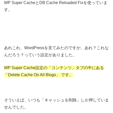
WP Super CacheとDB Cache Reloaded Fixを使っていま
す。
あれこれ、WordPressを見てみたのですが、あれ？これな
んだろう？っていう設定がありました。
WP Super Cache設定の「コンテンツ」タブの中にある
「Delete Cache On All Blogs」 です。
そういえば、いつも「キャッシュを削除」しか押していま
せんでした。