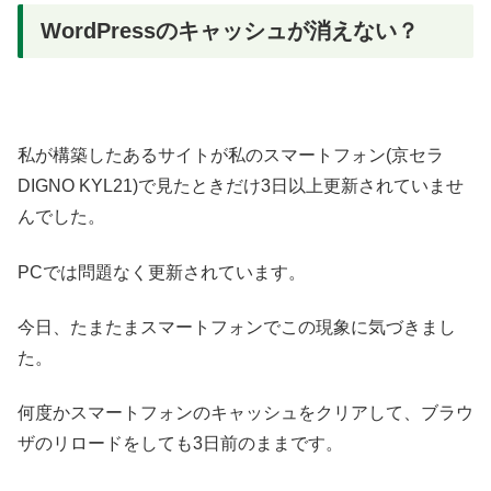
WordPressのキャッシュが消えない？
私が構築したあるサイトが私のスマートフォン(京セラ
DIGNO KYL21)で見たときだけ3日以上更新されていませ
んでした。
PCでは問題なく更新されています。
今日、たまたまスマートフォンでこの現象に気づきまし
た。
何度かスマートフォンのキャッシュをクリアして、ブラウ
ザのリロードをしても3日前のままです。