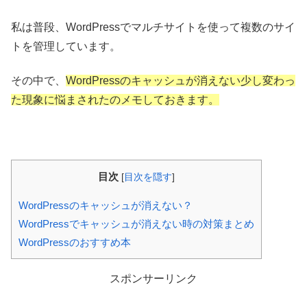
私は普段、WordPressでマルチサイトを使って複数のサイ
トを管理しています。
その中で、
WordPressのキャッシュが消えない少し変わっ
た現象に悩まされたのメモしておきます。
目次
[
目次を隠す
]
WordPressのキャッシュが消えない？
WordPressでキャッシュが消えない時の対策まとめ
WordPressのおすすめ本
スポンサーリンク