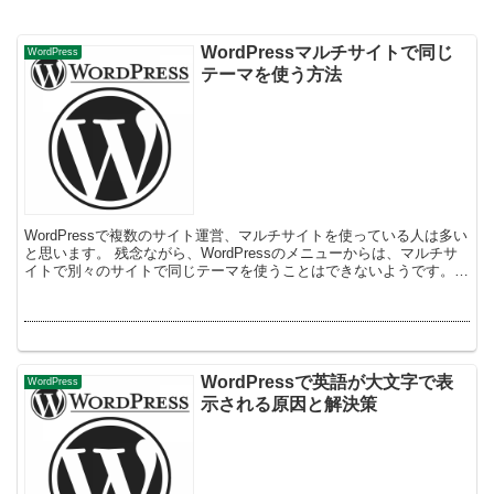
WordPressマルチサイトで同じ
WordPress
テーマを使う方法
WordPressで複数のサイト運営、マルチサイトを使っている人は多い
と思います。 残念ながら、WordPressのメニューからは、マルチサ
イトで別々のサイトで同じテーマを使うことはできないようです。
（間違っていたらごめんなさい） ...
WordPressで英語が大文字で表
WordPress
示される原因と解決策