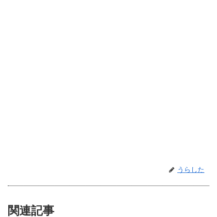
うらした
関連記事