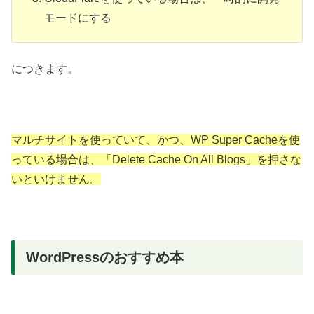
モードにする
につきます。
マルチサイトを使っていて、かつ、WP Super Cacheを使
っている場合は、「Delete Cache On All Blogs」を押さな
いといけません。
WordPressのおすすめ本