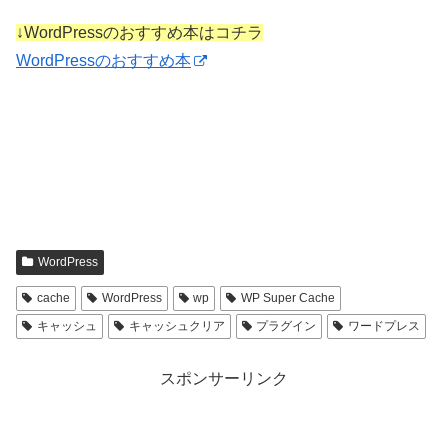
↓WordPressのおすすめ本はコチラ
WordPressのおすすめ本
WordPress
cache
WordPress
wp
WP Super Cache
キャッシュ
キャッシュクリア
プラグイン
ワードプレス
スポンサーリンク