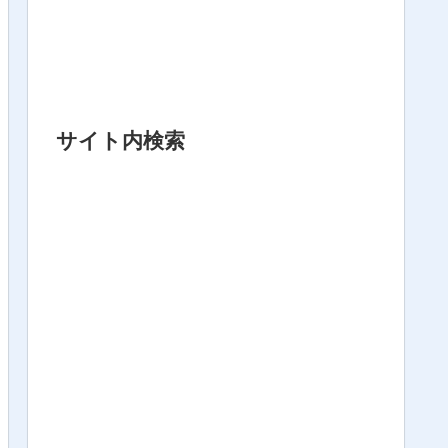
サイト内検索