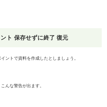
ント 保存せずに終了 復元
ポイントで資料を作成したとしましょう。
、こんな警告が出ます。