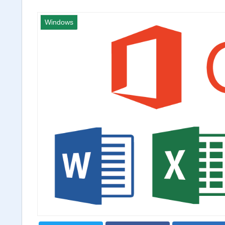
Windows