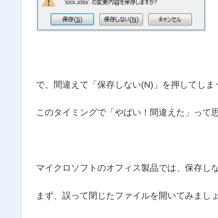
で、間違えて「保存しない(N)」を押してし
このタイミングで「やばい！間違えた」って
マイクロソフトのオフィス製品では、保存し
まず、誤って閉じたファイルを開いてみまし