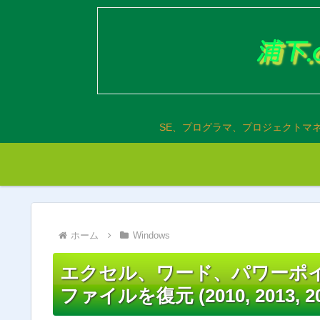
SE、プログラマ、プロジェクトマ
ホーム
Windows
エクセル、ワード、パワーポ
ファイルを復元 (2010, 2013, 20