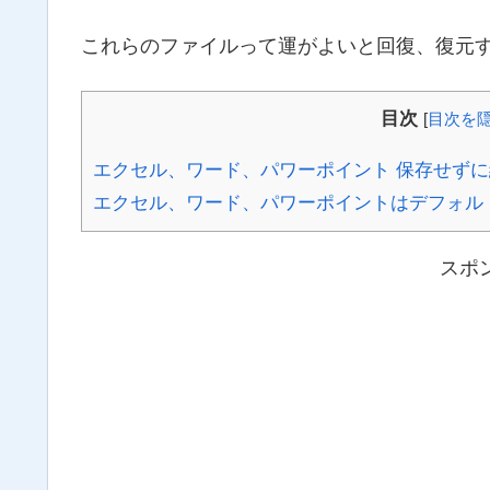
これらのファイルって運がよいと回復、復元
目次
[
目次を
エクセル、ワード、パワーポイント 保存せずに
エクセル、ワード、パワーポイントはデフォル
スポ