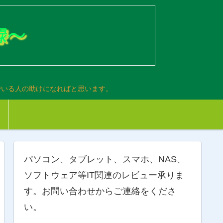
でいる人の助けになればと思います。
パソコン、タブレット、スマホ、NAS、
ソフトウェア等IT関連のレビュー承りま
す。お問い合わせからご連絡をくださ
い。