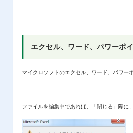
エクセル、ワード、パワーポイ
マイクロソフトのエクセル、ワード、パワー
ファイルを編集中であれば、「閉じる」際に