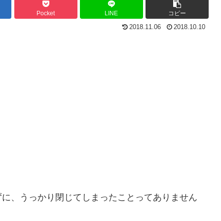
Pocket
LINE
コピー
2018.11.06
2018.10.10
ずに、うっかり閉じてしまったことってありません