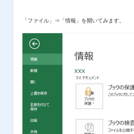
「ファイル」⇒「情報」を開いてみます。