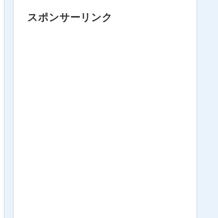
スポンサーリンク