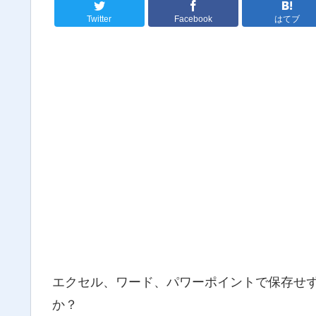
Twitter
Facebook
はてブ
エクセル、ワード、パワーポイントで保存せ
か？