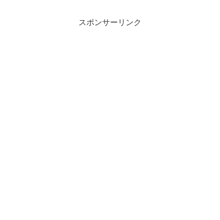
スポンサーリンク