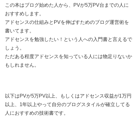
この本はブログ始めた人から、PVが5万PV台までの人に
おすすめします。
アドセンスの仕組みとPVを伸ばすためのブログ運営術を
書いてます。
アドセンスを勉強したい！という人への入門書と言えるで
しょう。
ただある程度アドセンスを知っている人には物足りないか
もしれません。
以下はPVが5万PV以上、もしくはアドセンス収益が1万円
以上、1年以上やって自分のブログスタイルが確立してる
人におすすめの技術書です。