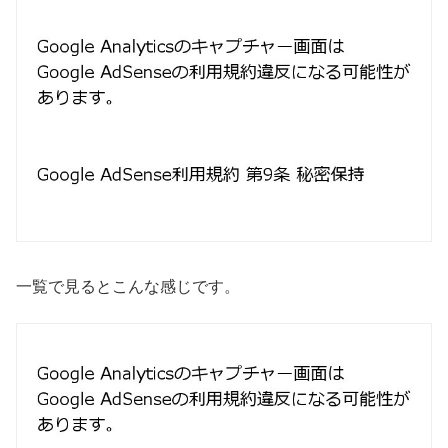
一覧で見るとこんな感じです。