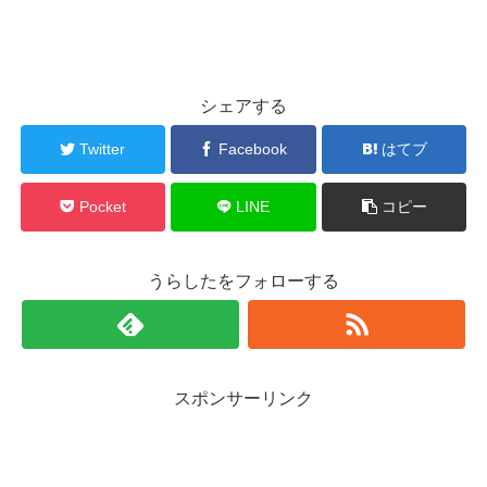
シェアする
Twitter
Facebook
はてブ
Pocket
LINE
コピー
うらしたをフォローする
スポンサーリンク