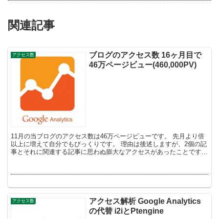
関連記事
ブログのアクセス数 16ヶ月目で
アクセス数
46万ページビュー(460,000PV)
11月の当ブログのアクセス数は46万ページビューです。 先月より倍
以上に増えて自分でもびっくりです。 理由は後述しますが、2個の記
事とそれに関連する記事に思わぬ膨大なアクセスがあったことです。
2015年11月の当ブログのアクセス数・ページ...
アクセス解析 Google Analytics
アクセス数
の代替 i2iとPtengine