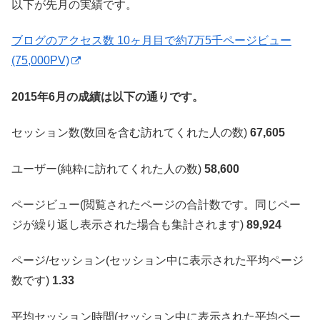
以下が先月の実績です。
ブログのアクセス数 10ヶ月目で約7万5千ページビュー
(75,000PV)
2015年6月の成績は以下の通りです。
セッション数(数回を含む訪れてくれた人の数)
67,605
ユーザー(純粋に訪れてくれた人の数)
58,600
ページビュー(閲覧されたページの合計数です。同じペー
ジが繰り返し表示された場合も集計されます)
89,924
ページ/セッション(セッション中に表示された平均ページ
数です)
1.33
平均セッション時間(セッション中に表示された平均ペー