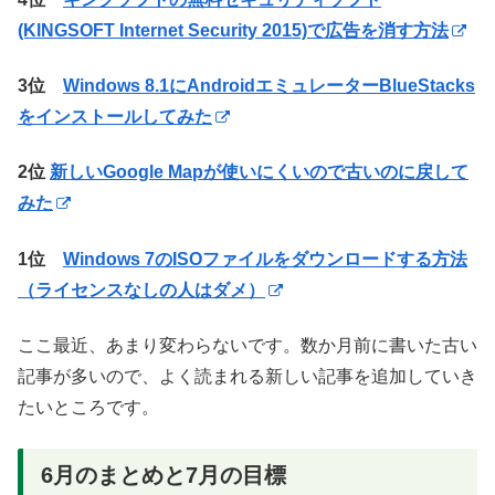
(KINGSOFT Internet Security 2015)で広告を消す方法
3位
Windows 8.1にAndroidエミュレーターBlueStacks
をインストールしてみた
2位
新しいGoogle Mapが使いにくいので古いのに戻して
みた
1位
Windows 7のISOファイルをダウンロードする方法
（ライセンスなしの人はダメ）
ここ最近、あまり変わらないです。数か月前に書いた古い
記事が多いので、よく読まれる新しい記事を追加していき
たいところです。
6月のまとめと7月の目標