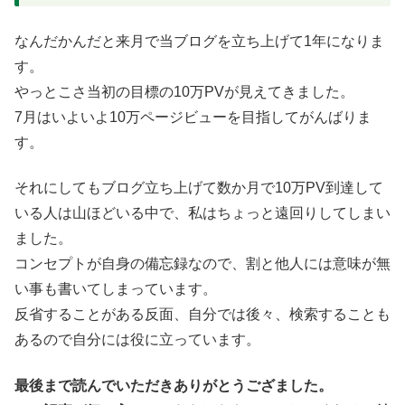
なんだかんだと来月で当ブログを立ち上げて1年になりま
す。
やっとこさ当初の目標の10万PVが見えてきました。
7月はいよいよ10万ページビューを目指してがんばりま
す。
それにしてもブログ立ち上げて数か月で10万PV到達して
いる人は山ほどいる中で、私はちょっと遠回りしてしまい
ました。
コンセプトが自身の備忘録なので、割と他人には意味が無
い事も書いてしまっています。
反省することがある反面、自分では後々、検索することも
あるので自分には役に立っています。
最後まで読んでいただきありがとうござました。