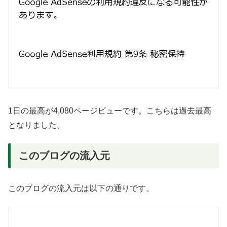
1日の最高が4,080ページビューです。こちらは過去最高
となりました。
このブログの流入元
このブログの流入元は以下の通りです。