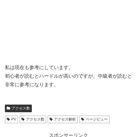
私は現在も参考にしています。
初心者が読むとハードルが高いのですが、中級者が読むと
非常に参考になります。
アクセス数
PV
アクセス数
アクセス解析
ページビュー
スポンサーリンク