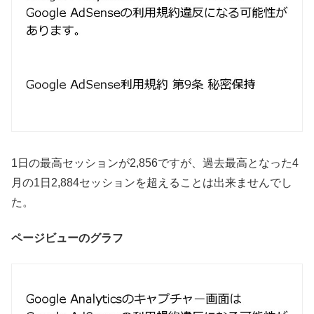
1日の最高セッションが2,856ですが、過去最高となった4
月の1日2,884セッションを超えることは出来ませんでし
た。
ページビューのグラフ