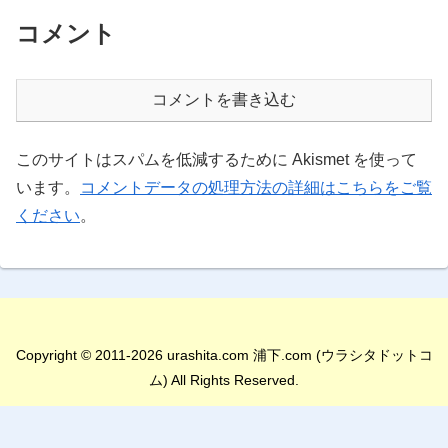
コメント
コメントを書き込む
このサイトはスパムを低減するために Akismet を使って
います。
コメントデータの処理方法の詳細はこちらをご覧
ください
。
Copyright © 2011-2026 urashita.com 浦下.com (ウラシタドットコ
ム) All Rights Reserved.