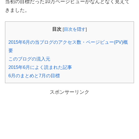
当初の目標だった10万ページビューがなんとなく見えて
きました。
目次
[
目次を隠す
]
2015年6月の当ブログのアクセス数・ページビュー(PV)概
要
このブログの流入元
2015年6月によく読まれた記事
6月のまとめと7月の目標
スポンサーリンク