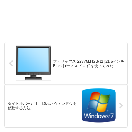
フィリップス 223V5LHSB/11 [21.5インチ
Black] (ディスプレイ)を使ってみた
タイトルバーが上に隠れたウィンドウを
移動する方法