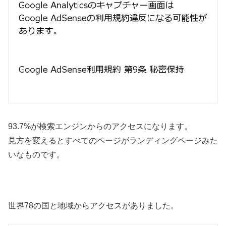
93.7%が検索エンジンからのアクセスになります。
見方を変えるとすべてのページがランディングページみた
いなものです。
世界78の国と地域からアクセスがありました。