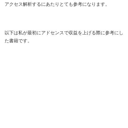
アクセス解析するにあたりとても参考になります。
以下は私が最初にアドセンスで収益を上げる際に参考にし
た書籍です。