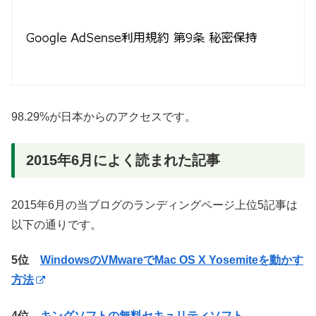
98.29%が日本からのアクセスです。
2015年6月によく読まれた記事
2015年6月の当ブログのランディングページ上位5記事は
以下の通りです。
5位
WindowsのVMwareでMac OS X Yosemiteを動かす
方法
4位
キングソフトの無料セキュリティソフト