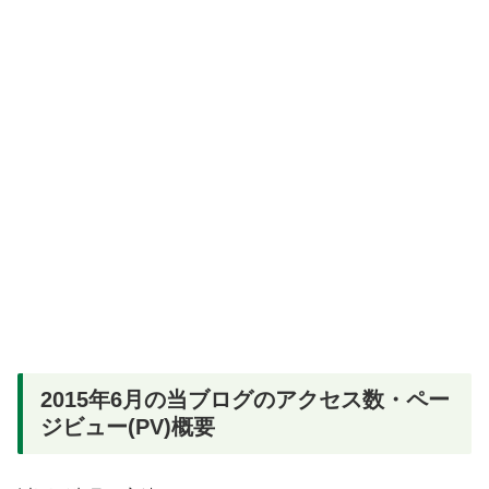
2015年6月の当ブログのアクセス数・ペー
ジビュー(PV)概要