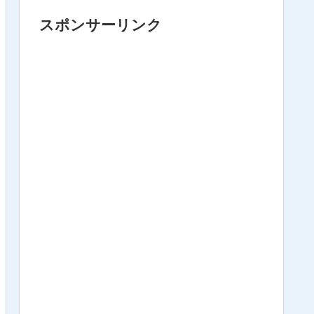
スポンサーリンク