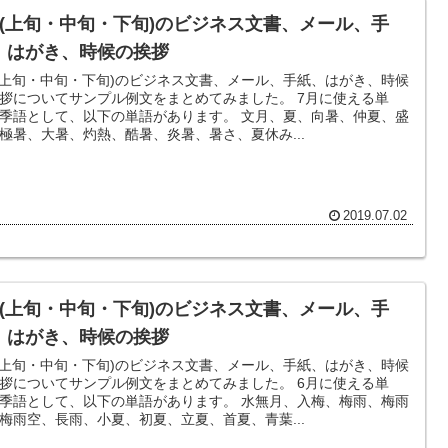
月(上旬・中旬・下旬)のビジネス文書、メール、手
、はがき、時候の挨拶
(上旬・中旬・下旬)のビジネス文書、メール、手紙、はがき、時候
拶についてサンプル例文をまとめてみました。 7月に使える単
季語として、以下の単語があります。 文月、夏、向暑、仲夏、盛
極暑、大暑、灼熱、酷暑、炎暑、暑さ、夏休み...
2019.07.02
月(上旬・中旬・下旬)のビジネス文書、メール、手
、はがき、時候の挨拶
(上旬・中旬・下旬)のビジネス文書、メール、手紙、はがき、時候
拶についてサンプル例文をまとめてみました。 6月に使える単
季語として、以下の単語があります。 水無月、入梅、梅雨、梅雨
梅雨空、長雨、小夏、初夏、立夏、首夏、青葉...