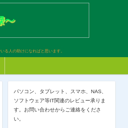
でいる人の助けになればと思います。
パソコン、タブレット、スマホ、NAS、
ソフトウェア等IT関連のレビュー承りま
す。お問い合わせからご連絡をくださ
い。