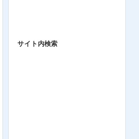
サイト内検索