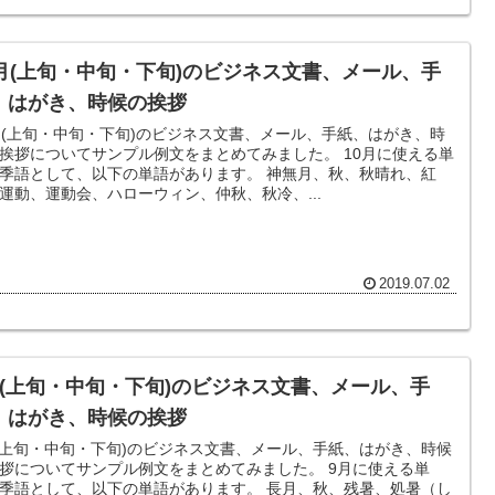
0月(上旬・中旬・下旬)のビジネス文書、メール、手
、はがき、時候の挨拶
月(上旬・中旬・下旬)のビジネス文書、メール、手紙、はがき、時
挨拶についてサンプル例文をまとめてみました。 10月に使える単
季語として、以下の単語があります。 神無月、秋、秋晴れ、紅
運動、運動会、ハローウィン、仲秋、秋冷、...
2019.07.02
月(上旬・中旬・下旬)のビジネス文書、メール、手
、はがき、時候の挨拶
(上旬・中旬・下旬)のビジネス文書、メール、手紙、はがき、時候
拶についてサンプル例文をまとめてみました。 9月に使える単
季語として、以下の単語があります。 長月、秋、残暑、処暑（し