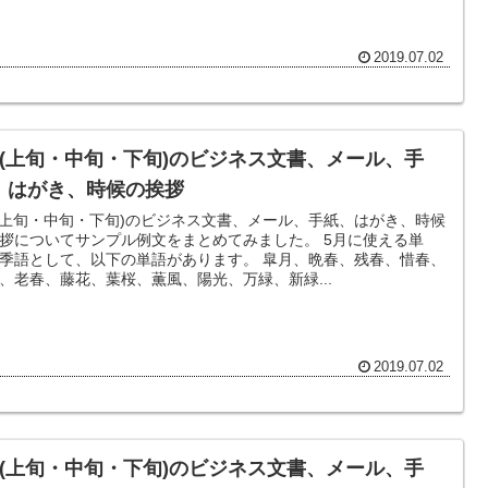
2019.07.02
月(上旬・中旬・下旬)のビジネス文書、メール、手
、はがき、時候の挨拶
(上旬・中旬・下旬)のビジネス文書、メール、手紙、はがき、時候
拶についてサンプル例文をまとめてみました。 5月に使える単
季語として、以下の単語があります。 皐月、晩春、残春、惜春、
、老春、藤花、葉桜、薫風、陽光、万緑、新緑...
2019.07.02
月(上旬・中旬・下旬)のビジネス文書、メール、手