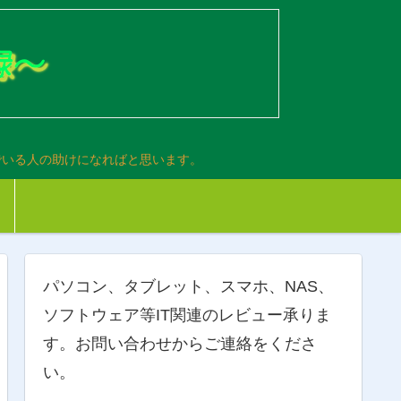
でいる人の助けになればと思います。
パソコン、タブレット、スマホ、NAS、
ソフトウェア等IT関連のレビュー承りま
す。お問い合わせからご連絡をくださ
い。