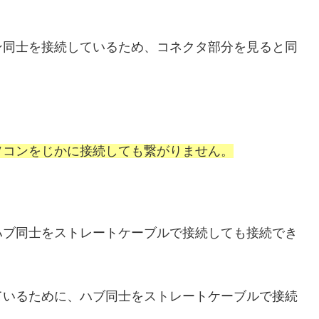
ン同士を接続しているため、コネクタ部分を見ると同
ソコンをじかに接続しても繋がりません。
ハブ同士をストレートケーブルで接続しても接続でき
ているために、ハブ同士をストレートケーブルで接続