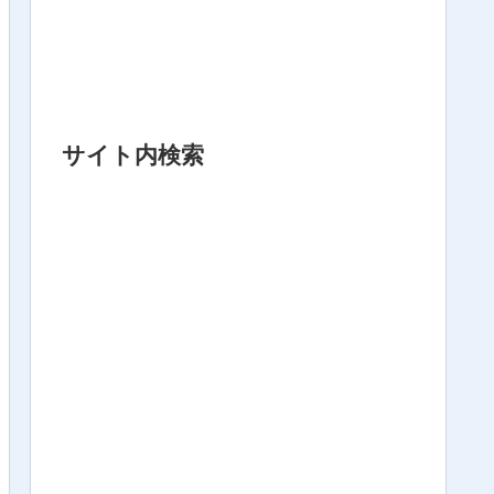
サイト内検索