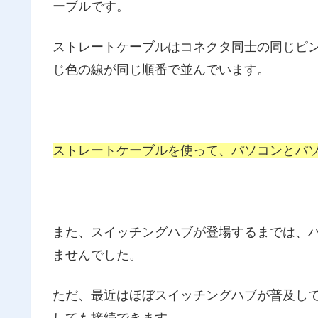
ーブルです。
ストレートケーブルはコネクタ同士の同じピ
じ色の線が同じ順番で並んでいます。
ストレートケーブルを使って、パソコンとパ
また、スイッチングハブが登場するまでは、
ませんでした。
ただ、最近はほぼスイッチングハブが普及し
しても接続できます。