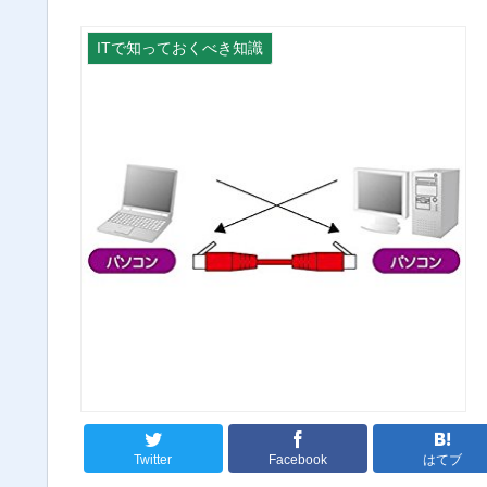
ITで知っておくべき知識
Twitter
Facebook
はてブ