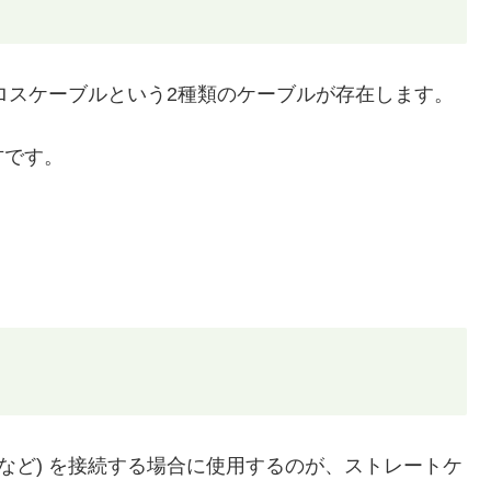
クロスケーブルという2種類のケーブルが存在します。
方です。
など) を接続する場合に使用するのが、ストレートケ