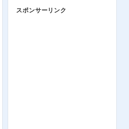
スポンサーリンク