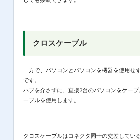
クロスケーブル
一方で、パソコンとパソコンを機器を使用せ
です。
ハブを介さずに、直接2台のパソコンをケー
ーブルを使用します。
クロスケーブルはコネクタ同士の交差してい