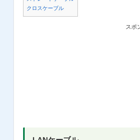
クロスケーブル
スポ
LANケーブル