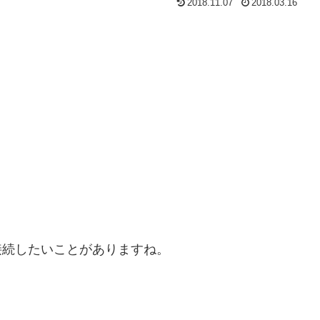
2018.11.07
2018.03.16
接続したいことがありますね。
。