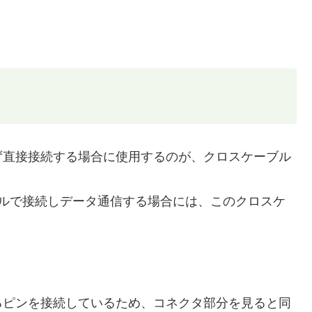
ず直接接続する場合に使用するのが、クロスケーブル
ブルで接続しデータ通信する場合には、このクロスケ
るピンを接続しているため、コネクタ部分を見ると同