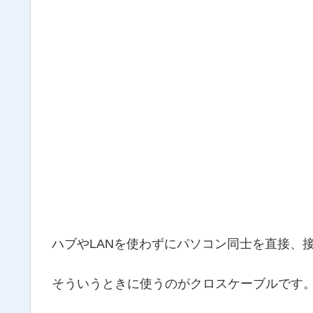
ハブやLANを使わずにパソコン同士を直接、
そういうときに使うのがクロスケーブルです