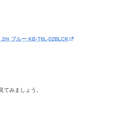
ブルー KB-T6L-02BLCK
を見てみましょう。