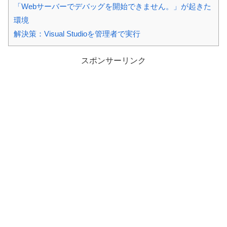
「Webサーバーでデバッグを開始できません。」が起きた
環境
解決策：Visual Studioを管理者で実行
スポンサーリンク