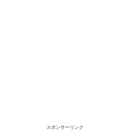
スポンサーリンク