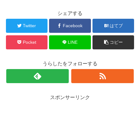
シェアする
Twitter
Facebook
はてブ
Pocket
LINE
コピー
うらしたをフォローする
スポンサーリンク