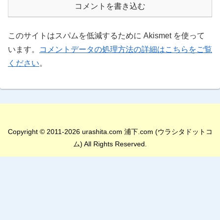
コメントを書き込む
このサイトはスパムを低減するために Akismet を使って
います。
コメントデータの処理方法の詳細はこちらをご覧
ください
。
Copyright © 2011-2026 urashita.com 浦下.com (ウラシタドットコ
ム) All Rights Reserved.