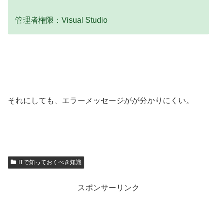
管理者権限：Visual Studio
それにしても、エラーメッセージがが分かりにくい。
ITで知っておくべき知識
スポンサーリンク