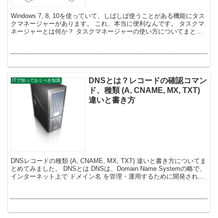
Windows 7, 8, 10を使っていて、しばしば使うことがある機能にタス
クマネージャーがあります。 これ、本当に便利なんです。 タスクマ
ネージャーとは何か？ タスクマネージャーの使い方についてまとめ
てみました。 タスクマネー...
DNSとは？レコードの確認コマン
ITで知っておくべき知識
ド、種類 (A, CNAME, MX, TXT)
違いと書き方
DNSレコードの種類 (A, CNAME, MX, TXT) 違いと書き方についてま
とめてみました。 DNSとは DNSは、Domain Name Systemの略で、
インターネット上で ドメイン名 を管理・運用するために開発された
システ...