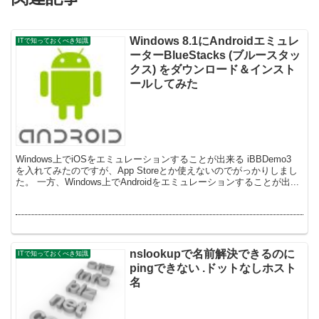
Windows 8.1にAndroidエミュレ
ITで知っておくべき知識
ーターBlueStacks (ブルースタッ
クス) をダウンロード＆インスト
ールしてみた
Windows上でiOSをエミュレーションすることが出来る iBBDemo3
を入れてみたのですが、App Storeとか使えないのでがっかりしまし
た。 一方、Windows上でAndroidをエミュレーションすることが出...
nslookupで名前解決できるのに
ITで知っておくべき知識
pingできない .ドットなしホスト
名