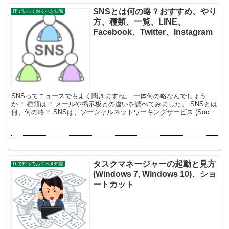
SNSとは何の略？おすすめ、やり
ITで知っておくべき知識
方、種類、一覧、LINE、
Facebook、Twitter、Instagram
SNSってニュースでもよく聞きますね。 一体何の略なんでしょう
か？ 種類は？ メールや掲示板との違いを調べてみました。 SNSとは
何、何の略？ SNSは、ソーシャルネットワーキングサービス (Social
Networking ...
タスクマネージャーの起動と見方
ITで知っておくべき知識
(Windows 7, Windows 10)、ショ
ートカット