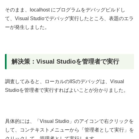
そのまま、localhost にプログラムをデバッグビルドし
て、Visual Studioでデバッグ実行したところ、表題のエラ
ーが発生しました。
解決策：Visual Studioを管理者で実行
調査してみると、ローカルのIISのデバッグは、Visual
Studioを管理者で実行すればよいことが分かりました。
具体的には、「Visual Studio」のアイコンで右クリックを
して、コンテキストメニューから「管理者として実行」を
クリックして、管理者として実行します。