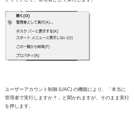
ユーザーアカウント制御 (UAC) の機能により、「本当に
管理者で実行しますか？」と聞かれますが、そのまま実行
を押します。