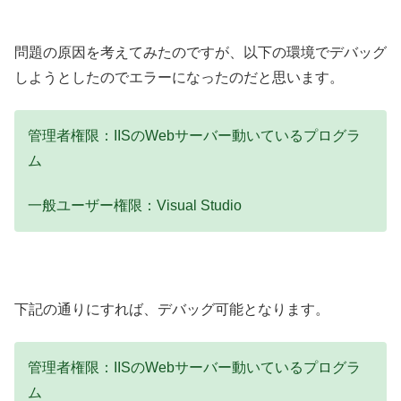
問題の原因を考えてみたのですが、以下の環境でデバッグ
しようとしたのでエラーになったのだと思います。
管理者権限：IISのWebサーバー動いているプログラ
ム
一般ユーザー権限：Visual Studio
下記の通りにすれば、デバッグ可能となります。
管理者権限：IISのWebサーバー動いているプログラ
ム