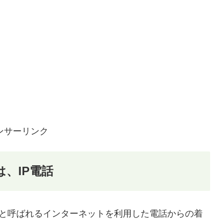
ンサーリンク
は、IP電話
電話と呼ばれるインターネットを利用した電話からの着