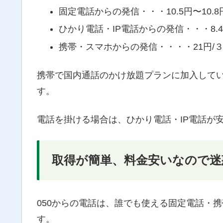
固定電話からの発信・・・10.5円〜10.8円
ひかり電話・IP電話からの発信・・・8.4
携帯・スマホからの発信・・・・21円/
携帯で国内通話のかけ放題プランに加入して
す。
電話を掛ける場合は、ひかり電話・IP電話が
取得が簡単、料金安いなので迷
050からの電話は、誰でも使える固定電話・
す。