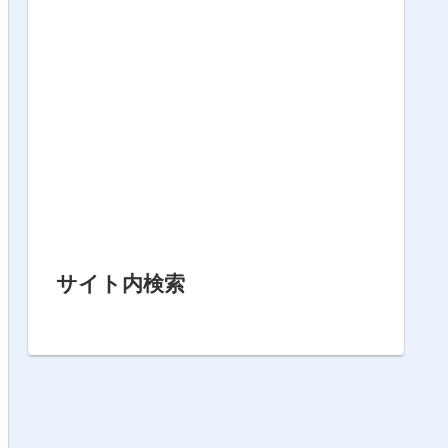
サイト内検索