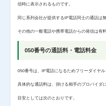
信時に表示されるものです。
同じ系列会社が提供するIP電話同士の通話は
その他の一般電話や携帯電話からの発信は有
050番号の通話料・電話料金
050番号は、IP電話になるためフリーダイヤ
具体的な通話料は、掛ける相手のプロバイダ
目安としては次のとおりです。