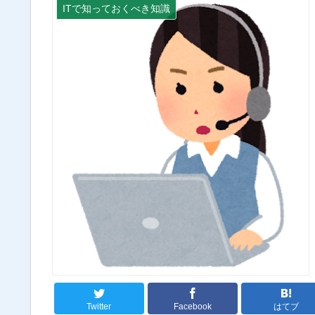
ITで知っておくべき知識
Twitter
Facebook
はてブ