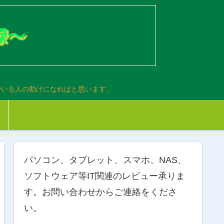
でいる人の助けになればと思います。
パソコン、タブレット、スマホ、NAS、
ソフトウェア等IT関連のレビュー承りま
す。お問い合わせからご連絡をくださ
い。