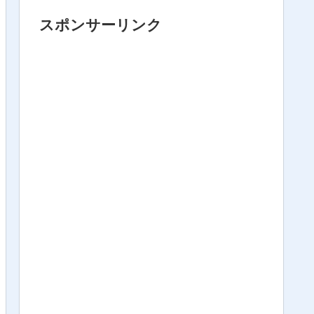
スポンサーリンク