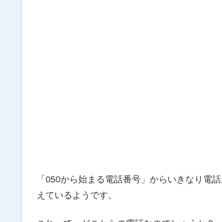
「050から始まる電話番号」からいきなり電
えているようです。