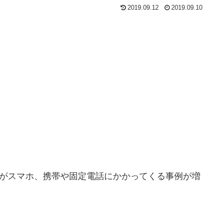
2019.09.12
2019.09.10
話がスマホ、携帯や固定電話にかかってくる事例が増