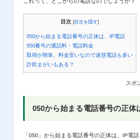
これって、どこからの電話なのでしょうか？
目次
[
目次を隠す
]
050から始まる電話番号の正体は、IP電話
050番号の通話料・電話料金
取得が簡単、料金安いなので迷惑電話も多い
詐欺まがいもある？
スポ
050から始まる電話番号の正体
「050」から始まる電話番号の正体は、IP