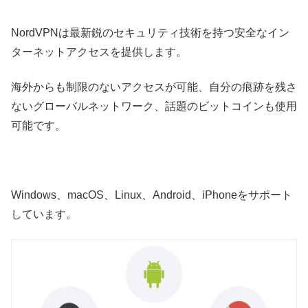
NordVPNは最新鋭のセキュリティ技術を持つ安全なイン
ターネットアクセスを提供します。
海外からも制限のないアクセスが可能、自分の痕跡を残さ
ないグローバルネットワーク、話題のビットコインも使用
可能です。
Windows、macOS、Linux、Android、iPhoneをサポート
しています。