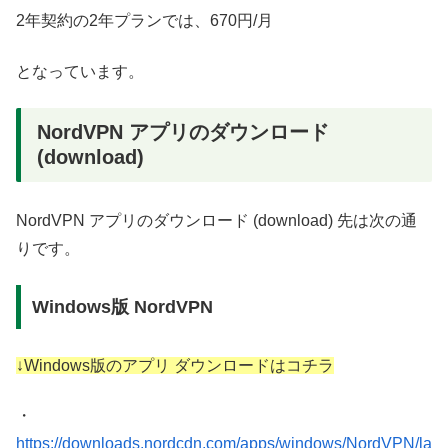
2年契約の2年プランでは、670円/月
となっています。
NordVPN アプリのダウンロード
(download)
NordVPN アプリのダウンロード (download) 先は次の通
りです。
Windows版 NordVPN
↓Windows版のアプリ ダウンロードはコチラ
・
https://downloads.nordcdn.com/apps/windows/NordVPN/la