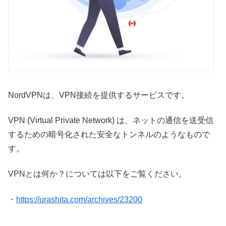
NordVPNは、VPN接続を提供するサービスです。
VPN (Virtual Private Network) は、ネットの通信を送受信
するための暗号化された安全なトンネルのようなもので
す。
VPNとは何か？については以下をご覧ください。
・
https://urashita.com/archives/23200