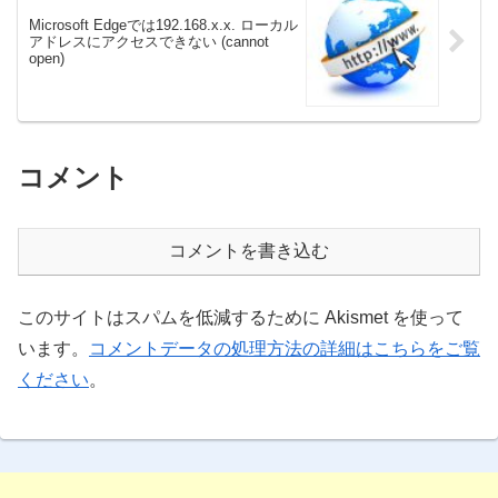
Microsoft Edgeでは192.168.x.x. ローカル
アドレスにアクセスできない (cannot
open)
コメント
コメントを書き込む
このサイトはスパムを低減するために Akismet を使って
います。
コメントデータの処理方法の詳細はこちらをご覧
ください
。