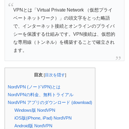
VPNとは「Virtual Private Network （仮想プライ
ベートネットワーク）」の頭文字をとった略語
で、インターネット接続とオンラインのプライバ
シーを保護する仕組みです。VPN接続は、仮想的
な専用線（トンネル）を構築することで確立され
ます。
目次
[
目次を隠す
]
NordVPN (ノードVPN)とは
NordVPNの料金、無料トライアル
NordVPN アプリのダウンロード (download)
Windows版 NordVPN
iOS版(iPhone, iPad) NordVPN
Android版 NordVPN