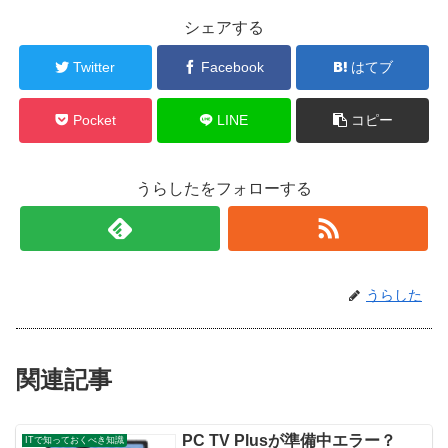
シェアする
Twitter
Facebook
はてブ
Pocket
LINE
コピー
うらしたをフォローする
うらした
関連記事
PC TV Plusが準備中エラー？
ITで知っておくべき知識