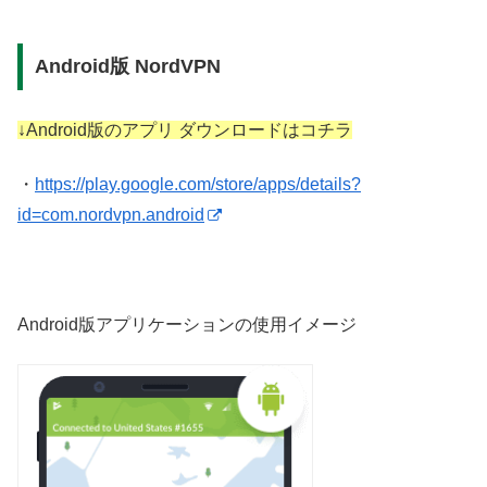
Android版 NordVPN
↓Android版のアプリ ダウンロードはコチラ
・
https://play.google.com/store/apps/details?
id=com.nordvpn.android
Android版アプリケーションの使用イメージ