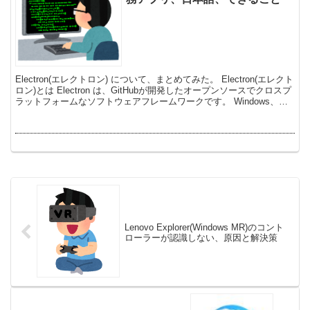
Electron(エレクトロン) について、まとめてみた。 Electron(エレクト
ロン)とは Electron は、GitHubが開発したオープンソースでクロスプ
ラットフォームなソフトウェアフレームワークです。 Windows、
Mac...
Lenovo Explorer(Windows MR)のコント
ローラーが認識しない、原因と解決策