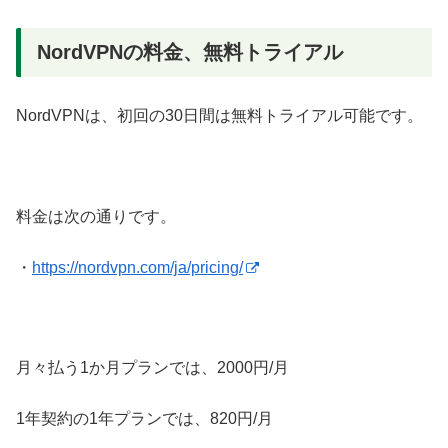
NordVPNの料金、無料トライアル
NordVPNは、初回の30日間は無料トライアル可能です。
料金は次の通りです。
・
https://nordvpn.com/ja/pricing/
月々払う1か月プランでは、2000円/月
1年契約の1年プランでは、820円/月