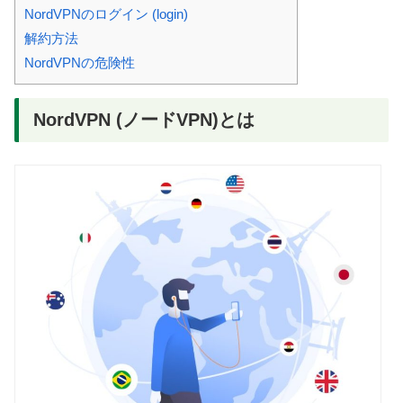
NordVPNのログイン (login)
解約方法
NordVPNの危険性
NordVPN (ノードVPN)とは