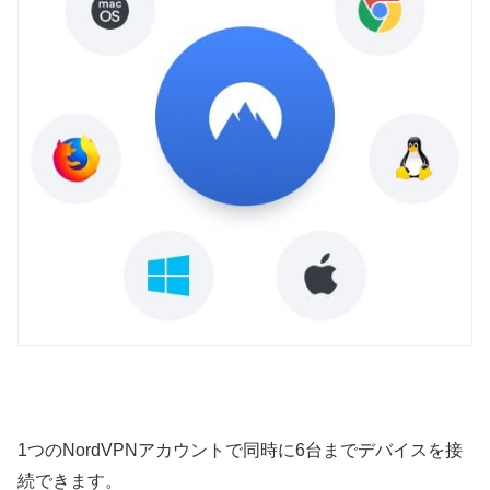
1つのNordVPNアカウントで同時に6台までデバイスを接
続できます。