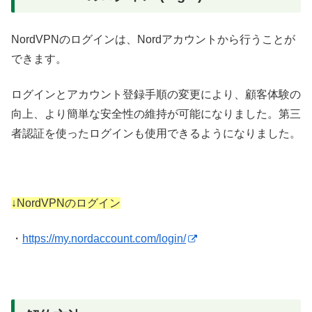
NordVPNのログインは、Nordアカウントから行うことが
できます。
ログインとアカウント登録手順の変更により、顧客体験の
向上、より簡単な安全性の維持が可能になりました。第三
者認証を使ったログインも使用できるようになりました。
↓NordVPNのログイン
・
https://my.nordaccount.com/login/