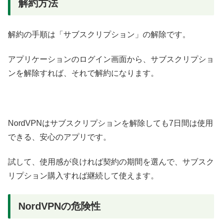
解約方法
解約の手順は「サブスクリプション」の解除です。
アプリケーションのログイン画面から、サブスクリプショ
ンを解除すれば、それで解約になります。
NordVPNはサブスクリプションを解除しても7日間は使用
できる、安心のアプリです。
試して、使用感が良ければ契約の期間を選んで、サブスク
リプション購入すれば継続して使えます。
NordVPNの危険性