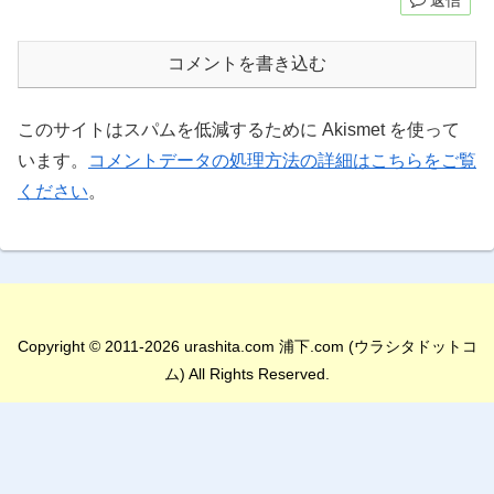
返信
コメントを書き込む
このサイトはスパムを低減するために Akismet を使って
います。
コメントデータの処理方法の詳細はこちらをご覧
ください
。
Copyright © 2011-2026 urashita.com 浦下.com (ウラシタドットコ
ム) All Rights Reserved.