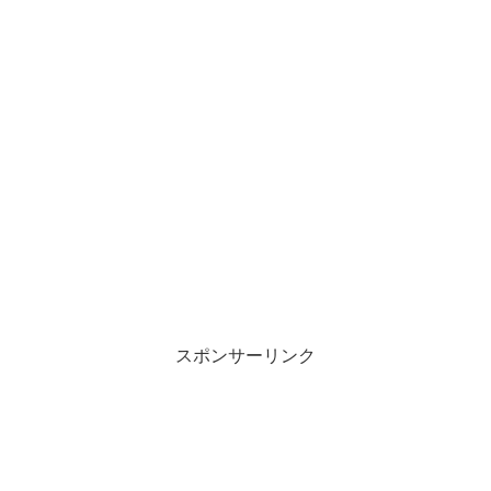
スポンサーリンク