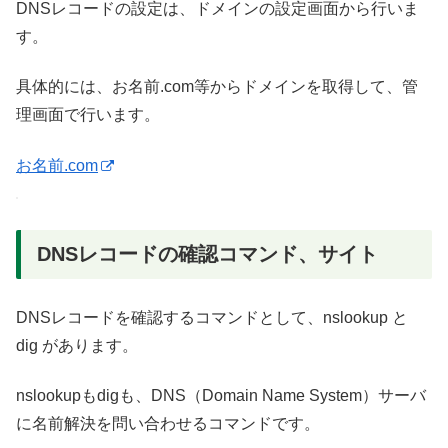
DNSレコードの設定は、ドメインの設定画面から行いま
す。
具体的には、お名前.com等からドメインを取得して、管
理画面で行います。
お名前.com
DNSレコードの確認コマンド、サイト
DNSレコードを確認するコマンドとして、nslookup と
dig があります。
nslookupもdigも、DNS（Domain Name System）サーバ
に名前解決を問い合わせるコマンドです。