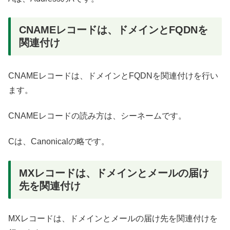
CNAMEレコードは、ドメインとFQDNを
関連付け
CNAMEレコードは、ドメインとFQDNを関連付けを行い
ます。
CNAMEレコードの読み方は、シーネームです。
Cは、Canonicalの略です。
MXレコードは、ドメインとメールの届け
先を関連付け
MXレコードは、ドメインとメールの届け先を関連付けを