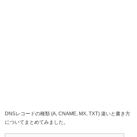
DNSレコードの種類 (A, CNAME, MX, TXT) 違いと書き方
についてまとめてみました。