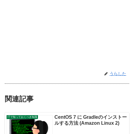
うらした
関連記事
CentOS 7 に Gradleのインストー
ITで知っておくべき知識
ルする方法 (Amazon Linux 2)