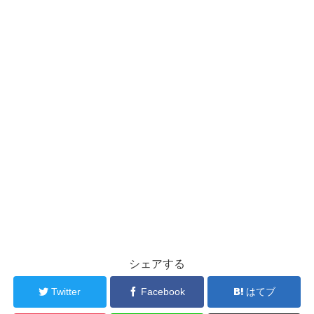
シェアする
Twitter
Facebook
はてブ