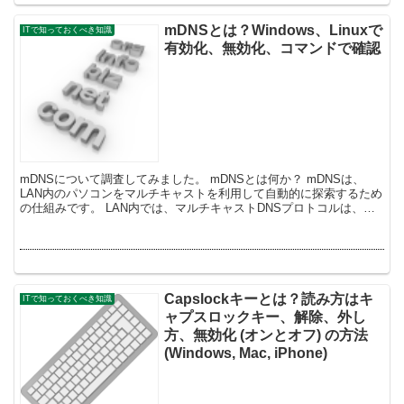
mDNSとは？Windows、Linuxで
ITで知っておくべき知識
有効化、無効化、コマンドで確認
mDNSについて調査してみました。 mDNSとは何か？ mDNSは、
LAN内のパソコンをマルチキャストを利用して自動的に探索するため
の仕組みです。 LAN内では、マルチキャストDNSプロトコルは、ロ
ーカルネームサーバーを含まない小規模ネッ...
Capslockキーとは？読み方はキ
ITで知っておくべき知識
ャプスロックキー、解除、外し
方、無効化 (オンとオフ) の方法
(Windows, Mac, iPhone)