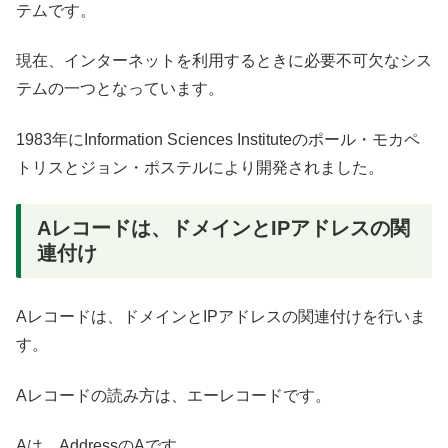
テムです。
現在、インターネットを利用するときに必要不可欠なシス
テムの一つとなっています。
1983年にInformation Sciences Instituteのポール・モカペ
トリスとジョン・ポステルにより開発されました。
Aレコードは、ドメインとIPアドレスの関
連付け
Aレコードは、ドメインとIPアドレスの関連付けを行いま
す。
Aレコードの読み方は、エーレコードです。
Aは、AddressのAです。