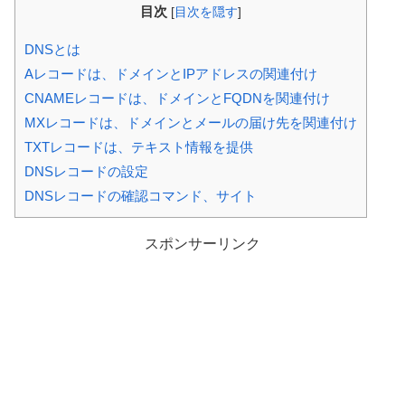
目次
[
目次を隠す
]
DNSとは
Aレコードは、ドメインとIPアドレスの関連付け
CNAMEレコードは、ドメインとFQDNを関連付け
MXレコードは、ドメインとメールの届け先を関連付け
TXTレコードは、テキスト情報を提供
DNSレコードの設定
DNSレコードの確認コマンド、サイト
スポンサーリンク