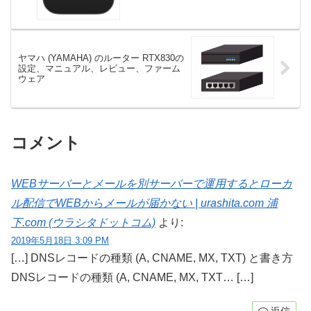
ヤマハ (YAMAHA) のルーター RTX830の
設定、マニュアル、レビュー、ファーム
ウェア
コメント
WEBサーバーとメールを別サーバーで運用するとローカ
ル配信でWEBからメールが届かない | urashita.com 浦
下.com (ウラシタドットコム)
より:
2019年5月18日 3:09 PM
[…] DNSレコードの種類 (A, CNAME, MX, TXT) と書き方
DNSレコードの種類 (A, CNAME, MX, TXT… […]