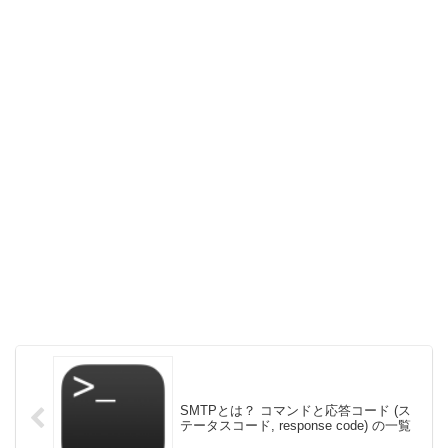
SMTPとは？ コマンドと応答コード (ス
テータスコード, response code) の一覧