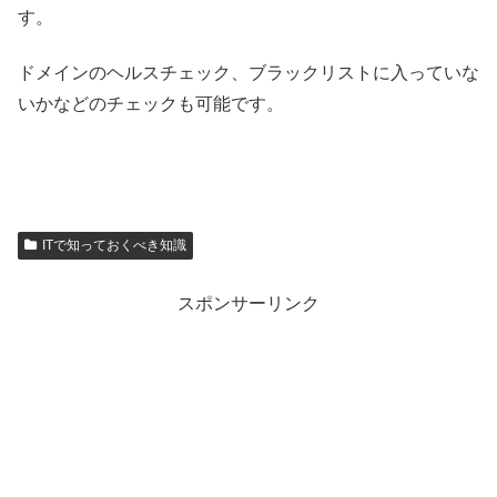
す。
ドメインのヘルスチェック、ブラックリストに入っていな
いかなどのチェックも可能です。
ITで知っておくべき知識
スポンサーリンク