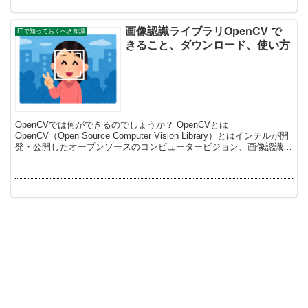
画像認識ライブラリOpenCV で
ITで知っておくべき知識
きること、ダウンロード、使い方
OpenCVでは何ができるのでしょうか？ OpenCVとは
OpenCV（Open Source Computer Vision Library）とはインテルが開
発・公開したオープンソースのコンピュータービジョン、画像認識、
画像処理、画像解...