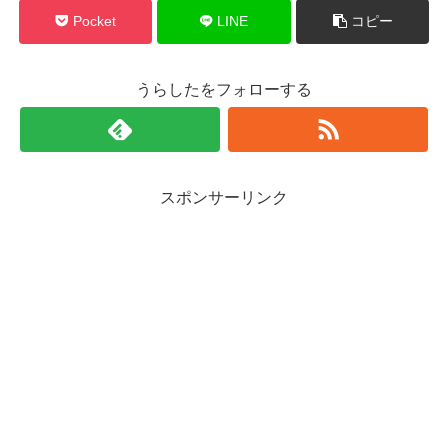
Pocket
LINE
コピー
うらしたをフォローする
スポンサーリンク