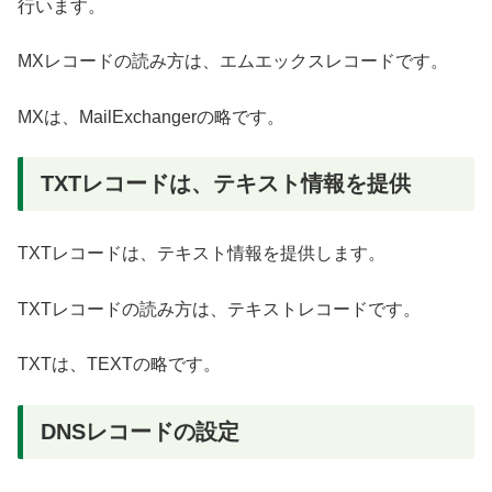
行います。
MXレコードの読み方は、エムエックスレコードです。
MXは、MailExchangerの略です。
TXTレコードは、テキスト情報を提供
TXTレコードは、テキスト情報を提供します。
TXTレコードの読み方は、テキストレコードです。
TXTは、TEXTの略です。
DNSレコードの設定