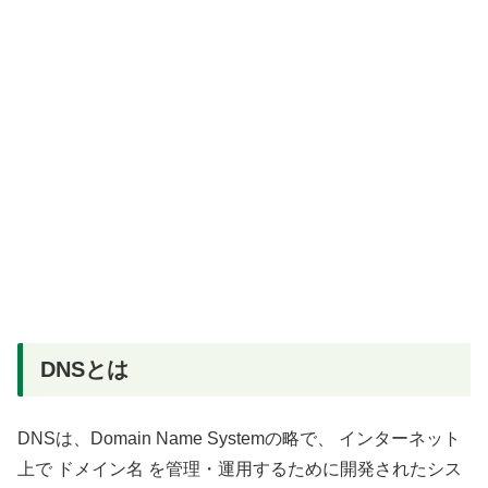
DNSとは
DNSは、Domain Name Systemの略で、 インターネット
上で ドメイン名 を管理・運用するために開発されたシス