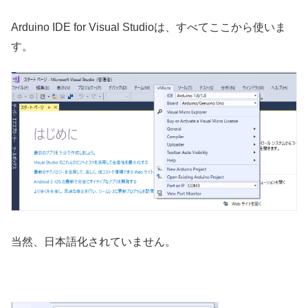
Arduino IDE for Visual Studioは、すべてここから使いま
す。
当然、日本語化されていません。