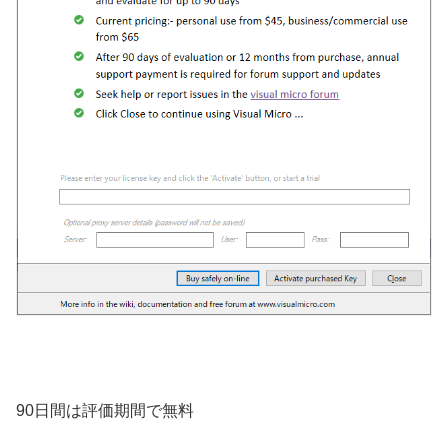
90日間は評価期間で無料