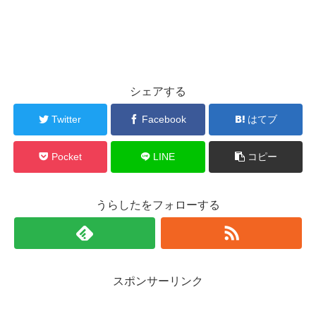
シェアする
Twitter
Facebook
はてブ
Pocket
LINE
コピー
うらしたをフォローする
スポンサーリンク