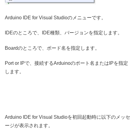
Arduino IDE for Visual Studioのメニューです。
IDEのところで、IDE種類、バージョンを指定します。
Boardのところで、ボード名を指定します。
Port or IPで、接続するArduinoのポート名またはIPを指定
します。
Arduino IDE for Visual Studioを初回起動時に以下のメッセ
ージが表示されます。