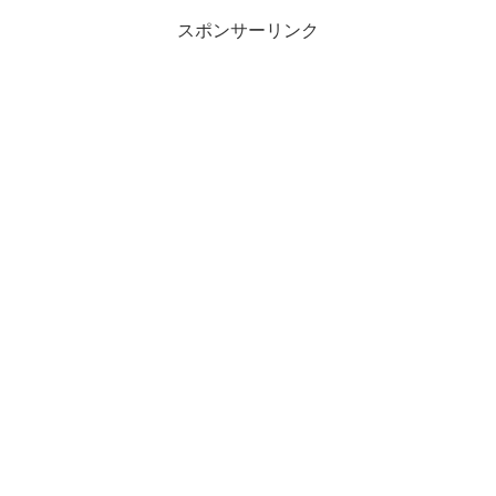
スポンサーリンク