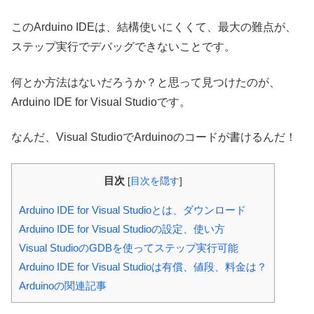
このArduino IDEは、結構使いにくくて、最大の難点が、
ステップ実行でデバッグできないことです。
何とか方法はないだろうか？と思って見つけたのが、
Arduino IDE for Visual Studioです。
なんだ、Visual StudioでArduinoのコードが書けるんだ！
目次
[
目次を隠す
]
Arduino IDE for Visual Studioとは、ダウンロード
Arduino IDE for Visual Studioの設定、使い方
Visual StudioのGDBを使ってステップ実行可能
Arduino IDE for Visual Studioは有償、値段、料金は？
Arduinoの関連記事