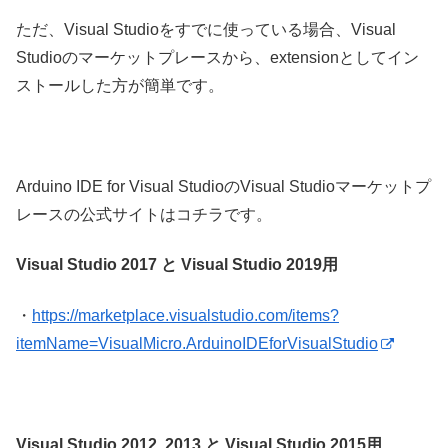
ただ、Visual Studioをすでに使っている場合、Visual
Studioのマーケットプレースから、extensionとしてイン
ストールした方が簡単です。
Arduino IDE for Visual StudioのVisual Studioマーケットプ
レースの公式サイトはコチラです。
Visual Studio 2017 と Visual Studio 2019用
・
https://marketplace.visualstudio.com/items?
itemName=VisualMicro.ArduinoIDEforVisualStudio
Visual Studio 2012, 2013 と Visual Studio 2015用