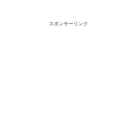
スポンサーリンク