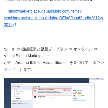
・
https://marketplace.visualstudio.com/items?
itemName=VisualMicro.ArduinoIDEforVisualStudio2012to
2015
ツール ⇒ 機能拡張と更新プログラム ⇒ オンライン ⇒
Visual Studio Marketplace
から「Arduino IDE for Visual Studio」を見つけて「ダウン
ロード」します。