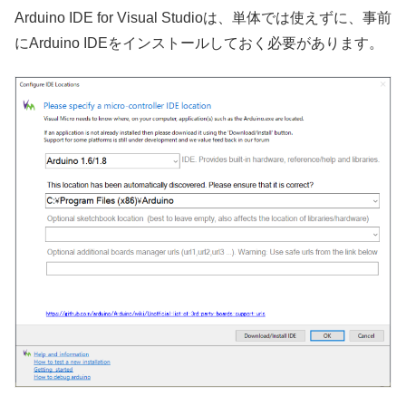
Arduino IDE for Visual Studioは、単体では使えずに、事前
にArduino IDEをインストールしておく必要があります。