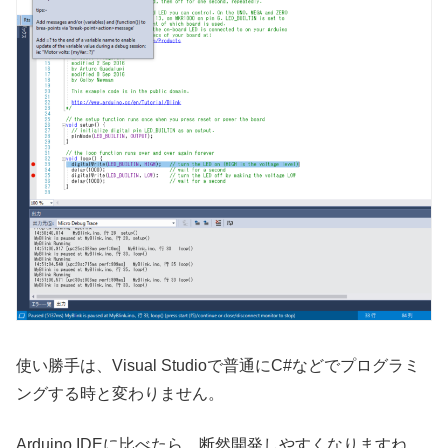
使い勝手は、Visual Studioで普通にC#などでプログラミ
ングする時と変わりません。
Arduino IDEに比べたら、断然開発しやすくなりますね。