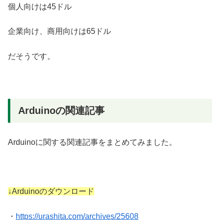
個人向けは45ドル
企業向け、商用向けは65ドル
だそうです。
Arduinoの関連記事
Arduinoに関する関連記事をまとめてみました。
↓Arduinoのダウンロード
・
https://urashita.com/archives/25608