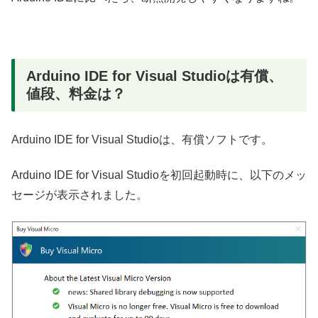
Arduino IDE for Visual Studioは有償、
値段、料金は？
Arduino IDE for Visual Studioは、有償ソフトです。
Arduino IDE for Visual Studioを初回起動時に、以下のメッ
セージが表示されました。