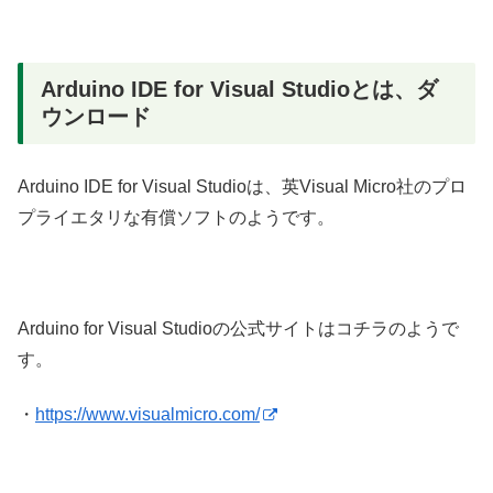
Arduino IDE for Visual Studioとは、ダ
ウンロード
Arduino IDE for Visual Studioは、英Visual Micro社のプロ
プライエタリな有償ソフトのようです。
Arduino for Visual Studioの公式サイトはコチラのようで
す。
・
https://www.visualmicro.com/