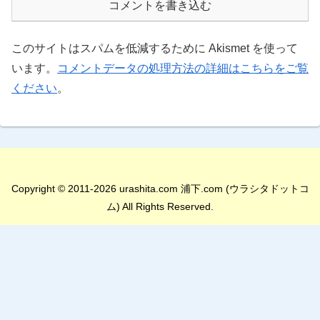
コメントを書き込む
このサイトはスパムを低減するために Akismet を使って
います。
コメントデータの処理方法の詳細はこちらをご覧
ください
。
Copyright © 2011-2026 urashita.com 浦下.com (ウラシタドットコ
ム) All Rights Reserved.