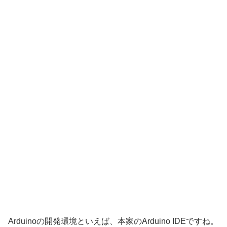
Arduinoの開発環境といえば、本家のArduino IDEですね。