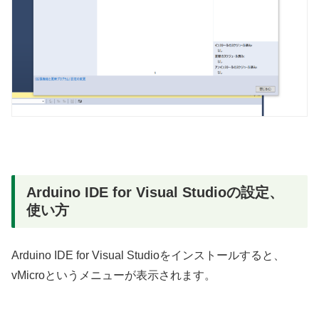
Arduino IDE for Visual Studioの設定、
使い方
Arduino IDE for Visual Studioをインストールすると、
vMicroというメニューが表示されます。