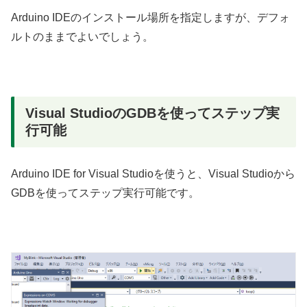
Arduino IDEのインストール場所を指定しますが、デフォ
ルトのままでよいでしょう。
Visual StudioのGDBを使ってステップ実
行可能
Arduino IDE for Visual Studioを使うと、Visual Studioから
GDBを使ってステップ実行可能です。