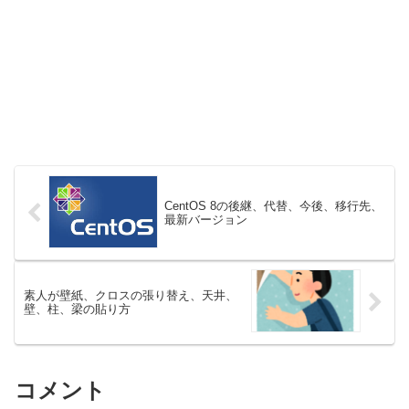
CentOS 8の後継、代替、今後、移行先、
最新バージョン
素人が壁紙、クロスの張り替え、天井、
壁、柱、梁の貼り方
コメント