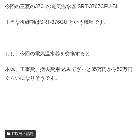
今回の三菱の370Lの電気温水器 SRT-3767CFU-BL
正当な後継期はSRT-376GU という機種です。
もし、今回の電気温水器を交換すると
本体、工事費、撤去費用 込みでざっと35万円から50万円
ぐらいになりそうです。
IT以外の話題