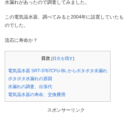
水漏れがあったので調査してみました。
この電気温水器、調べてみると2004年に設置していたも
のでした。
流石に寿命か？
目次
[
目次を隠す
]
電気温水器 SRT-3767CFU-BL からポタポタ水漏れ
ポタポタ水漏れの原因
水漏れの調査、出張代
電気温水器の寿命、交換費用
スポンサーリンク