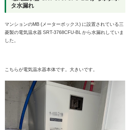
タ水漏れ
マンションのMB (メーターボックス) に設置されている三
菱製の電気温水器 SRT-3768CFU-BL から水漏れしていま
した。
こちらが電気温水器本体です。大きいです。