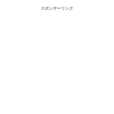
スポンサーリンク