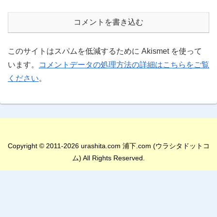
コメントを書き込む
このサイトはスパムを低減するために Akismet を使って
います。
コメントデータの処理方法の詳細はこちらをご覧
ください
。
Copyright © 2011-2026 urashita.com 浦下.com (ウラシタドットコ
ム) All Rights Reserved.