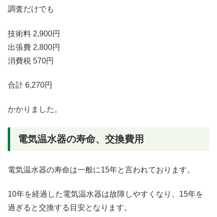
調査だけでも
技術料 2,900円
出張費 2,800円
消費税 570円
合計 6,270円
かかりました。
電気温水器の寿命、交換費用
電気温水器の寿命は一般に15年と言われております。
10年を経過した電気温水器は故障しやすくなり、15年を
過ぎると交換する目安となります。