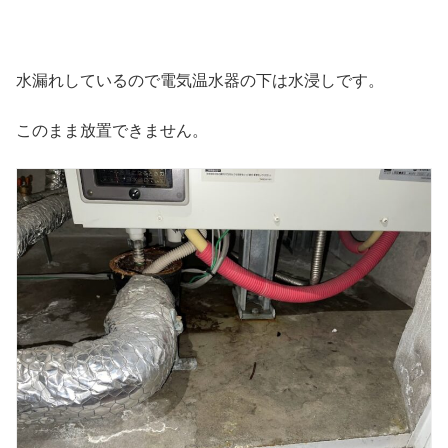
水漏れしているので電気温水器の下は水浸しです。
このまま放置できません。