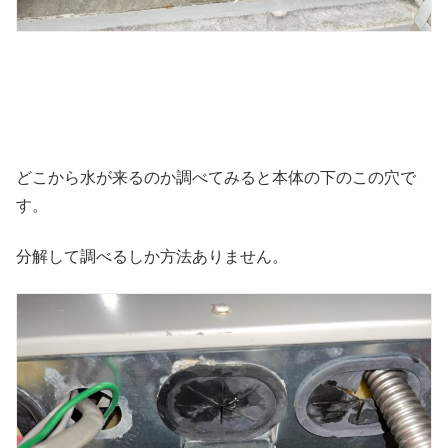
どこから水が来るのか調べてみると本体の下のこの穴で
す。
分解して調べるしか方法ありません。