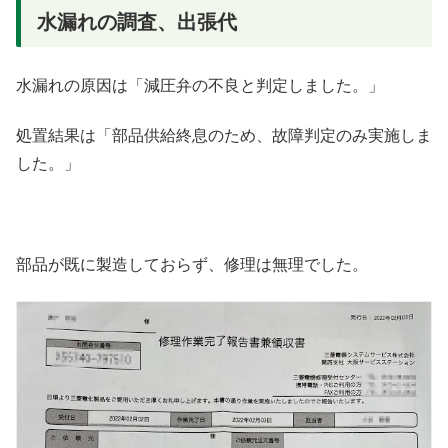
水漏れの調査、出張代
水漏れの原因は「減圧弁の不良と判定しました。」
処置結果は「部品供給終息のため、故障判定のみ実施しま
した。」
部品が既に製造しておらず、修理は無理でした。