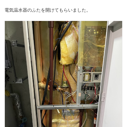
電気温水器のふたを開けてもらいました。