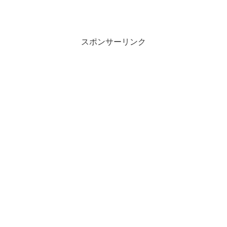
スポンサーリンク