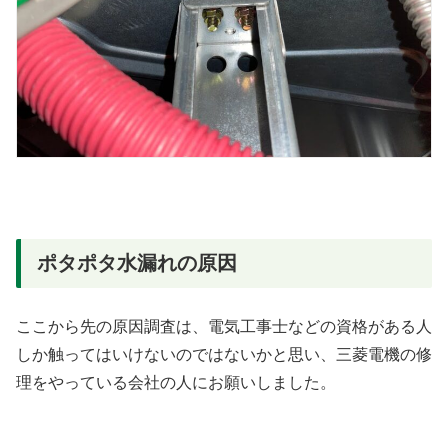
ポタポタ水漏れの原因
ここから先の原因調査は、電気工事士などの資格がある人
しか触ってはいけないのではないかと思い、三菱電機の修
理をやっている会社の人にお願いしました。