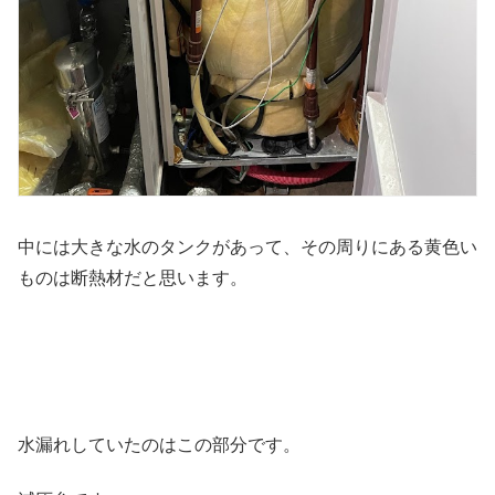
中には大きな水のタンクがあって、その周りにある黄色い
ものは断熱材だと思います。
水漏れしていたのはこの部分です。