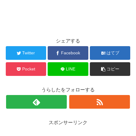
シェアする
Twitter
Facebook
はてブ
Pocket
LINE
コピー
うらしたをフォローする
スポンサーリンク