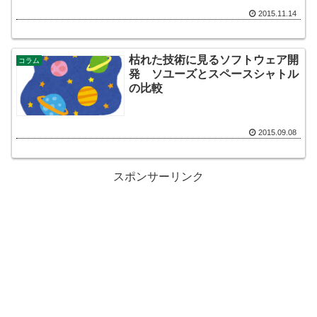
2015.11.14
枯れた技術に見るソフトウェア開
コラム
発 ソユーズとスペースシャトル
の比較
2015.09.08
スポンサーリンク