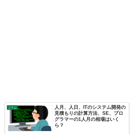
人月、人日、ITのシステム開発の
コラム
見積もりの計算方法、SE、プロ
グラマーの1人月の相場はいく
ら？