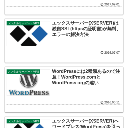
2017.09.01
エックスサーバー(XSERVER)は
レンタルサーバー・VPS
独自SSL(httpsの証明書)が無料、
エラーの解決方法
2016.07.07
WordPressには2種類あるので注
レンタルサーバー・VPS
意！WordPress.comと
WordPress.orgの違い
2016.06.11
エックスサーバー(XSERVER)ヘ
レンタルサーバー・VPS
ワードプレス(WordPress)を引っ