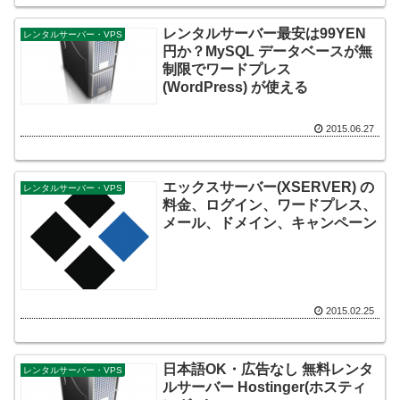
レンタルサーバー最安は99YEN
レンタルサーバー・VPS
円か？MySQL データベースが無
制限でワードプレス
(WordPress) が使える
2015.06.27
エックスサーバー(XSERVER) の
レンタルサーバー・VPS
料金、ログイン、ワードプレス、
メール、ドメイン、キャンペーン
2015.02.25
日本語OK・広告なし 無料レンタ
レンタルサーバー・VPS
ルサーバー Hostinger(ホスティ