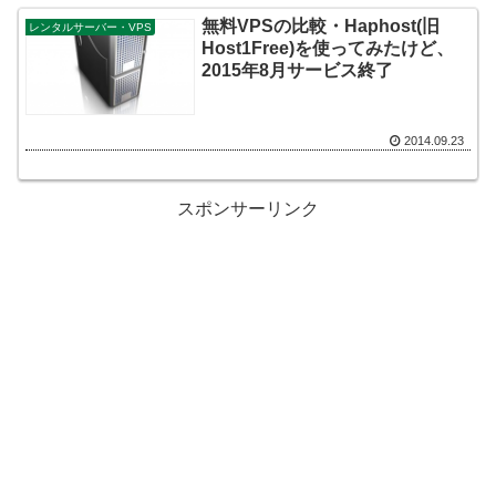
無料VPSの比較・Haphost(旧
レンタルサーバー・VPS
Host1Free)を使ってみたけど、
2015年8月サービス終了
2014.09.23
スポンサーリンク