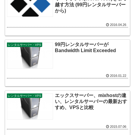
越す方法 (99円レンタルサーバー
から)
2016.04.26
99円レンタルサーバーが
レンタルサーバー・VPS
Bandwidth Limit Exceeded
2016.01.22
エックスサーバー、mixhostの違
レンタルサーバー・VPS
い、レンタルサーバーの最新おす
すめ、VPSと比較
2015.07.06